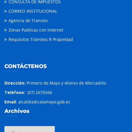
CONSULTA DE IMPUESTOS
CORREO INSTITUCIONAL
Agencia de Transito
Zonas Publicas con Internet
Requisitos Trámites R Propiedad
CONTÁCTENOS
Dirección:
Primero de Mayo y Alonso de Mercadillo
Teléfono:
(07) 2676566
Email
: alcaldia@catamayo.gob.ec
Archivos
Archivos