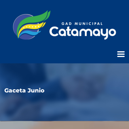
Gaceta Junio