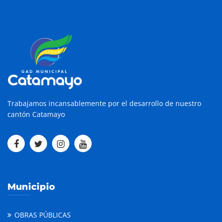
Trabajamos incansablemente por el desarrollo de nuestro
cantón Catamayo
Municipio
OBRAS PÚBLICAS