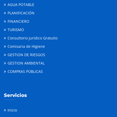
AGUA POTABLE
PLANIFICACIÓN
FINANCIERO
TURISMO
Consultorio Jurídico Gratuito
Comisaria de Higiene
GESTION DE RIESGOS
GESTION AMBIENTAL
COMPRAS PÚBLICAS
Servicios
Inicio