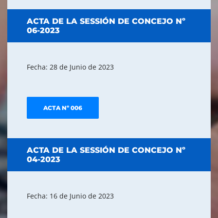
ACTA DE LA SESSIÓN DE CONCEJO Nº
06-2023
Fecha: 28 de Junio de 2023
ACTA Nº 006
ACTA DE LA SESSIÓN DE CONCEJO Nº
04-2023
Fecha: 16 de Junio de 2023