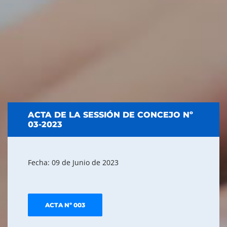
ACTA DE LA SESSIÓN DE CONCEJO Nº
03-2023
Fecha: 09 de Junio de 2023
ACTA Nº 003