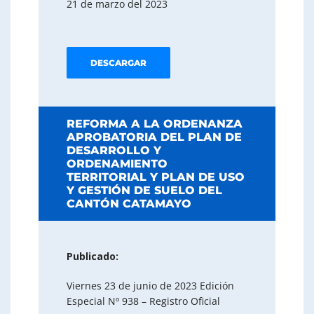
21 de marzo del 2023
DESCARGAR
REFORMA A LA ORDENANZA
APROBATORIA DEL PLAN DE
DESARROLLO Y
ORDENAMIENTO
TERRITORIAL Y PLAN DE USO
Y GESTIÓN DE SUELO DEL
CANTÓN CATAMAYO
Publicado:
Viernes 23 de junio de 2023 Edición
Especial Nº 938 – Registro Oficial