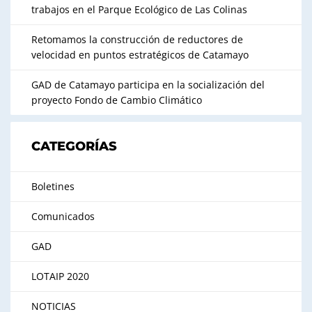
trabajos en el Parque Ecológico de Las Colinas
Retomamos la construcción de reductores de
velocidad en puntos estratégicos de Catamayo
GAD de Catamayo participa en la socialización del
proyecto Fondo de Cambio Climático
CATEGORÍAS
Boletines
Comunicados
GAD
LOTAIP 2020
NOTICIAS