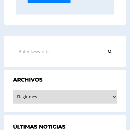
ARCHIVOS
ARCHIVOS
ÚLTIMAS NOTICIAS