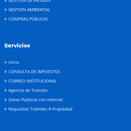
GESTION DE RIESGOS
GESTION AMBIENTAL
COMPRAS PÚBLICAS
Servicios
Inicio
CONSULTA DE IMPUESTOS
CORREO INSTITUCIONAL
Agencia de Transito
Zonas Publicas con Internet
Requisitos Trámites R Propiedad