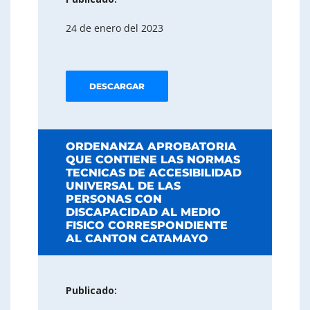
24 de enero del 2023
DESCARGAR
ORDENANZA APROBATORIA
QUE CONTIENE LAS NORMAS
TECNICAS DE ACCESIBILIDAD
UNIVERSAL DE LAS
PERSONAS CON
DISCAPACIDAD AL MEDIO
FISICO CORRESPONDIENTE
AL CANTON CATAMAYO
Publicado: