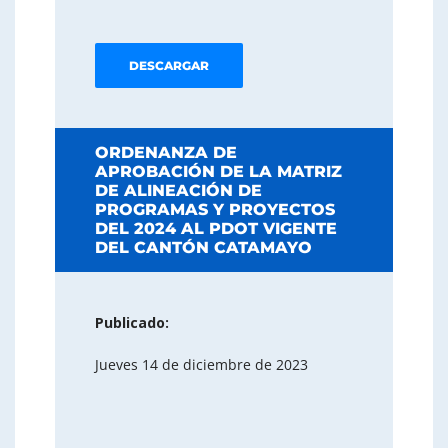
DESCARGAR
ORDENANZA DE
APROBACIÓN DE LA MATRIZ
DE ALINEACIÓN DE
PROGRAMAS Y PROYECTOS
DEL 2024 AL PDOT VIGENTE
DEL CANTÓN CATAMAYO
Publicado:
Jueves 14 de diciembre de 2023