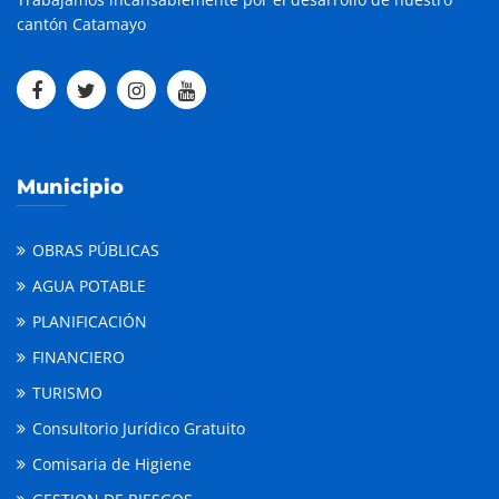
cantón Catamayo
Municipio
OBRAS PÚBLICAS
AGUA POTABLE
PLANIFICACIÓN
FINANCIERO
TURISMO
Consultorio Jurídico Gratuito
Comisaria de Higiene