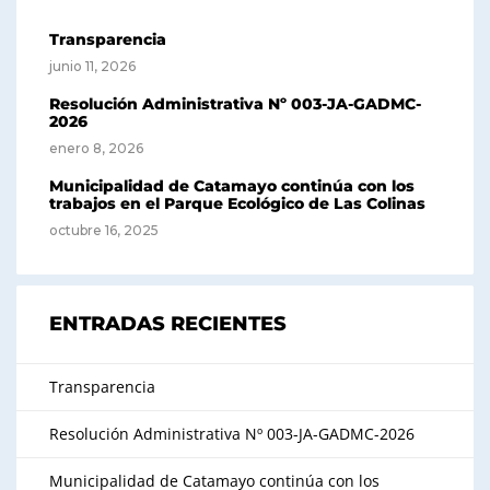
Transparencia
junio 11, 2026
Resolución Administrativa Nº 003-JA-GADMC-
2026
enero 8, 2026
Municipalidad de Catamayo continúa con los
trabajos en el Parque Ecológico de Las Colinas
octubre 16, 2025
ENTRADAS RECIENTES
Transparencia
Resolución Administrativa Nº 003-JA-GADMC-2026
Municipalidad de Catamayo continúa con los