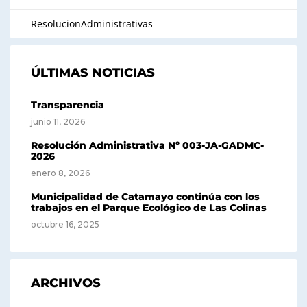
ResolucionAdministrativas
ÚLTIMAS NOTICIAS
Transparencia
junio 11, 2026
Resolución Administrativa Nº 003-JA-GADMC-
2026
enero 8, 2026
Municipalidad de Catamayo continúa con los
trabajos en el Parque Ecológico de Las Colinas
octubre 16, 2025
ARCHIVOS