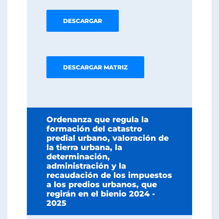
DESCARGAR
DESCARGAR MATRIZ
Ordenanza que regula la
formación del catastro
predial urbano, valoración de
la tierra urbana, la
determinación,
administración y la
recaudación de los impuestos
a los predios urbanos, que
regirán en el bienio 2024 -
2025