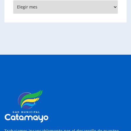
Archivos
Trabajamos incansablemente por el desarrollo de nuestro