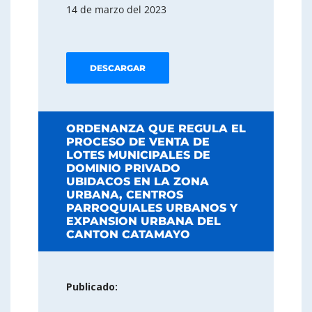
14 de marzo del 2023
DESCARGAR
ORDENANZA QUE REGULA EL
PROCESO DE VENTA DE
LOTES MUNICIPALES DE
DOMINIO PRIVADO
UBIDACOS EN LA ZONA
URBANA, CENTROS
PARROQUIALES URBANOS Y
EXPANSION URBANA DEL
CANTON CATAMAYO
Publicado: