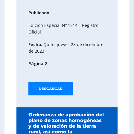
Publicado:
Edición Especial Nº 1214 – Registro
Oficial
Fecha:
Quito, jueves 28 de diciembre
de 2023
Página 2
DESCARGAR
Ordenanza de aprobación del
plano de zonas homogéneas
y de valoración de la tierra
rural, así como la