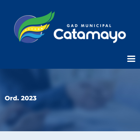
Ord. 2023