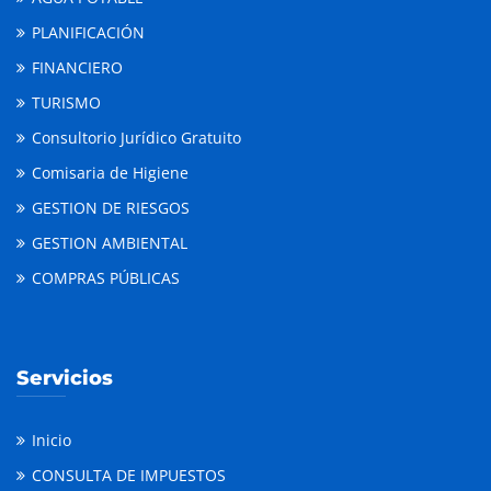
PLANIFICACIÓN
FINANCIERO
TURISMO
Consultorio Jurídico Gratuito
Comisaria de Higiene
GESTION DE RIESGOS
GESTION AMBIENTAL
COMPRAS PÚBLICAS
Servicios
Inicio
CONSULTA DE IMPUESTOS