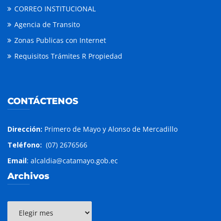
CORREO INSTITUCIONAL
Agencia de Transito
Zonas Publicas con Internet
Requisitos Trámites R Propiedad
CONTÁCTENOS
Dirección:
Primero de Mayo y Alonso de Mercadillo
Teléfono:
(07) 2676566
Email
: alcaldia@catamayo.gob.ec
Archivos
Archivos