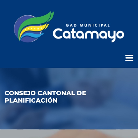
CONSEJO CANTONAL DE
PLANIFICACIÓN