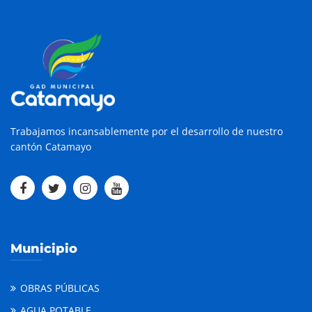
Trabajamos incansablemente por el desarrollo de nuestro
cantón Catamayo
Municipio
OBRAS PÚBLICAS
AGUA POTABLE