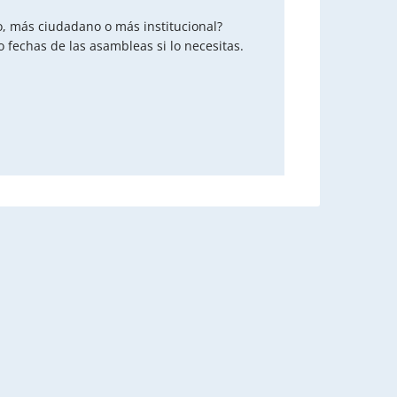
o, más ciudadano o más institucional?
fechas de las asambleas si lo necesitas.