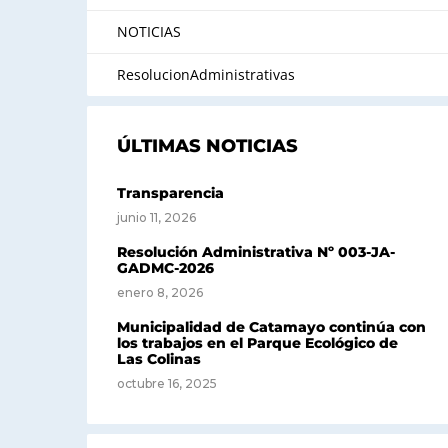
NOTICIAS
ResolucionAdministrativas
ÚLTIMAS NOTICIAS
Transparencia
junio 11, 2026
Resolución Administrativa Nº 003-JA-
GADMC-2026
enero 8, 2026
Municipalidad de Catamayo continúa con
los trabajos en el Parque Ecológico de
Las Colinas
octubre 16, 2025