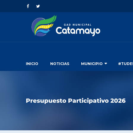
INICIO
NOTICIAS
MUNICIPIO
#TUDE
Presupuesto Participativo 2026