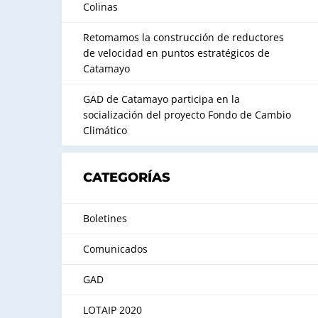
Colinas
Retomamos la construcción de reductores
de velocidad en puntos estratégicos de
Catamayo
GAD de Catamayo participa en la
socialización del proyecto Fondo de Cambio
Climático
CATEGORÍAS
Boletines
Comunicados
GAD
LOTAIP 2020