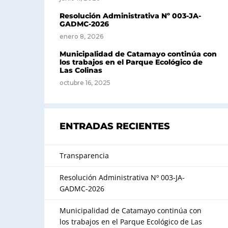
Resolución Administrativa Nº 003-JA-
GADMC-2026
enero 8, 2026
Municipalidad de Catamayo continúa con
los trabajos en el Parque Ecológico de
Las Colinas
octubre 16, 2025
ENTRADAS RECIENTES
Transparencia
Resolución Administrativa Nº 003-JA-
GADMC-2026
Municipalidad de Catamayo continúa con
los trabajos en el Parque Ecológico de Las