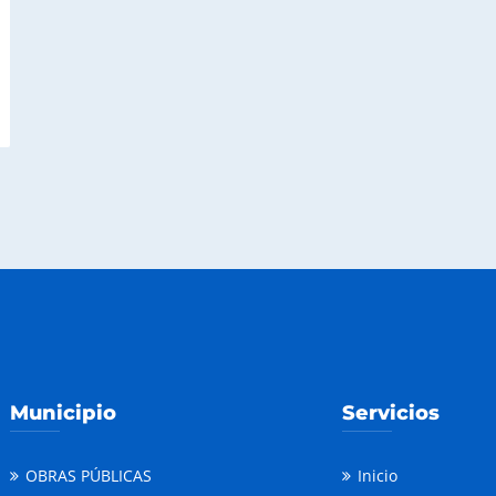
Municipio
Servicios
OBRAS PÚBLICAS
Inicio