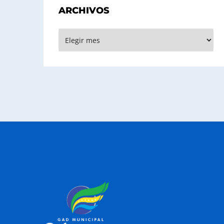
ARCHIVOS
Archivos