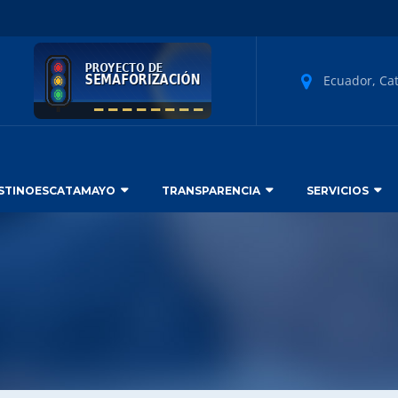
Ecuador, Ca
STINOESCATAMAYO
TRANSPARENCIA
SERVICIOS