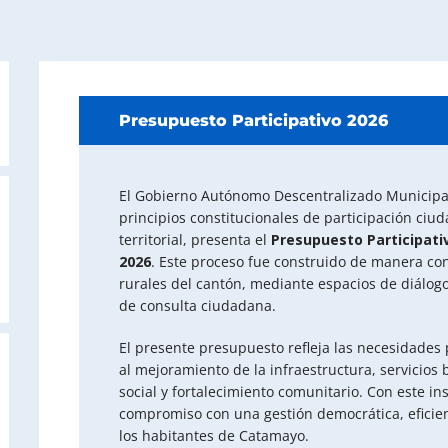
Presupuesto Participativo 2026
El Gobierno Autónomo Descentralizado Municipa
principios constitucionales de participación ciu
territorial, presenta el
Presupuesto Participativ
2026
. Este proceso fue construido de manera c
rurales del cantón, mediante espacios de diálo
de consulta ciudadana.
El presente presupuesto refleja las necesidades 
al mejoramiento de la infraestructura, servicios 
social y fortalecimiento comunitario. Con este i
compromiso con una gestión democrática, eficien
los habitantes de Catamayo.