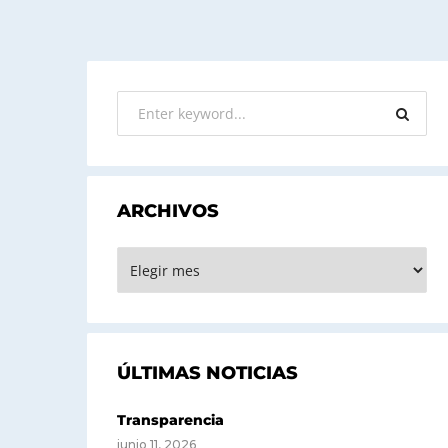
ARCHIVOS
ARCHIVOS
ÚLTIMAS NOTICIAS
Transparencia
junio 11, 2026