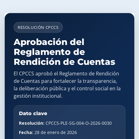
RESOLUCIÓN CPCCS
Aprobación del
Reglamento de
Rendición de Cuentas
El CPCCS aprobó el Reglamento de Rendición
de Cuentas para fortalecer la transparencia,
la deliberación pública y el control social en la
gestión institucional.
Dato clave
Resolución:
CPCCS-PLE-SG-004-O-2026-0030
Fecha:
28 de enero de 2026