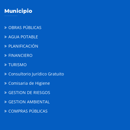
Municipio
OBRAS PÚBLICAS
AGUA POTABLE
PLANIFICACIÓN
FINANCIERO
TURISMO
Consultorio Jurídico Gratuito
Comisaria de Higiene
GESTION DE RIESGOS
GESTION AMBIENTAL
COMPRAS PÚBLICAS