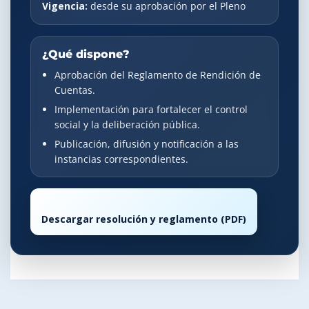
Vigencia:
desde su aprobación por el Pleno
¿Qué dispone?
Aprobación del Reglamento de Rendición de
Cuentas.
Implementación para fortalecer el control
social y la deliberación pública.
Publicación, difusión y notificación a las
instancias correspondientes.
Descargar resolución y reglamento (PDF)