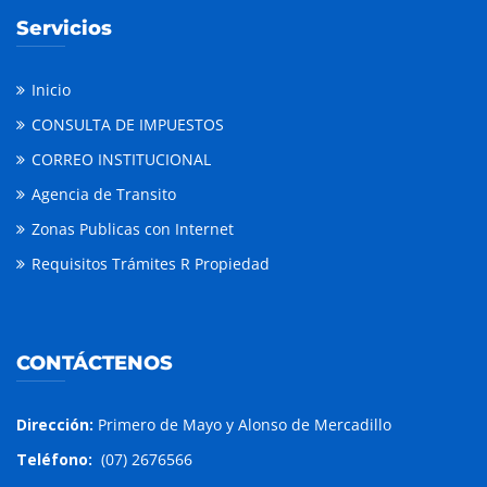
Servicios
Inicio
CONSULTA DE IMPUESTOS
CORREO INSTITUCIONAL
Agencia de Transito
Zonas Publicas con Internet
Requisitos Trámites R Propiedad
CONTÁCTENOS
Dirección:
Primero de Mayo y Alonso de Mercadillo
Teléfono:
(07) 2676566