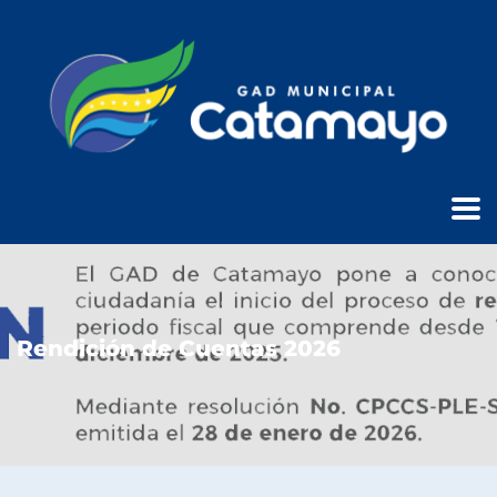
Rendición de Cuentas 2026