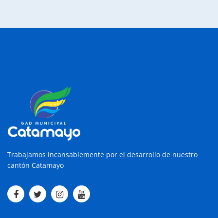
Trabajamos incansablemente por el desarrollo de nuestro
cantón Catamayo