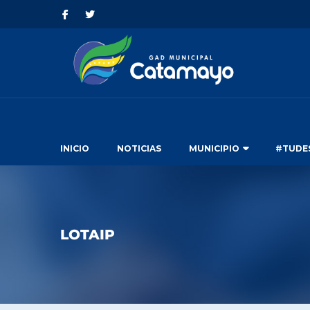
INICIO
NOTICIAS
MUNICIPIO
#TUDE
LOTAIP