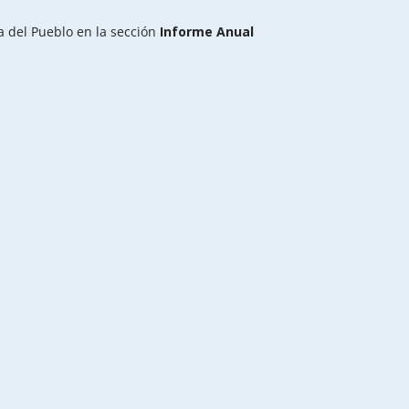
a del Pueblo en la sección
Informe Anual