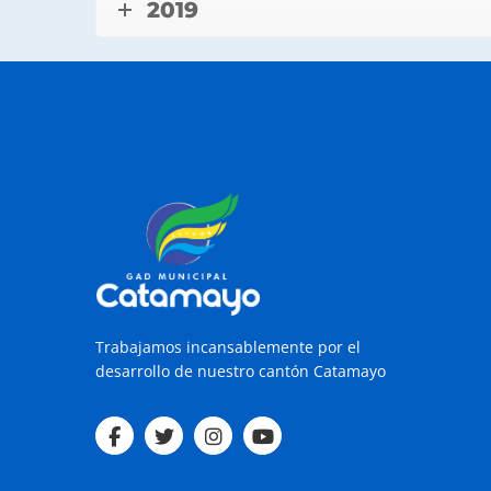
2019
Trabajamos incansablemente por el
desarrollo de nuestro cantón Catamayo