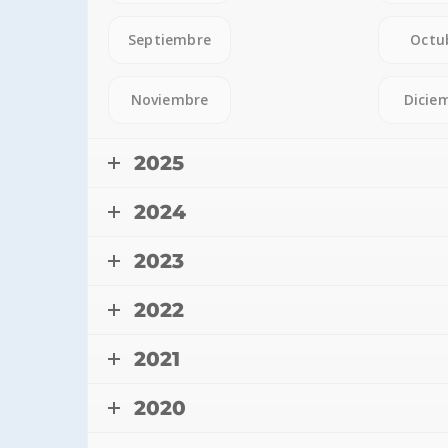
Septiembre
Octu
Noviembre
Dicie
2025
2024
2023
2022
2021
2020