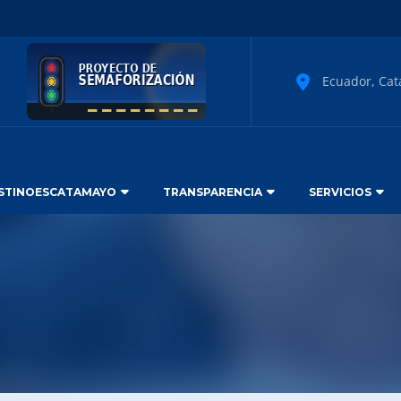
Ecuador, Cat
STINOESCATAMAYO
TRANSPARENCIA
SERVICIOS