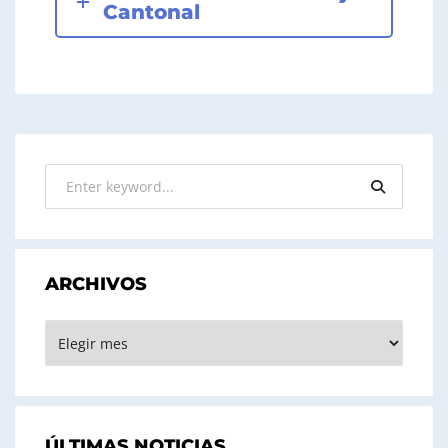
Cantonal
ARCHIVOS
ARCHIVOS
ÚLTIMAS NOTICIAS