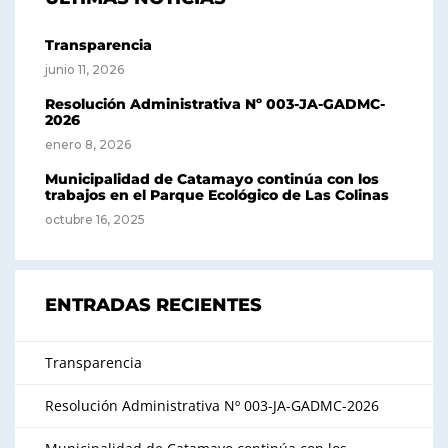
Transparencia
junio 11, 2026
Resolución Administrativa Nº 003-JA-GADMC-
2026
enero 8, 2026
Municipalidad de Catamayo continúa con los
trabajos en el Parque Ecológico de Las Colinas
octubre 16, 2025
ENTRADAS RECIENTES
Transparencia
Resolución Administrativa Nº 003-JA-GADMC-2026