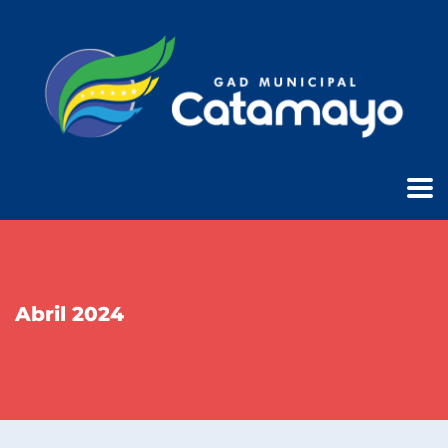
Abril 2024