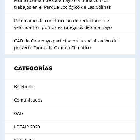
Municipalidad de Catamayo continúa con los
trabajos en el Parque Ecológico de Las Colinas
Retomamos la construcción de reductores de
velocidad en puntos estratégicos de Catamayo
GAD de Catamayo participa en la socialización del
proyecto Fondo de Cambio Climático
CATEGORÍAS
Boletines
Comunicados
GAD
LOTAIP 2020