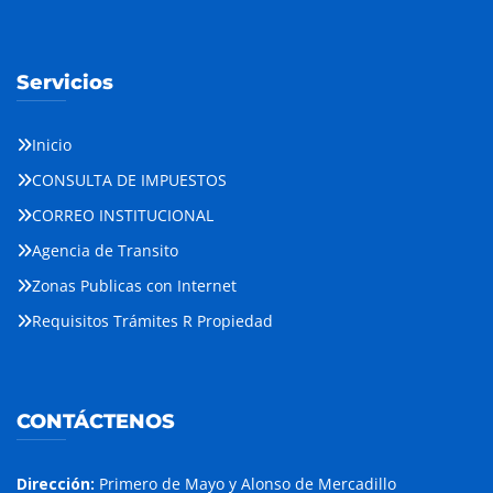
Servicios
Inicio
CONSULTA DE IMPUESTOS
CORREO INSTITUCIONAL
Agencia de Transito
Zonas Publicas con Internet
Requisitos Trámites R Propiedad
CONTÁCTENOS
Dirección:
Primero de Mayo y Alonso de Mercadillo