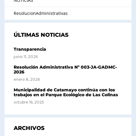
NOTICIAS
ResolucionAdministrativas
ÚLTIMAS NOTICIAS
Transparencia
junio 11, 2026
Resolución Administrativa Nº 003-JA-GADMC-
2026
enero 8, 2026
Municipalidad de Catamayo continúa con los
trabajos en el Parque Ecológico de Las Colinas
octubre 16, 2025
ARCHIVOS