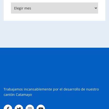
Archivos
Trabajamos incansablemente por el desarrollo de nuestro
cantón Catamayo