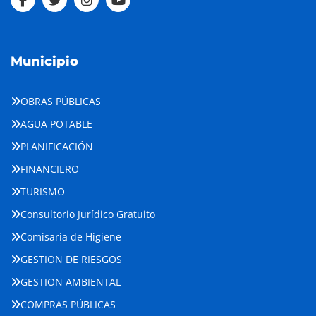
Municipio
OBRAS PÚBLICAS
AGUA POTABLE
PLANIFICACIÓN
FINANCIERO
TURISMO
Consultorio Jurídico Gratuito
Comisaria de Higiene
GESTION DE RIESGOS
GESTION AMBIENTAL
COMPRAS PÚBLICAS