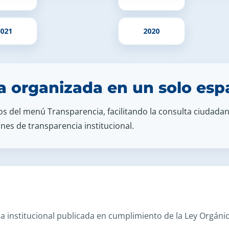
021
2020
a organizada en un solo esp
sos del menú Transparencia, facilitando la consulta ciudad
nes de transparencia institucional.
a institucional publicada en cumplimiento de la Ley Orgáni