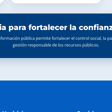
a para fortalecer la confia
formación pública permite fortalecer el control social, la p
gestión responsable de los recursos públicos.