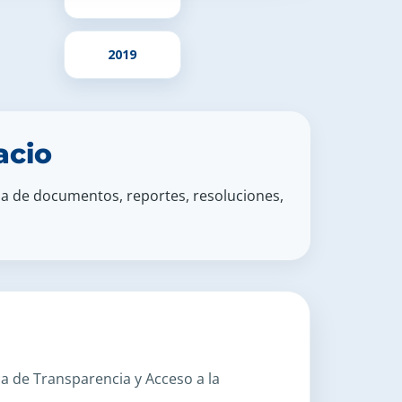
2019
acio
ana de documentos, reportes, resoluciones,
ca de Transparencia y Acceso a la