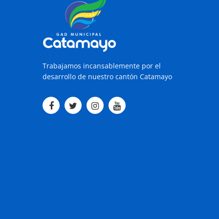
Trabajamos incansablemente por el
desarrollo de nuestro cantón Catamayo