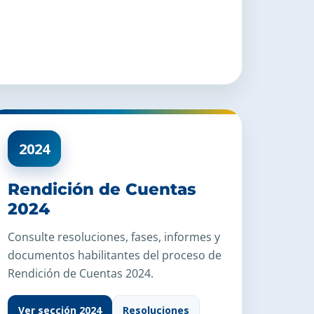
2024
Rendición de Cuentas
2024
Consulte resoluciones, fases, informes y
documentos habilitantes del proceso de
Rendición de Cuentas 2024.
Ver sección 2024
Resoluciones