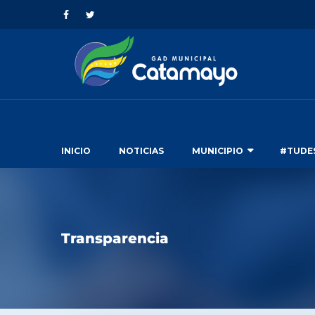
INICIO
NOTICIAS
MUNICIPIO
#TUDE
Transparencia