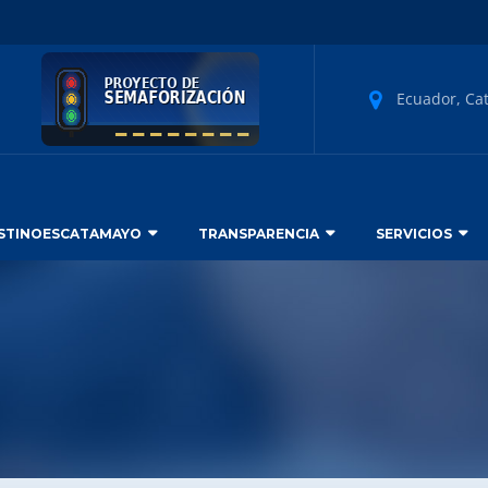
Ecuador, Ca
STINOESCATAMAYO
TRANSPARENCIA
SERVICIOS