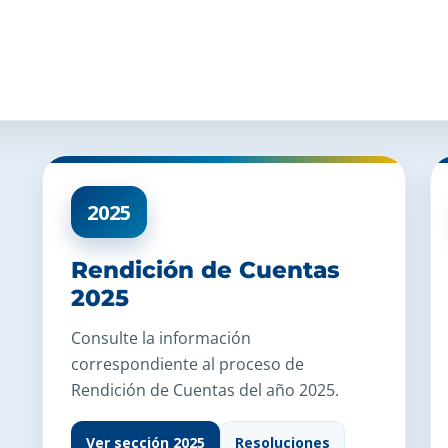
2025
Rendición de Cuentas
2025
Consulte la información
correspondiente al proceso de
Rendición de Cuentas del año 2025.
Ver sección 2025
Resoluciones