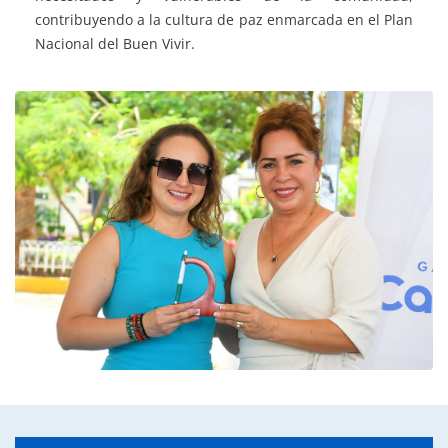
contribuyendo a la cultura de paz enmarcada en el Plan
Nacional del Buen Vivir.