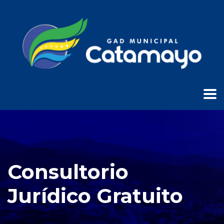
Consultorio
Jurídico Gratuito