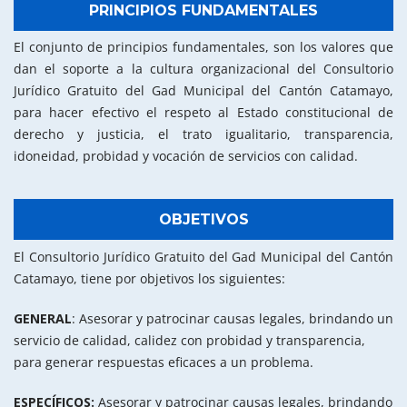
PRINCIPIOS FUNDAMENTALES
El conjunto de principios fundamentales, son los valores que
dan el soporte a la cultura organizacional del Consultorio
Jurídico Gratuito del Gad Municipal del Cantón Catamayo,
para hacer efectivo el respeto al Estado constitucional de
derecho y justicia, el trato igualitario, transparencia,
idoneidad, probidad y vocación de servicios con calidad.
OBJETIVOS
El Consultorio Jurídico Gratuito del Gad Municipal del Cantón
Catamayo, tiene por objetivos los siguientes:
GENERAL
: Asesorar y patrocinar causas legales, brindando un
servicio de calidad, calidez con probidad y transparencia,
para generar respuestas eficaces a un problema.
ESPECÍFICOS:
Asesorar y patrocinar causas legales, brindando