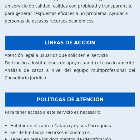
un servicio de calidad, calidez con probidad y transparencia,
para generar respuestas eficaces a un problema. Ayudar a
personas de escasos recursos económicos.
LÍNEAS DE ACCIÓN
Atención legal a usuarios que soliciten el servicio
Derivación a Instituciones de apoyo cuando el caso lo amerite
Análisis de casos a nivel del equipo multiprofesional del
Consultorio Jurídico
POLÍTICAS DE ATENCIÓN
Para tener acceso a este servicio es necesario:
Habitar en el cantón Catamayo y sus Parroquias.
Ser de limitados recursos económicos.
Tener en regla los documentos de identificación