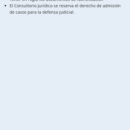
El Consultorio Jurídico se reserva el derecho de admisión
de casos para la defensa judicial.