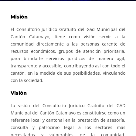
Misión
El Consultorio Jurídico Gratuito del Gad Municipal del
Cantón Catamayo, tiene como visión servir a la
comunidad directamente a las personas carente de
recursos económicos, grupos de atención prioritaria,
para brindarle servicios jurídicos de manera ágil,
transparente y accesible, contribuyendo así con todo el
cantón, en la medida de sus posibilidades, vinculando
con la sociedad.
Visión
La visión del Consultorio Jurídico Gratuito del GAD
Municipal del Cantón Catamayo es constituirse como un
referente local y cantonal en la prestación de asesoría,
consulta y patrocinio legal a los sectores más
necesitados y vulnerables de la comunidad,