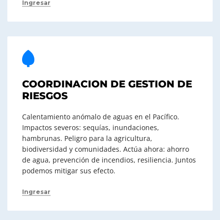
Ingresar
COORDINACION DE GESTION DE
RIESGOS
Calentamiento anómalo de aguas en el Pacífico.
Impactos severos: sequías, inundaciones,
hambrunas. Peligro para la agricultura,
biodiversidad y comunidades. Actúa ahora: ahorro
de agua, prevención de incendios, resiliencia. Juntos
podemos mitigar sus efecto.
Ingresar