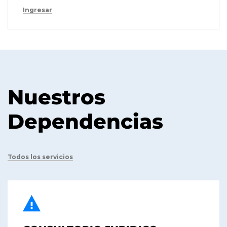
Ingresar
Nuestros
Dependencias
Todos los servicios