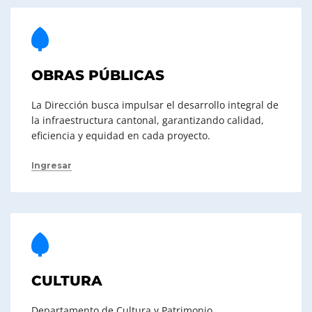
OBRAS PÚBLICAS
La Dirección busca impulsar el desarrollo integral de
la infraestructura cantonal, garantizando calidad,
eficiencia y equidad en cada proyecto.
Ingresar
CULTURA
Departamento de Cultura y Patrimonio