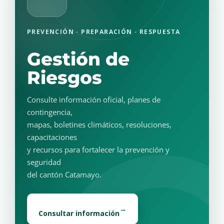
PREVENCIÓN · PREPARACIÓN · RESPUESTA
Gestión de
Riesgos
Consulte información oficial, planes de
contingencia,
mapas, boletines climáticos, resoluciones,
capacitaciones
y recursos para fortalecer la prevención y
seguridad
del cantón Catamayo.
→
Consultar información