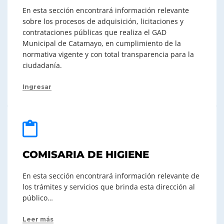
En esta sección encontrará información relevante
sobre los procesos de adquisición, licitaciones y
contrataciones públicas que realiza el GAD
Municipal de Catamayo, en cumplimiento de la
normativa vigente y con total transparencia para la
ciudadanía.
Ingresar
COMISARIA DE HIGIENE
En esta sección encontrará información relevante de
los trámites y servicios que brinda esta dirección al
público…
Leer más