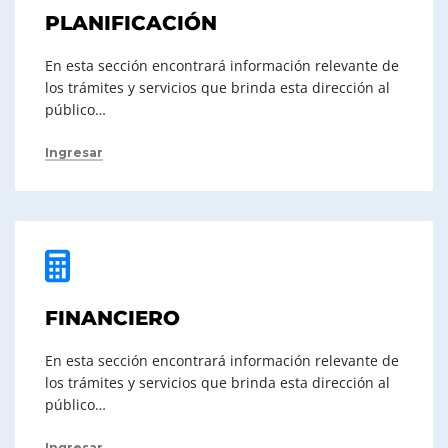
PLANIFICACIÓN
En esta sección encontrará información relevante de
los trámites y servicios que brinda esta dirección al
público…
Ingresar
FINANCIERO
En esta sección encontrará información relevante de
los trámites y servicios que brinda esta dirección al
público…
Ingresar