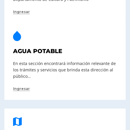
Ingresar
AGUA POTABLE
En esta sección encontrará información relevante de
los trámites y servicios que brinda esta dirección al
público…
Ingresar