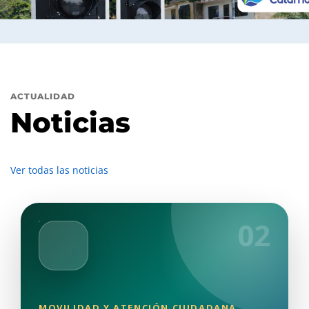
ACTUALIDAD
Noticias
Ver todas las noticias
02
MOVILIDAD Y ATENCIÓN CIUDADANA