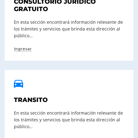
CONSULTORIO JURIDICO
GRATUITO
En esta sección encontrará información relevante de
los trámites y servicios que brinda esta dirección al
público…
Ingresar
TRANSITO
En esta sección encontrará información relevante de
los trámites y servicios que brinda esta dirección al
público…