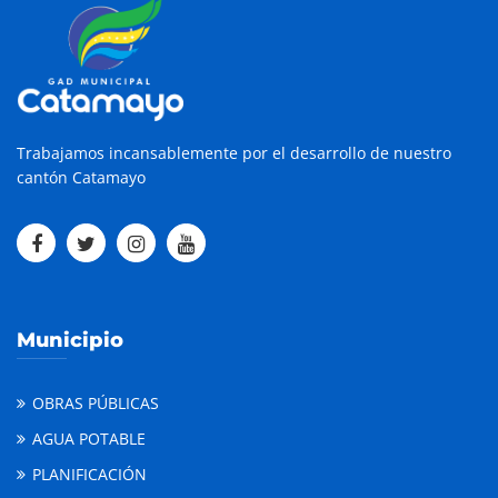
Trabajamos incansablemente por el desarrollo de nuestro
cantón Catamayo
Municipio
OBRAS PÚBLICAS
AGUA POTABLE
PLANIFICACIÓN