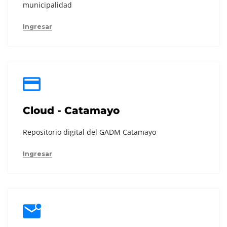
municipalidad
Ingresar
Cloud - Catamayo
Repositorio digital del GADM Catamayo
Ingresar