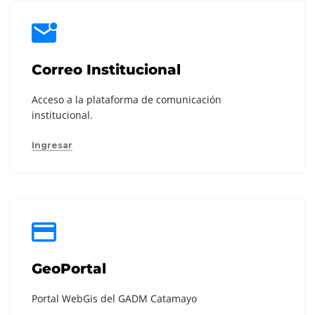
Correo Institucional
Acceso a la plataforma de comunicación
institucional.
Ingresar
GeoPortal
Portal WebGis del GADM Catamayo