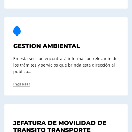
GESTION AMBIENTAL
En esta sección encontrará información relevante de
los trámites y servicios que brinda esta dirección al
público…
Ingresar
JEFATURA DE MOVILIDAD DE
TRANSITO TRANSPORTE