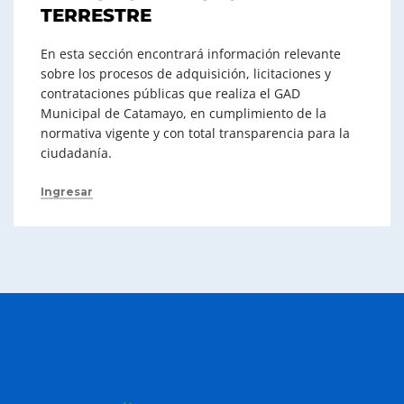
TERRESTRE
En esta sección encontrará información relevante
sobre los procesos de adquisición, licitaciones y
contrataciones públicas que realiza el GAD
Municipal de Catamayo, en cumplimiento de la
normativa vigente y con total transparencia para la
ciudadanía.
Ingresar