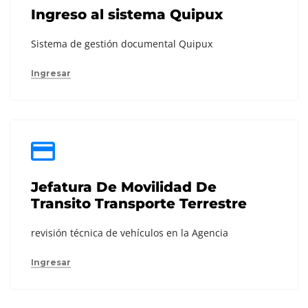
Ingreso al sistema Quipux
Sistema de gestión documental Quipux
Ingresar
Jefatura De Movilidad De
Transito Transporte Terrestre
revisión técnica de vehículos en la Agencia
Ingresar