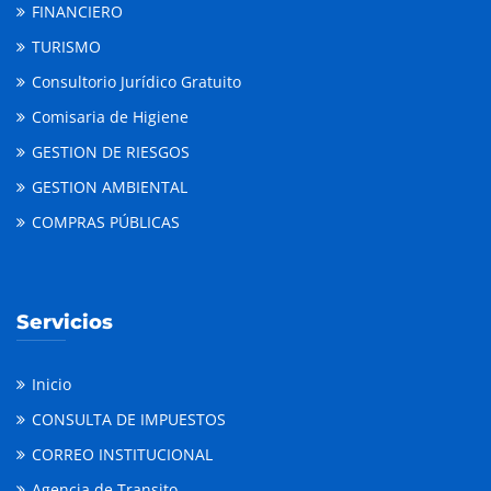
FINANCIERO
TURISMO
Consultorio Jurídico Gratuito
Comisaria de Higiene
GESTION DE RIESGOS
GESTION AMBIENTAL
COMPRAS PÚBLICAS
Servicios
Inicio
CONSULTA DE IMPUESTOS
CORREO INSTITUCIONAL
Agencia de Transito