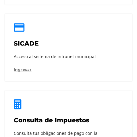
SICADE
Acceso al sistema de intranet municipal
Ingresar
Consulta de Impuestos
Consulta tus obligaciones de pago con la