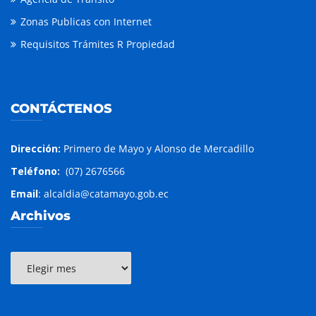
Zonas Publicas con Internet
Requisitos Trámites R Propiedad
CONTÁCTENOS
Dirección:
Primero de Mayo y Alonso de Mercadillo
Teléfono:
(07) 2676566
Email
: alcaldia@catamayo.gob.ec
Archivos
Archivos