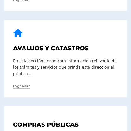
AVALUOS Y CATASTROS
En esta sección encontrará información relevante de
los trámites y servicios que brinda esta dirección al
público…
Ingresar
COMPRAS PÚBLICAS