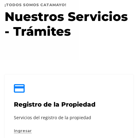
¡TODOS SOMOS CATAMAYO!
Nuestros Servicios
- Trámites
Registro de la Propiedad
Servicios del registro de la propiedad
Ingresar