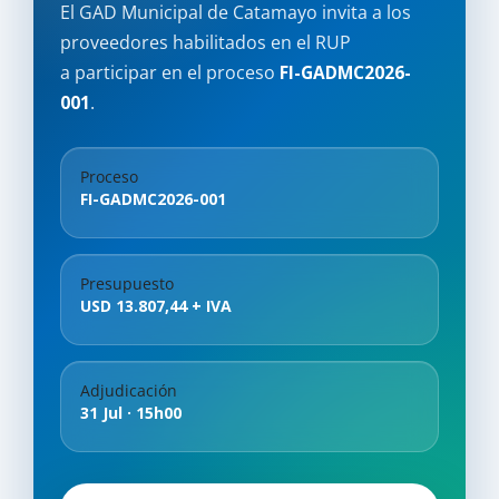
El GAD Municipal de Catamayo invita a los
proveedores habilitados en el RUP
a participar en el proceso
FI-GADMC2026-
001
.
Proceso
FI-GADMC2026-001
Presupuesto
USD 13.807,44 + IVA
Adjudicación
31 Jul · 15h00