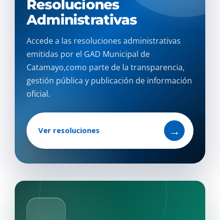
Resoluciones
Administrativas
Accede a las resoluciones administrativas
emitidas por el GAD Municipal de
Catamayo,como parte de la transparencia,
gestión pública y publicación de información
oficial.
→
Ver resoluciones