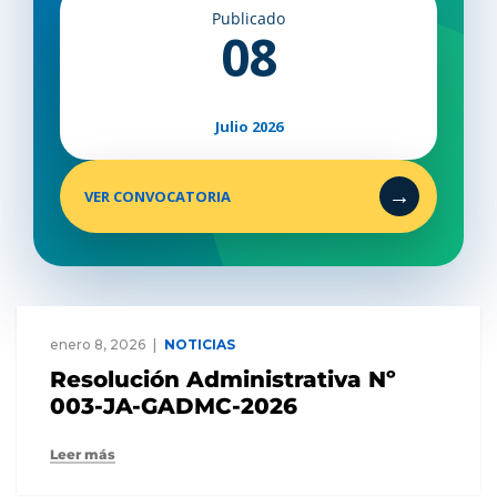
Publicado
08
Julio 2026
→
VER CONVOCATORIA
enero 8, 2026
NOTICIAS
Resolución Administrativa Nº
003-JA-GADMC-2026
Leer más