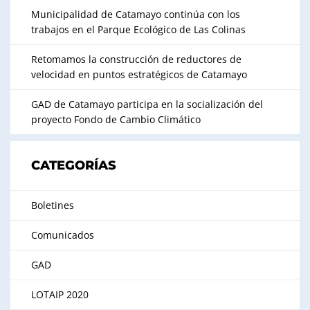
Municipalidad de Catamayo continúa con los
trabajos en el Parque Ecológico de Las Colinas
Retomamos la construcción de reductores de
velocidad en puntos estratégicos de Catamayo
GAD de Catamayo participa en la socialización del
proyecto Fondo de Cambio Climático
CATEGORÍAS
Boletines
Comunicados
GAD
LOTAIP 2020