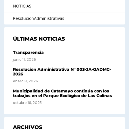
NOTICIAS
ResolucionAdministrativas
ÚLTIMAS NOTICIAS
Transparencia
junio 11, 2026
Resolución Administrativa Nº 003-JA-GADMC-
2026
enero 8, 2026
Municipalidad de Catamayo continúa con los
trabajos en el Parque Ecológico de Las Colinas
octubre 16, 2025
ARCHIVOS