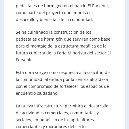
pedestales de hormigón en el barrio El Porvenir,
como parte del proyecto que impulsa el
desarrollo y bienestar de la comunidad.
Se ha culminado la construcción de los
pedestales de hormigón que servirán como base
para el montaje de la estructura metálica de la
futura cubierta de la Feria Minorista del sector El
Porvenir.
Esta obra surge como respuesta a la solicitud de
la comunidad, atendida por la señora alcaldesa
con el compromiso de fortalecer los espacios de
encuentro ciudadano.
La nueva infraestructura permitirá el desarrollo
de actividades comerciales, comunitarias y
sociales, en beneficio de los agricultores,
comerciantes y moradores del sector.