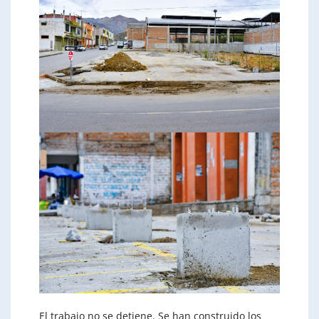
El trabajo no se detiene. Se han construido los