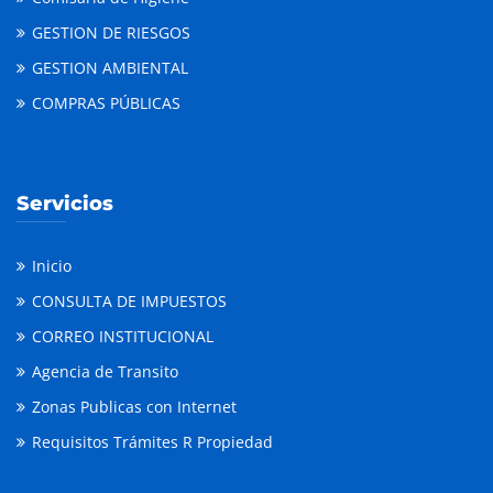
GESTION DE RIESGOS
GESTION AMBIENTAL
COMPRAS PÚBLICAS
Servicios
Inicio
CONSULTA DE IMPUESTOS
CORREO INSTITUCIONAL
Agencia de Transito
Zonas Publicas con Internet
Requisitos Trámites R Propiedad