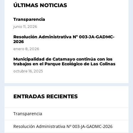
ÚLTIMAS NOTICIAS
Transparencia
junio 11, 2026
Resolución Administrativa Nº 003-JA-GADMC-
2026
enero 8, 2026
Municipalidad de Catamayo continúa con los
trabajos en el Parque Ecológico de Las Colinas
octubre 16, 2025
ENTRADAS RECIENTES
Transparencia
Resolución Administrativa Nº 003-JA-GADMC-2026