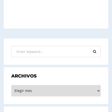
ARCHIVOS
ARCHIVOS