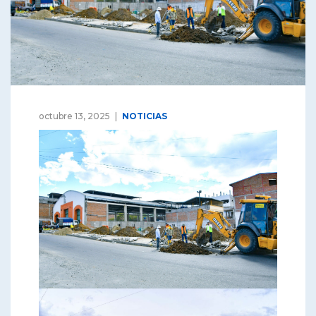
octubre 13, 2025
NOTICIAS