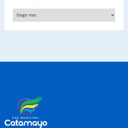
Archivos