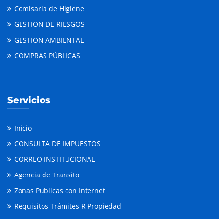
Comisaria de Higiene
GESTION DE RIESGOS
GESTION AMBIENTAL
COMPRAS PÚBLICAS
Servicios
Inicio
CONSULTA DE IMPUESTOS
CORREO INSTITUCIONAL
Agencia de Transito
Zonas Publicas con Internet
Requisitos Trámites R Propiedad