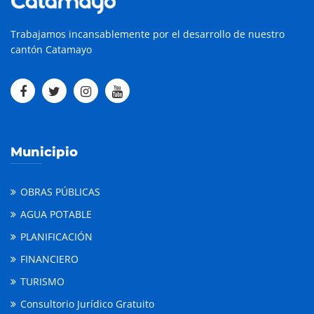
Trabajamos incansablemente por el desarrollo de nuestro
cantón Catamayo
Municipio
OBRAS PÚBLICAS
AGUA POTABLE
PLANIFICACIÓN
FINANCIERO
TURISMO
Consultorio Jurídico Gratuito