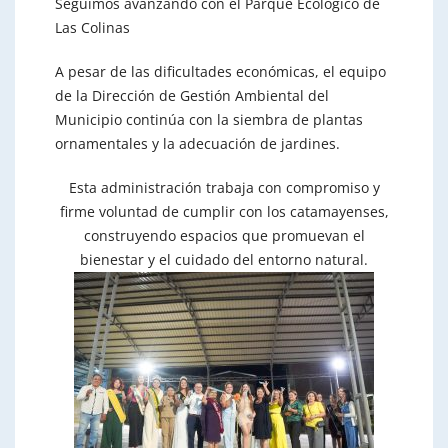
Seguimos avanzando con el Parque Ecológico de
Las Colinas
A pesar de las dificultades económicas, el equipo
de la Dirección de Gestión Ambiental del
Municipio continúa con la siembra de plantas
ornamentales y la adecuación de jardines.
Esta administración trabaja con compromiso y
firme voluntad de cumplir con los catamayenses,
construyendo espacios que promuevan el
bienestar y el cuidado del entorno natural.