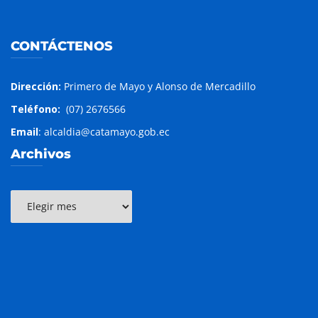
CONTÁCTENOS
Dirección:
Primero de Mayo y Alonso de Mercadillo
Teléfono:
(07) 2676566
Email
: alcaldia@catamayo.gob.ec
Archivos
Archivos