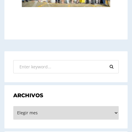
ARCHIVOS
ARCHIVOS