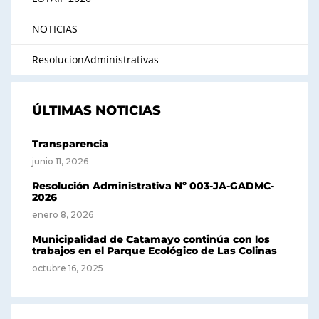
NOTICIAS
ResolucionAdministrativas
ÚLTIMAS NOTICIAS
Transparencia
junio 11, 2026
Resolución Administrativa Nº 003-JA-GADMC-
2026
enero 8, 2026
Municipalidad de Catamayo continúa con los
trabajos en el Parque Ecológico de Las Colinas
octubre 16, 2025