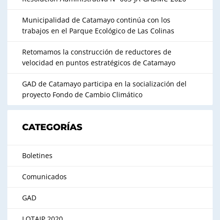
Municipalidad de Catamayo continúa con los
trabajos en el Parque Ecológico de Las Colinas
Retomamos la construcción de reductores de
velocidad en puntos estratégicos de Catamayo
GAD de Catamayo participa en la socialización del
proyecto Fondo de Cambio Climático
CATEGORÍAS
Boletines
Comunicados
GAD
LOTAIP 2020