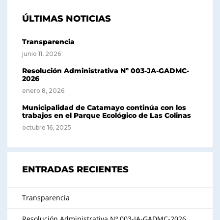
ÚLTIMAS NOTICIAS
Transparencia
junio 11, 2026
Resolución Administrativa Nº 003-JA-GADMC-
2026
enero 8, 2026
Municipalidad de Catamayo continúa con los
trabajos en el Parque Ecológico de Las Colinas
octubre 16, 2025
ENTRADAS RECIENTES
Transparencia
Resolución Administrativa Nº 003-JA-GADMC-2026