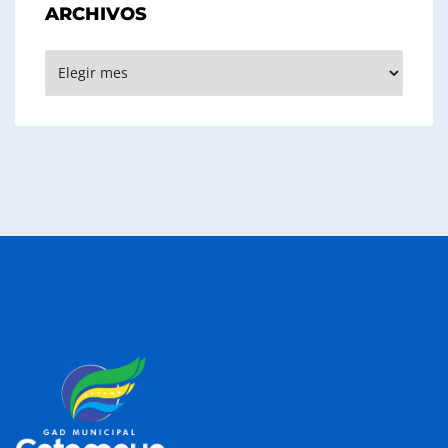
ARCHIVOS
Archivos