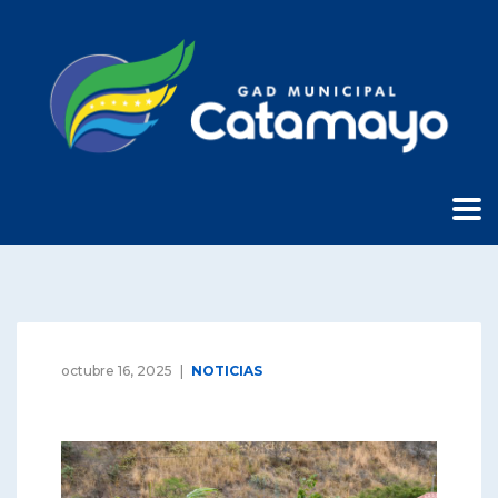
octubre 16, 2025
NOTICIAS