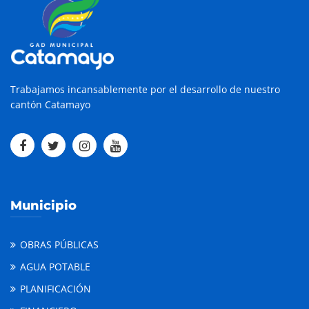
Trabajamos incansablemente por el desarrollo de nuestro
cantón Catamayo
Municipio
OBRAS PÚBLICAS
AGUA POTABLE
PLANIFICACIÓN