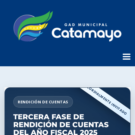
CORDIALMENTE INVITADO
RENDICIÓN DE CUENTAS
TERCERA FASE DE
RENDICIÓN DE CUENTAS
DEL AÑO FISCAL 2025