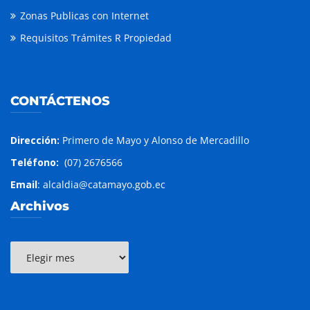
Zonas Publicas con Internet
Requisitos Trámites R Propiedad
CONTÁCTENOS
Dirección:
Primero de Mayo y Alonso de Mercadillo
Teléfono:
(07) 2676566
Email
: alcaldia@catamayo.gob.ec
Archivos
Archivos