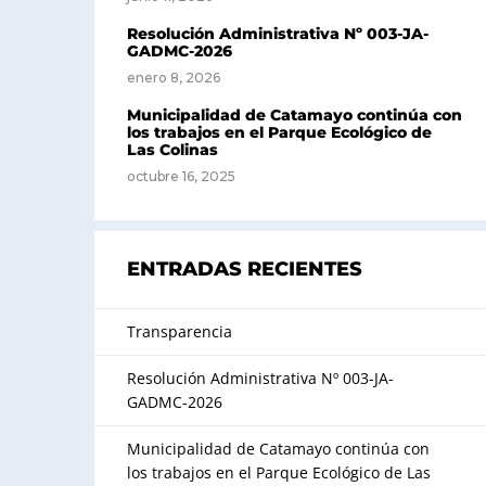
Resolución Administrativa Nº 003-JA-
GADMC-2026
enero 8, 2026
Municipalidad de Catamayo continúa con
los trabajos en el Parque Ecológico de
Las Colinas
octubre 16, 2025
ENTRADAS RECIENTES
Transparencia
Resolución Administrativa Nº 003-JA-
GADMC-2026
Municipalidad de Catamayo continúa con
los trabajos en el Parque Ecológico de Las