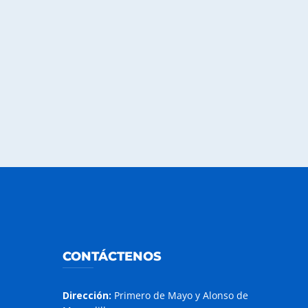
CONTÁCTENOS
Dirección:
Primero de Mayo y Alonso de