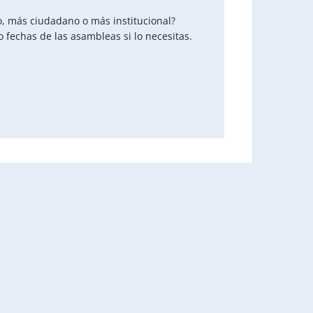
o, más ciudadano o más institucional?
fechas de las asambleas si lo necesitas.