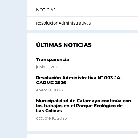
NOTICIAS
ResolucionAdministrativas
ÚLTIMAS NOTICIAS
Transparencia
junio 11, 2026
Resolución Administrativa Nº 003-JA-
GADMC-2026
enero 8, 2026
Municipalidad de Catamayo continúa con
los trabajos en el Parque Ecológico de
Las Colinas
octubre 16, 2025