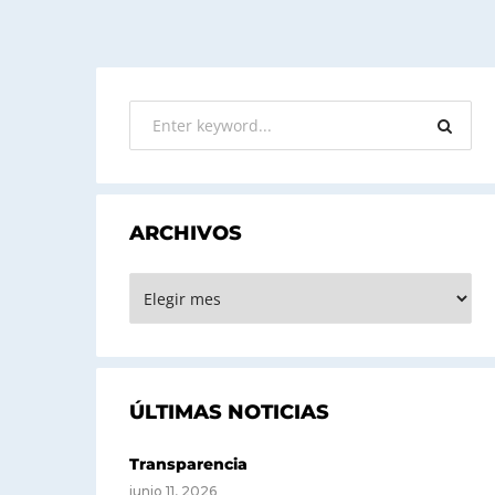
ARCHIVOS
ARCHIVOS
ÚLTIMAS NOTICIAS
Transparencia
junio 11, 2026