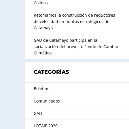
Colinas
Retomamos la construcción de reductores
de velocidad en puntos estratégicos de
Catamayo
GAD de Catamayo participa en la
socialización del proyecto Fondo de Cambio
Climático
CATEGORÍAS
Boletines
Comunicados
GAD
LOTAIP 2020