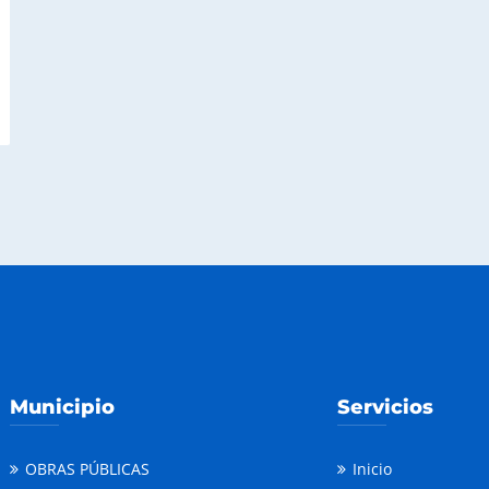
Municipio
Servicios
OBRAS PÚBLICAS
Inicio