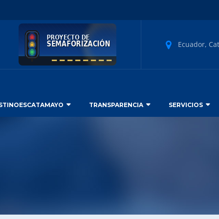
Ecuador, Ca
STINOESCATAMAYO
TRANSPARENCIA
SERVICIOS