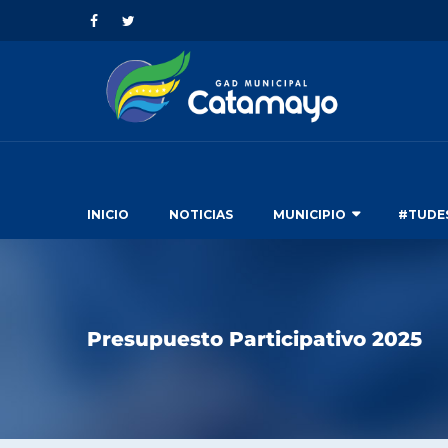
INICIO
NOTICIAS
MUNICIPIO
#TUDE
Presupuesto Participativo 2025