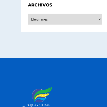
ARCHIVOS
Archivos