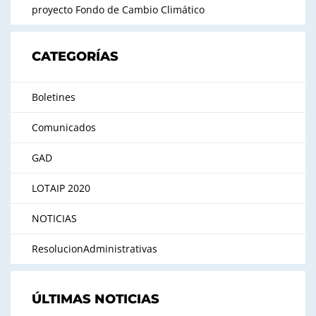
proyecto Fondo de Cambio Climático
CATEGORÍAS
Boletines
Comunicados
GAD
LOTAIP 2020
NOTICIAS
ResolucionAdministrativas
ÚLTIMAS NOTICIAS