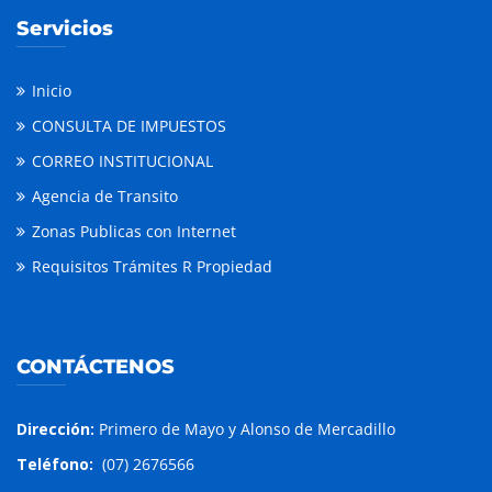
Servicios
Inicio
CONSULTA DE IMPUESTOS
CORREO INSTITUCIONAL
Agencia de Transito
Zonas Publicas con Internet
Requisitos Trámites R Propiedad
CONTÁCTENOS
Dirección:
Primero de Mayo y Alonso de Mercadillo
Teléfono:
(07) 2676566