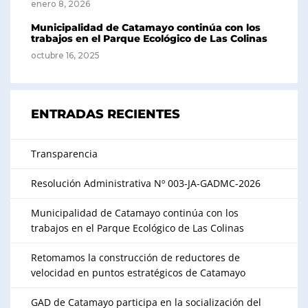
enero 8, 2026
Municipalidad de Catamayo continúa con los
trabajos en el Parque Ecológico de Las Colinas
octubre 16, 2025
ENTRADAS RECIENTES
Transparencia
Resolución Administrativa Nº 003-JA-GADMC-2026
Municipalidad de Catamayo continúa con los
trabajos en el Parque Ecológico de Las Colinas
Retomamos la construcción de reductores de
velocidad en puntos estratégicos de Catamayo
GAD de Catamayo participa en la socialización del