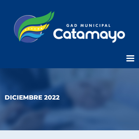
DICIEMBRE 2022