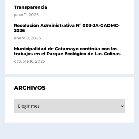
Transparencia
junio 11, 2026
Resolución Administrativa Nº 003-JA-GADMC-
2026
enero 8, 2026
Municipalidad de Catamayo continúa con los
trabajos en el Parque Ecológico de Las Colinas
octubre 16, 2025
ARCHIVOS
Archivos