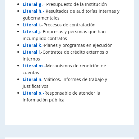
Literal g
.– Presupuesto de la Institución
Literal h.-
Resultados de auditorías internas y
gubernamentales
Literal i
.
–
Procesos de contratación
Literal j.-
Empresas y personas que han
incumplido contratos
Literal k.
-Planes y programas en ejecución
Literal l
.-Contratos de crédito externos o
internos
Literal m.-
Mecanismos de rendición de
cuentas
Literal n
.-Viáticos, informes de trabajo y
justificativos
Literal o.-
Responsable de atender la
información pública