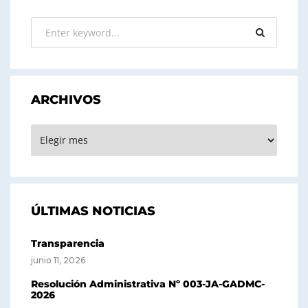
ARCHIVOS
ARCHIVOS
ÚLTIMAS NOTICIAS
Transparencia
junio 11, 2026
Resolución Administrativa Nº 003-JA-GADMC-
2026