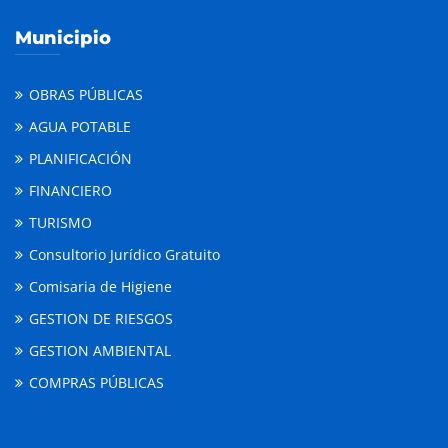
Municipio
OBRAS PÚBLICAS
AGUA POTABLE
PLANIFICACIÓN
FINANCIERO
TURISMO
Consultorio Jurídico Gratuito
Comisaria de Higiene
GESTION DE RIESGOS
GESTION AMBIENTAL
COMPRAS PÚBLICAS