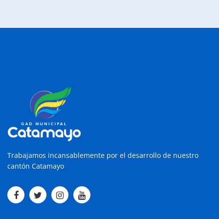
Trabajamos incansablemente por el desarrollo de nuestro
cantón Catamayo