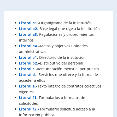
Literal a1
.-Organigrama de la institución
Literal a2.-
Base legal que rige a la institución
Literal a3.
-Regulaciones y procedimientos
internos
Literal a4.
–
Metas y objetivos unidades
administrativas
Literal b1
.
-Directorio de la institución
Literal b2
.
–
Distributivo del personal
Literal c
.
-Remuneración mensual por puesto
Literal d
.
– Servicios que ofrece y la forma de
acceder a ellos
Literal e.-
Texto íntegro de contratos colectivos
vigentes
Literal f1.-
Formularios o formatos de
solicitudes
Literal f2.-
Formulario solicitud acceso a la
información pública