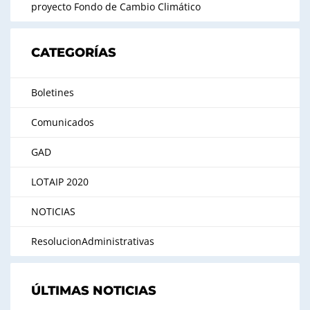
proyecto Fondo de Cambio Climático
CATEGORÍAS
Boletines
Comunicados
GAD
LOTAIP 2020
NOTICIAS
ResolucionAdministrativas
ÚLTIMAS NOTICIAS