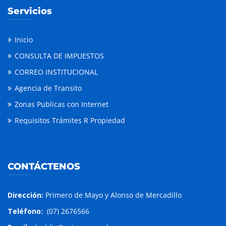
Servicios
Inicio
CONSULTA DE IMPUESTOS
CORREO INSTITUCIONAL
Agencia de Transito
Zonas Publicas con Internet
Requisitos Trámites R Propiedad
CONTÁCTENOS
Dirección:
Primero de Mayo y Alonso de Mercadillo
Teléfono:
(07) 2676566