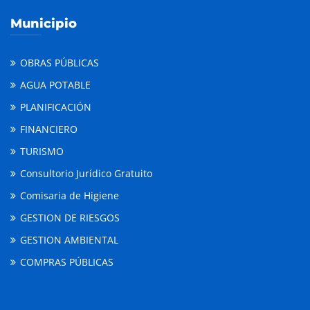
Municipio
OBRAS PÚBLICAS
AGUA POTABLE
PLANIFICACIÓN
FINANCIERO
TURISMO
Consultorio Jurídico Gratuito
Comisaria de Higiene
GESTION DE RIESGOS
GESTION AMBIENTAL
COMPRAS PÚBLICAS