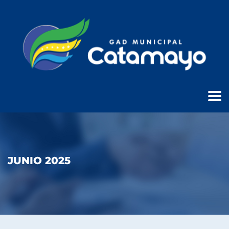
JUNIO 2025