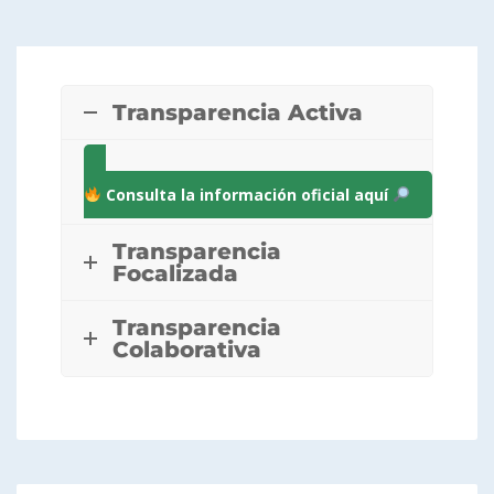
Transparencia Activa
Consulta la información oficial aquí
Transparencia
Focalizada
Transparencia
Colaborativa