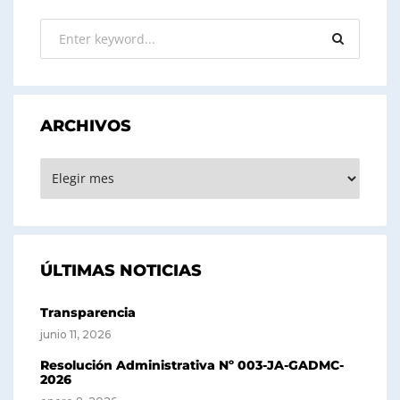
ARCHIVOS
ARCHIVOS
ÚLTIMAS NOTICIAS
Transparencia
junio 11, 2026
Resolución Administrativa Nº 003-JA-GADMC-
2026