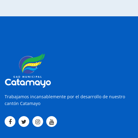
Trabajamos incansablemente por el desarrollo de nuestro
cantón Catamayo