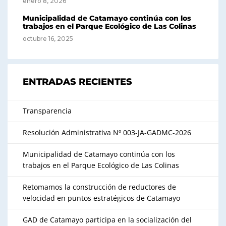
enero 8, 2026
Municipalidad de Catamayo continúa con los
trabajos en el Parque Ecológico de Las Colinas
octubre 16, 2025
ENTRADAS RECIENTES
Transparencia
Resolución Administrativa Nº 003-JA-GADMC-2026
Municipalidad de Catamayo continúa con los
trabajos en el Parque Ecológico de Las Colinas
Retomamos la construcción de reductores de
velocidad en puntos estratégicos de Catamayo
GAD de Catamayo participa en la socialización del