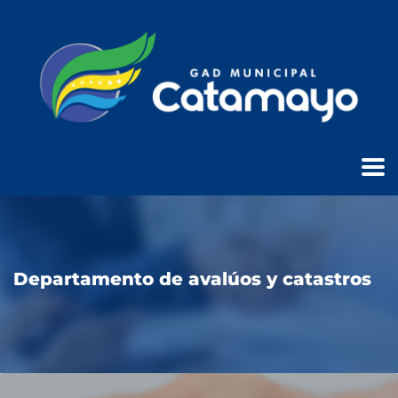
Departamento de avalúos y catastros