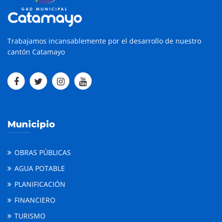
Trabajamos incansablemente por el desarrollo de nuestro
cantón Catamayo
Municipio
OBRAS PÚBLICAS
AGUA POTABLE
PLANIFICACIÓN
FINANCIERO
TURISMO