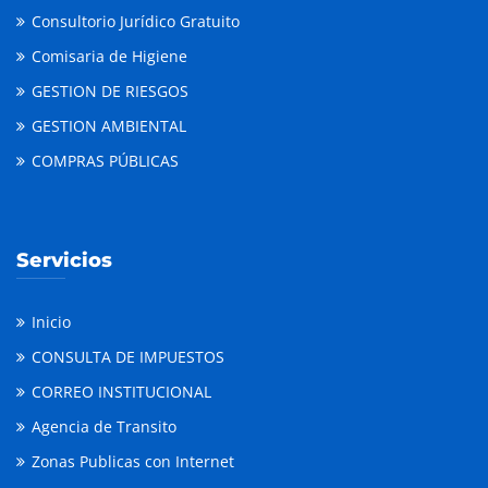
Consultorio Jurídico Gratuito
Comisaria de Higiene
GESTION DE RIESGOS
GESTION AMBIENTAL
COMPRAS PÚBLICAS
Servicios
Inicio
CONSULTA DE IMPUESTOS
CORREO INSTITUCIONAL
Agencia de Transito
Zonas Publicas con Internet