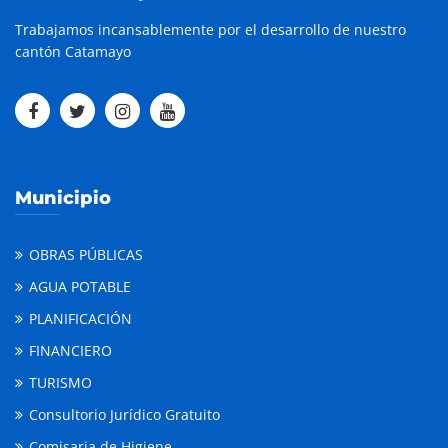
Trabajamos incansablemente por el desarrollo de nuestro
cantón Catamayo
Municipio
OBRAS PÚBLICAS
AGUA POTABLE
PLANIFICACIÓN
FINANCIERO
TURISMO
Consultorio Jurídico Gratuito
Comisaria de Higiene