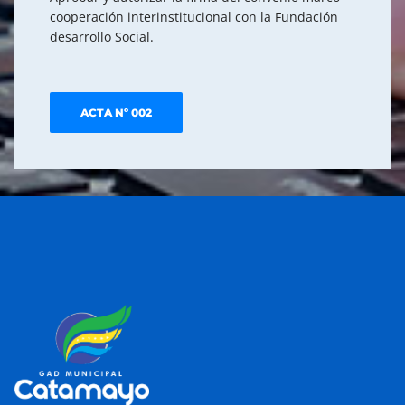
cooperación interinstitucional con la Fundación
desarrollo Social.
ACTA Nº 002