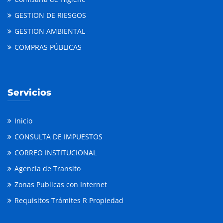
GESTION DE RIESGOS
GESTION AMBIENTAL
COMPRAS PÚBLICAS
Servicios
Inicio
CONSULTA DE IMPUESTOS
CORREO INSTITUCIONAL
Agencia de Transito
Zonas Publicas con Internet
Requisitos Trámites R Propiedad