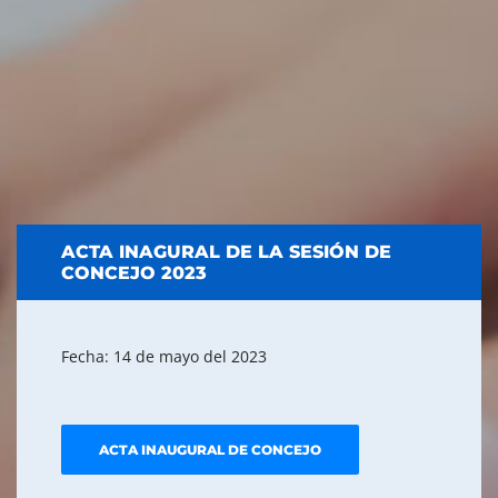
ACTA INAGURAL DE LA SESIÓN DE
CONCEJO 2023
Fecha: 14 de mayo del 2023
ACTA INAUGURAL DE CONCEJO