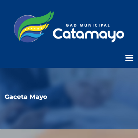
Gaceta Mayo