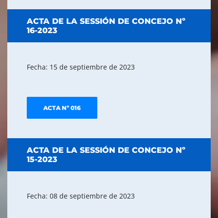
ACTA DE LA SESSIÓN DE CONCEJO Nº
16-2023
Fecha: 15 de septiembre de 2023
ACTA Nº 016
ACTA DE LA SESSIÓN DE CONCEJO Nº
15-2023
Fecha: 08 de septiembre de 2023