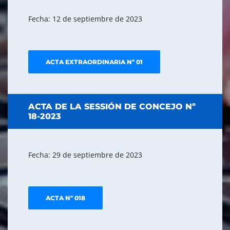
Fecha: 12 de septiembre de 2023
ACTA EXTRAORDINARIA Nº 01
ACTA DE LA SESSIÓN DE CONCEJO Nº
18-2023
Fecha: 29 de septiembre de 2023
ACTA Nº 018