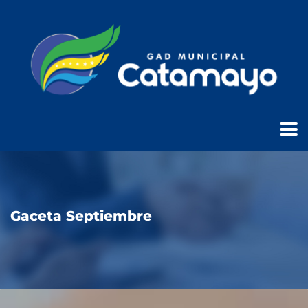
Gaceta Septiembre