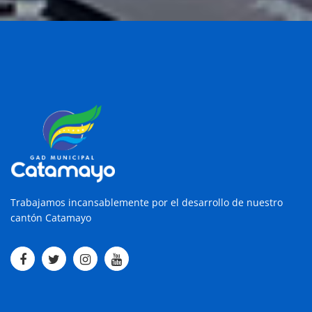
Trabajamos incansablemente por el desarrollo de nuestro
cantón Catamayo