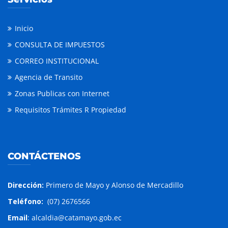
Inicio
CONSULTA DE IMPUESTOS
CORREO INSTITUCIONAL
Agencia de Transito
Zonas Publicas con Internet
Requisitos Trámites R Propiedad
CONTÁCTENOS
Dirección:
Primero de Mayo y Alonso de Mercadillo
Teléfono:
(07) 2676566
Email
: alcaldia@catamayo.gob.ec