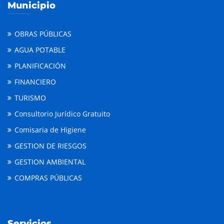
Municipio
OBRAS PÚBLICAS
AGUA POTABLE
PLANIFICACIÓN
FINANCIERO
TURISMO
Consultorio Jurídico Gratuito
Comisaria de Higiene
GESTION DE RIESGOS
GESTION AMBIENTAL
COMPRAS PÚBLICAS
Servicios