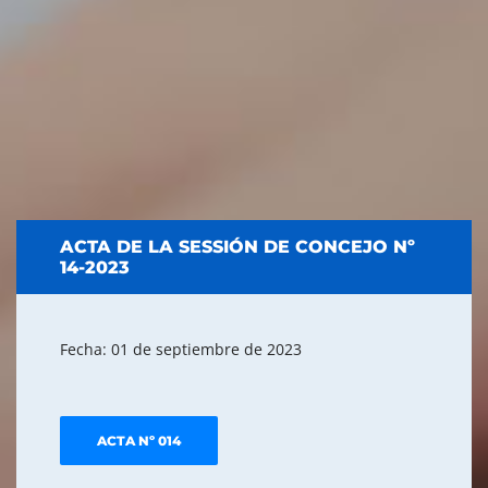
ACTA DE LA SESSIÓN DE CONCEJO Nº
14-2023
Fecha: 01 de septiembre de 2023
ACTA Nº 014