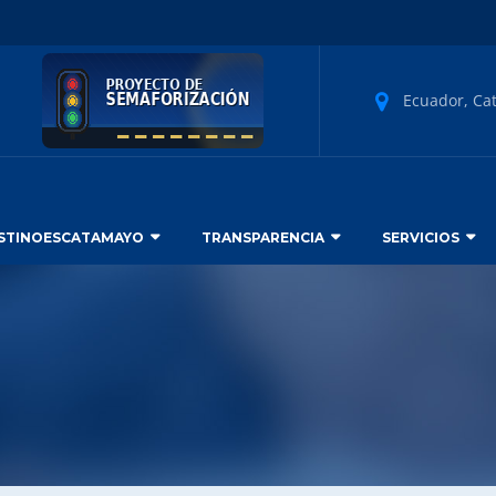
Ecuador, Ca
STINOESCATAMAYO
TRANSPARENCIA
SERVICIOS