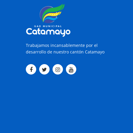
Trabajamos incansablemente por el
desarrollo de nuestro cantón Catamayo