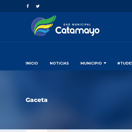
INICIO
NOTICIAS
MUNICIPIO
#TUDE
Gaceta