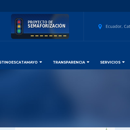
Ecuador, Ca
STINOESCATAMAYO
TRANSPARENCIA
SERVICIOS