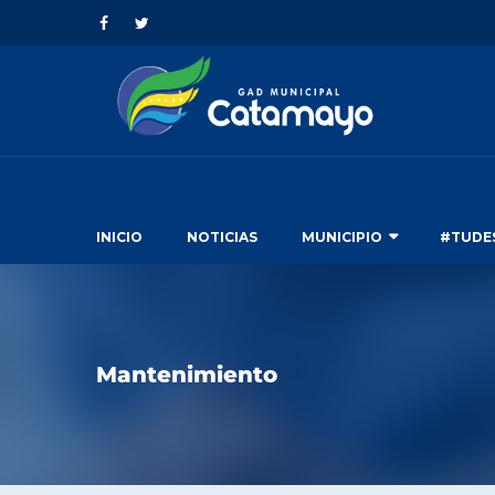
INICIO
NOTICIAS
MUNICIPIO
#TUDE
Mantenimiento