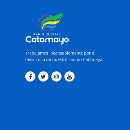
Trabajamos incansablemente por el
desarrollo de nuestro cantón Catamayo