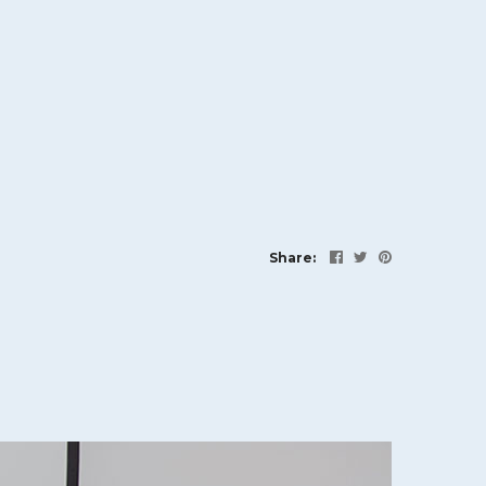
Share: