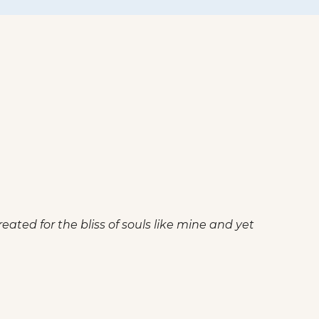
eated for the bliss of souls like mine and yet