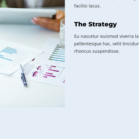
facilisi lacus.
The Strategy
Eu nascetur euismod viverra la
pellentesque hac, velit tincidu
rhoncus suspendisse.