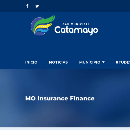
INICIO
NOTICIAS
MUNICIPIO
#TUDE
MO Insurance Finance