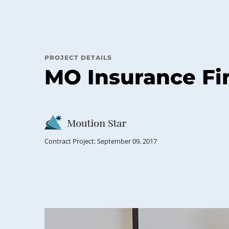
PROJECT DETAILS
MO Insurance Fi
Contract Project: September 09, 2017