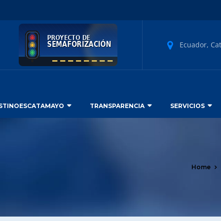
Ecuador, Ca
STINOESCATAMAYO
TRANSPARENCIA
SERVICIOS
Home