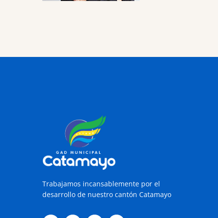
Trabajamos incansablemente por el
desarrollo de nuestro cantón Catamayo