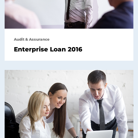
Audit & Assurance
Enterprise Loan 2016