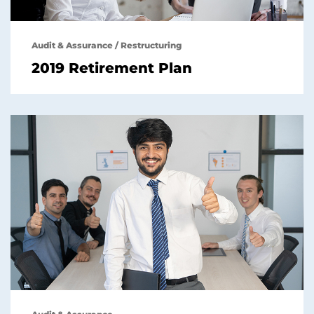
Audit & Assurance
/
Restructuring
2019 Retirement Plan