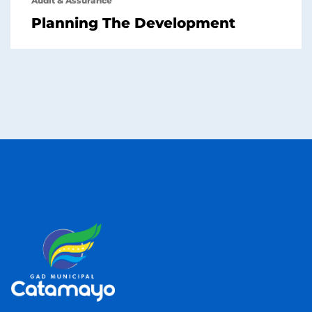
Audit & Assurance
Planning The Development