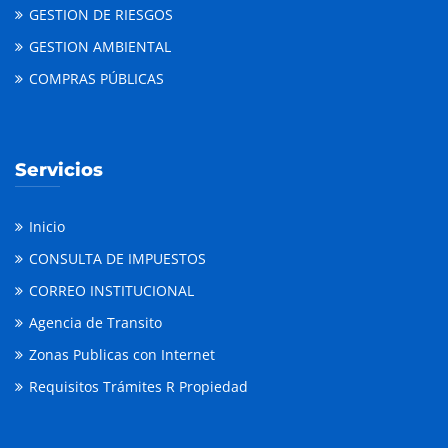
GESTION DE RIESGOS
GESTION AMBIENTAL
COMPRAS PÚBLICAS
Servicios
Inicio
CONSULTA DE IMPUESTOS
CORREO INSTITUCIONAL
Agencia de Transito
Zonas Publicas con Internet
Requisitos Trámites R Propiedad