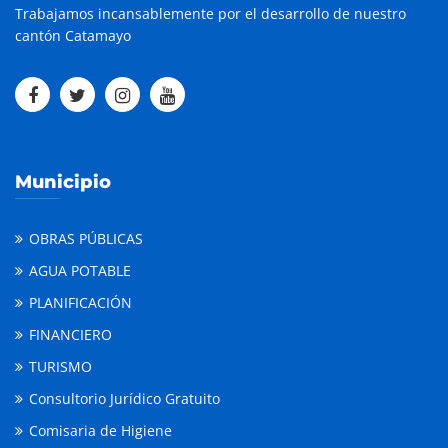
Trabajamos incansablemente por el desarrollo de nuestro
cantón Catamayo
Municipio
OBRAS PÚBLICAS
AGUA POTABLE
PLANIFICACIÓN
FINANCIERO
TURISMO
Consultorio Jurídico Gratuito
Comisaria de Higiene