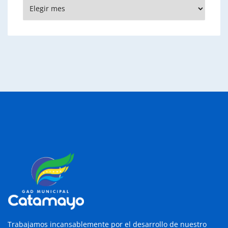
Archivos
Trabajamos incansablemente por el desarrollo de nuestro