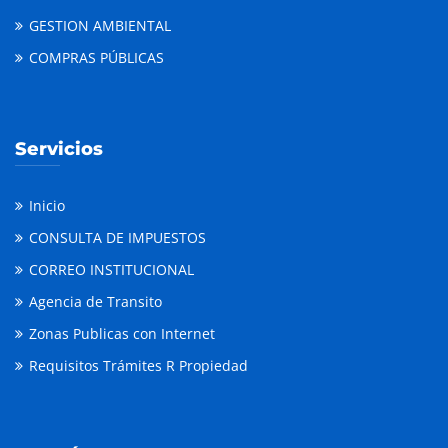
GESTION AMBIENTAL
COMPRAS PÚBLICAS
Servicios
Inicio
CONSULTA DE IMPUESTOS
CORREO INSTITUCIONAL
Agencia de Transito
Zonas Publicas con Internet
Requisitos Trámites R Propiedad