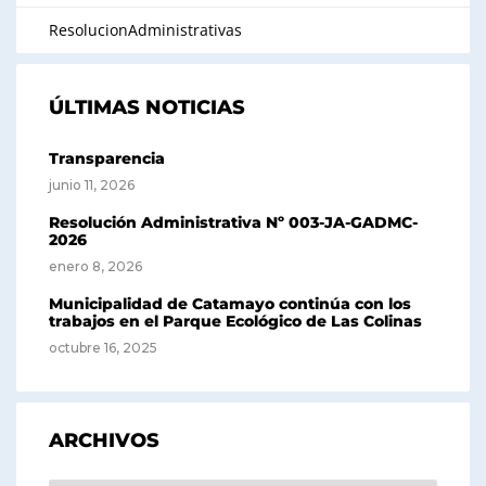
ResolucionAdministrativas
ÚLTIMAS NOTICIAS
Transparencia
junio 11, 2026
Resolución Administrativa Nº 003-JA-GADMC-
2026
enero 8, 2026
Municipalidad de Catamayo continúa con los
trabajos en el Parque Ecológico de Las Colinas
octubre 16, 2025
ARCHIVOS