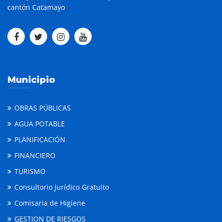
cantón Catamayo
Municipio
OBRAS PÚBLICAS
AGUA POTABLE
PLANIFICACIÓN
FINANCIERO
TURISMO
Consultorio Jurídico Gratuito
Comisaria de Higiene
GESTION DE RIESGOS