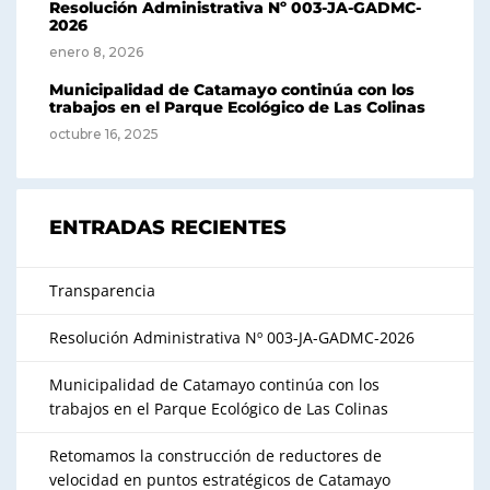
Resolución Administrativa Nº 003-JA-GADMC-
2026
enero 8, 2026
Municipalidad de Catamayo continúa con los
trabajos en el Parque Ecológico de Las Colinas
octubre 16, 2025
ENTRADAS RECIENTES
Transparencia
Resolución Administrativa Nº 003-JA-GADMC-2026
Municipalidad de Catamayo continúa con los
trabajos en el Parque Ecológico de Las Colinas
Retomamos la construcción de reductores de
velocidad en puntos estratégicos de Catamayo