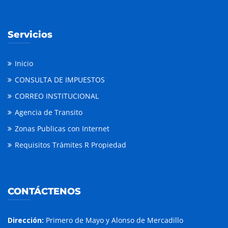
Servicios
Inicio
CONSULTA DE IMPUESTOS
CORREO INSTITUCIONAL
Agencia de Transito
Zonas Publicas con Internet
Requisitos Trámites R Propiedad
CONTÁCTENOS
Dirección:
Primero de Mayo y Alonso de Mercadillo