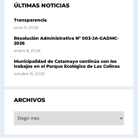
ÚLTIMAS NOTICIAS
Transparencia
junio 11, 2026
Resolución Administrativa Nº 003-JA-GADMC-
2026
enero 8, 2026
Municipalidad de Catamayo continúa con los
trabajos en el Parque Ecológico de Las Colinas
octubre 16, 2025
ARCHIVOS
Archivos