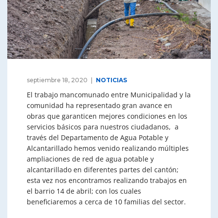
septiembre 18, 2020
NOTICIAS
El trabajo mancomunado entre Municipalidad y la
comunidad ha representado gran avance en
obras que garanticen mejores condiciones en los
servicios básicos para nuestros ciudadanos, a
través del Departamento de Agua Potable y
Alcantarillado hemos venido realizando múltiples
ampliaciones de red de agua potable y
alcantarillado en diferentes partes del cantón;
esta vez nos encontramos realizando trabajos en
el barrio 14 de abril; con los cuales
beneficiaremos a cerca de 10 familias del sector.