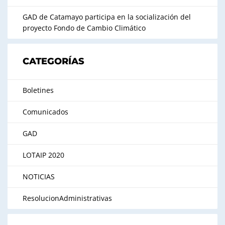
GAD de Catamayo participa en la socialización del
proyecto Fondo de Cambio Climático
CATEGORÍAS
Boletines
Comunicados
GAD
LOTAIP 2020
NOTICIAS
ResolucionAdministrativas