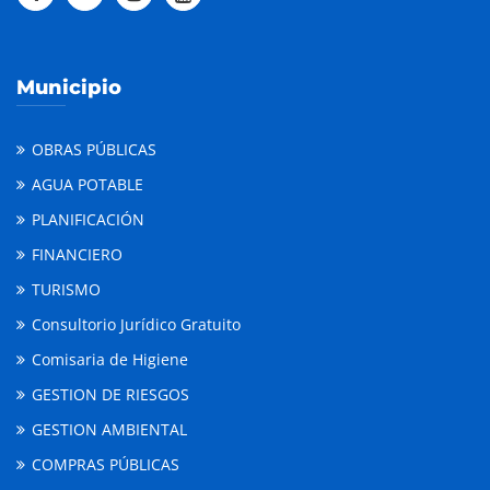
Municipio
OBRAS PÚBLICAS
AGUA POTABLE
PLANIFICACIÓN
FINANCIERO
TURISMO
Consultorio Jurídico Gratuito
Comisaria de Higiene
GESTION DE RIESGOS
GESTION AMBIENTAL
COMPRAS PÚBLICAS