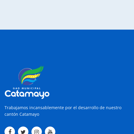
Trabajamos incansablemente por el desarrollo de nuestro
cantón Catamayo