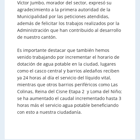
Víctor Jumbo, morador del sector, expresó su
agradecimiento a la primera autoridad de la
Municipalidad por las peticiones atendidas,
además de felicitar los trabajos realizados por la
Administración que han contribuido al desarrollo
de nuestro cantón.
Es importante destacar que también hemos
venido trabajando por incrementar el horario de
dotación de agua potable en la ciudad, lugares
como el casco central y barrios aledaños reciben
ya 24 horas al día el servicio del líquido vital,
mientras que otros barrios periféricos como Las
Colinas, Reina del Cisne Etapa 2 y Loma del Niño;
se ha aumentado el caudal incrementado hasta 3
horas más el servicio agua potable beneficiando
con esto a nuestra ciudadanía.