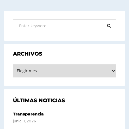
ARCHIVOS
ARCHIVOS
ÚLTIMAS NOTICIAS
Transparencia
junio 11, 2026