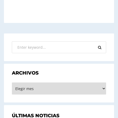
ARCHIVOS
ARCHIVOS
ÚLTIMAS NOTICIAS