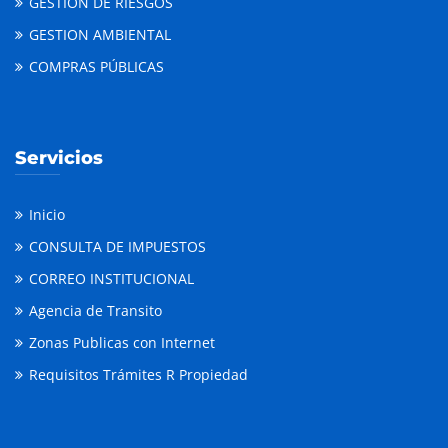
GESTION DE RIESGOS
GESTION AMBIENTAL
COMPRAS PÚBLICAS
Servicios
Inicio
CONSULTA DE IMPUESTOS
CORREO INSTITUCIONAL
Agencia de Transito
Zonas Publicas con Internet
Requisitos Trámites R Propiedad