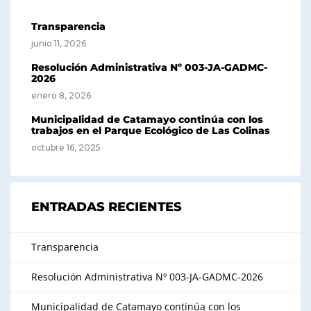
Transparencia
junio 11, 2026
Resolución Administrativa Nº 003-JA-GADMC-
2026
enero 8, 2026
Municipalidad de Catamayo continúa con los
trabajos en el Parque Ecológico de Las Colinas
octubre 16, 2025
ENTRADAS RECIENTES
Transparencia
Resolución Administrativa Nº 003-JA-GADMC-2026
Municipalidad de Catamayo continúa con los