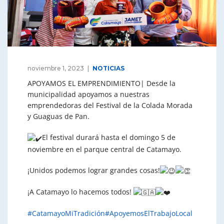
noviembre 1, 2023
NOTICIAS
APOYAMOS EL EMPRENDIMIENTO| Desde la
municipalidad apoyamos a nuestras
emprendedoras del Festival de la Colada Morada
y Guaguas de Pan.
El festival durará hasta el domingo 5 de
noviembre en el parque central de Catamayo.
¡Unidos podemos lograr grandes cosas!
¡A
Catamayo lo hacemos todos!
#CatamayoMiTradición
#ApoyemosElTrabajoLocal