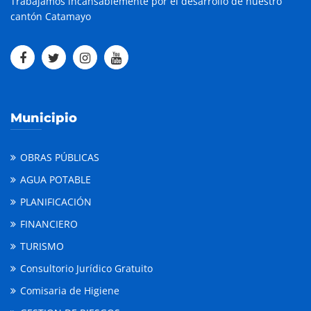
Trabajamos incansablemente por el desarrollo de nuestro
cantón Catamayo
Municipio
OBRAS PÚBLICAS
AGUA POTABLE
PLANIFICACIÓN
FINANCIERO
TURISMO
Consultorio Jurídico Gratuito
Comisaria de Higiene