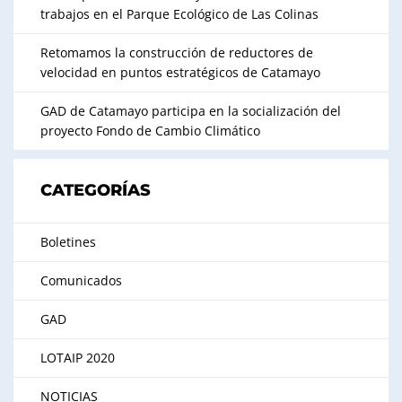
trabajos en el Parque Ecológico de Las Colinas
Retomamos la construcción de reductores de
velocidad en puntos estratégicos de Catamayo
GAD de Catamayo participa en la socialización del
proyecto Fondo de Cambio Climático
CATEGORÍAS
Boletines
Comunicados
GAD
LOTAIP 2020
NOTICIAS