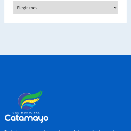
Archivos