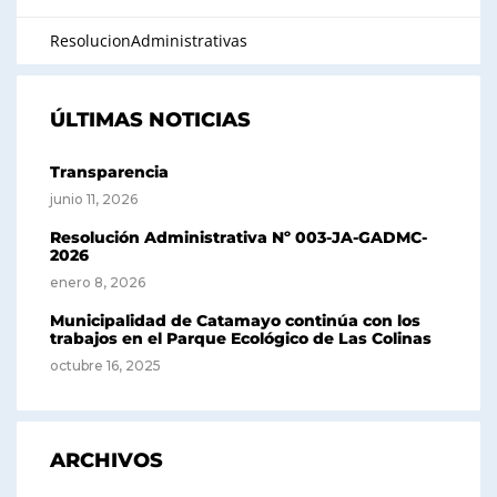
ResolucionAdministrativas
ÚLTIMAS NOTICIAS
Transparencia
junio 11, 2026
Resolución Administrativa Nº 003-JA-GADMC-
2026
enero 8, 2026
Municipalidad de Catamayo continúa con los
trabajos en el Parque Ecológico de Las Colinas
octubre 16, 2025
ARCHIVOS