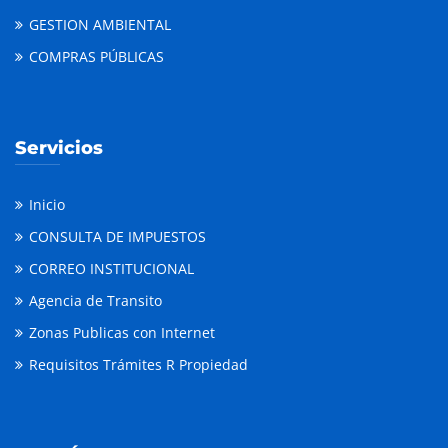
GESTION AMBIENTAL
COMPRAS PÚBLICAS
Servicios
Inicio
CONSULTA DE IMPUESTOS
CORREO INSTITUCIONAL
Agencia de Transito
Zonas Publicas con Internet
Requisitos Trámites R Propiedad