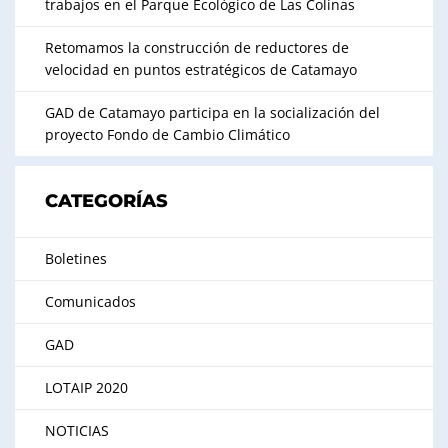
trabajos en el Parque Ecológico de Las Colinas
Retomamos la construcción de reductores de
velocidad en puntos estratégicos de Catamayo
GAD de Catamayo participa en la socialización del
proyecto Fondo de Cambio Climático
CATEGORÍAS
Boletines
Comunicados
GAD
LOTAIP 2020
NOTICIAS