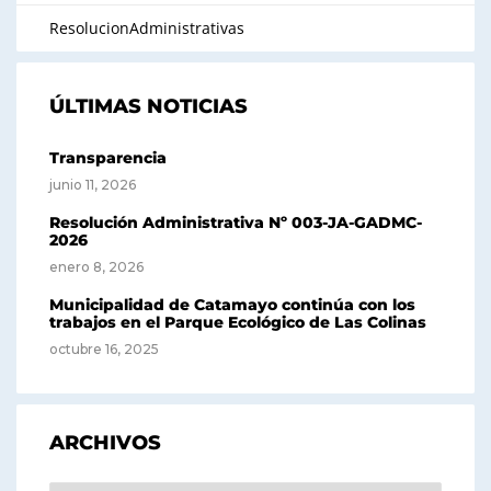
ResolucionAdministrativas
ÚLTIMAS NOTICIAS
Transparencia
junio 11, 2026
Resolución Administrativa Nº 003-JA-GADMC-
2026
enero 8, 2026
Municipalidad de Catamayo continúa con los
trabajos en el Parque Ecológico de Las Colinas
octubre 16, 2025
ARCHIVOS