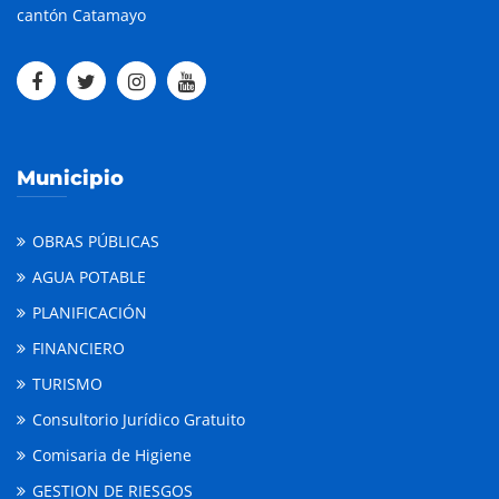
cantón Catamayo
Municipio
OBRAS PÚBLICAS
AGUA POTABLE
PLANIFICACIÓN
FINANCIERO
TURISMO
Consultorio Jurídico Gratuito
Comisaria de Higiene
GESTION DE RIESGOS