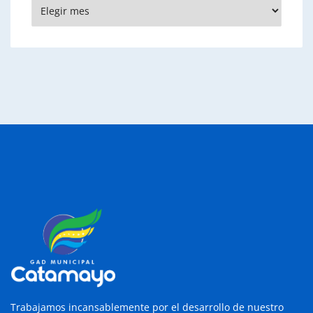
Archivos
Trabajamos incansablemente por el desarrollo de nuestro