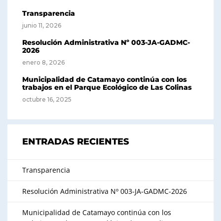
Transparencia
junio 11, 2026
Resolución Administrativa Nº 003-JA-GADMC-
2026
enero 8, 2026
Municipalidad de Catamayo continúa con los
trabajos en el Parque Ecológico de Las Colinas
octubre 16, 2025
ENTRADAS RECIENTES
Transparencia
Resolución Administrativa Nº 003-JA-GADMC-2026
Municipalidad de Catamayo continúa con los