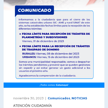
noviembre 30, 2023
Comunicados
,
NOTICIAS
ATENCIÓN CIUDADANÍA