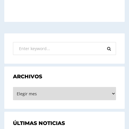
ARCHIVOS
ARCHIVOS
ÚLTIMAS NOTICIAS