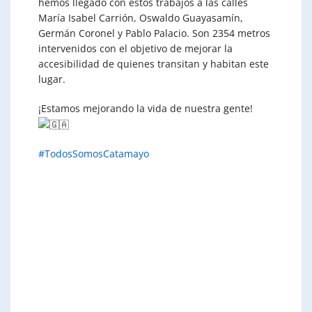
hemos llegado con estos trabajos a las calles
María Isabel Carrión, Oswaldo Guayasamín,
Germán Coronel y Pablo Palacio. Son 2354 metros
intervenidos con el objetivo de mejorar la
accesibilidad de quienes transitan y habitan este
lugar.
¡Estamos mejorando la vida de nuestra gente!
#TodosSomosCatamayo