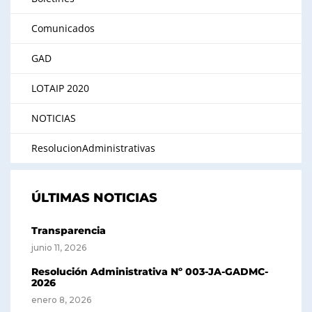
Comunicados
GAD
LOTAIP 2020
NOTICIAS
ResolucionAdministrativas
ÚLTIMAS NOTICIAS
Transparencia
junio 11, 2026
Resolución Administrativa Nº 003-JA-GADMC-
2026
enero 8, 2026