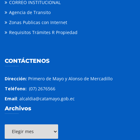
CORREO INSTITUCIONAL
Agencia de Transito
Zonas Publicas con Internet
Requisitos Trámites R Propiedad
CONTÁCTENOS
Dirección:
Primero de Mayo y Alonso de Mercadillo
Teléfono:
(07) 2676566
Email
: alcaldia@catamayo.gob.ec
Archivos
Archivos