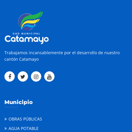
Trabajamos incansablemente por el desarrollo de nuestro
cantón Catamayo
Municipio
OBRAS PÚBLICAS
AGUA POTABLE