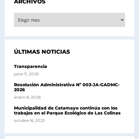
ARCHIVOS
ARCHIVOS
ÚLTIMAS NOTICIAS
Transparencia
junio 11, 2026
Resolución Administrativa Nº 003-JA-GADMC-
2026
enero 8, 2026
Municipalidad de Catamayo continúa con los
trabajos en el Parque Ecológico de Las Colinas
octubre 16, 2025