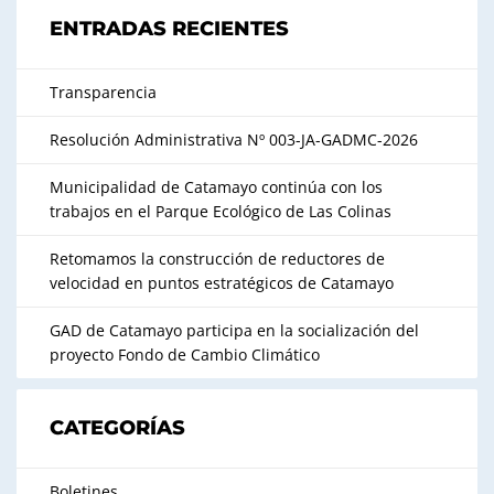
ENTRADAS RECIENTES
Transparencia
Resolución Administrativa Nº 003-JA-GADMC-2026
Municipalidad de Catamayo continúa con los
trabajos en el Parque Ecológico de Las Colinas
Retomamos la construcción de reductores de
velocidad en puntos estratégicos de Catamayo
GAD de Catamayo participa en la socialización del
proyecto Fondo de Cambio Climático
CATEGORÍAS
Boletines