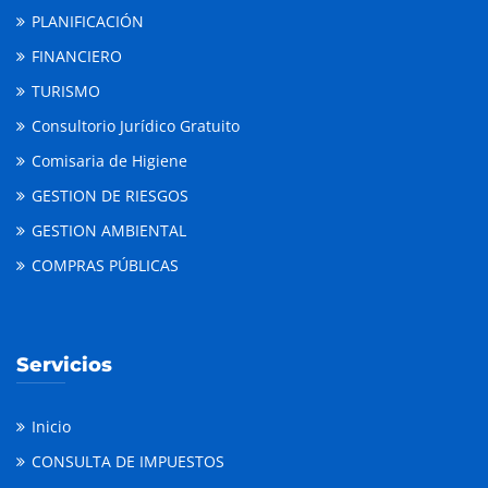
PLANIFICACIÓN
FINANCIERO
TURISMO
Consultorio Jurídico Gratuito
Comisaria de Higiene
GESTION DE RIESGOS
GESTION AMBIENTAL
COMPRAS PÚBLICAS
Servicios
Inicio
CONSULTA DE IMPUESTOS