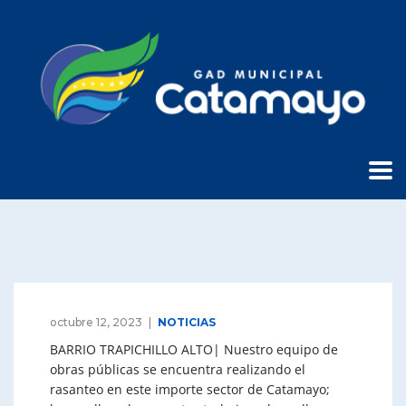
octubre 12, 2023
NOTICIAS
BARRIO TRAPICHILLO ALTO| Nuestro equipo de
obras públicas se encuentra realizando el
rasanteo en este importe sector de Catamayo;