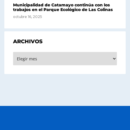
Municipalidad de Catamayo continúa con los
trabajos en el Parque Ecológico de Las Colinas
octubre 16, 2025
ARCHIVOS
Archivos