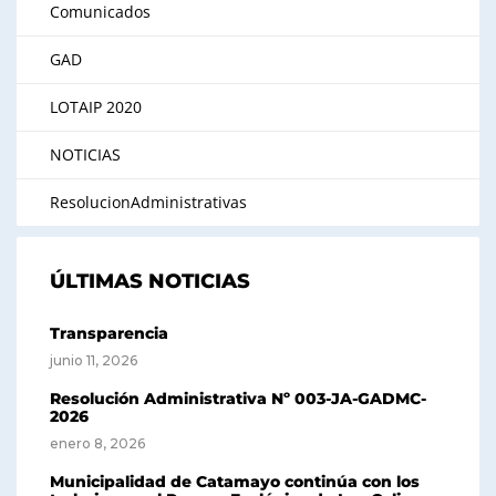
Comunicados
GAD
LOTAIP 2020
NOTICIAS
ResolucionAdministrativas
ÚLTIMAS NOTICIAS
Transparencia
junio 11, 2026
Resolución Administrativa Nº 003-JA-GADMC-
2026
enero 8, 2026
Municipalidad de Catamayo continúa con los