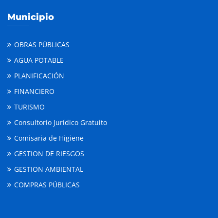
Municipio
OBRAS PÚBLICAS
AGUA POTABLE
PLANIFICACIÓN
FINANCIERO
TURISMO
Consultorio Jurídico Gratuito
Comisaria de Higiene
GESTION DE RIESGOS
GESTION AMBIENTAL
COMPRAS PÚBLICAS