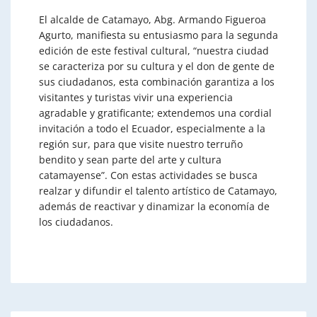
El alcalde de Catamayo, Abg. Armando Figueroa
Agurto, manifiesta su entusiasmo para la segunda
edición de este festival cultural, “nuestra ciudad
se caracteriza por su cultura y el don de gente de
sus ciudadanos, esta combinación garantiza a los
visitantes y turistas vivir una experiencia
agradable y gratificante; extendemos una cordial
invitación a todo el Ecuador, especialmente a la
región sur, para que visite nuestro terruño
bendito y sean parte del arte y cultura
catamayense”. Con estas actividades se busca
realzar y difundir el talento artístico de Catamayo,
además de reactivar y dinamizar la economía de
los ciudadanos.