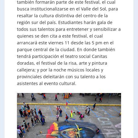
también formarán parte de este festival, el cual
busca institucionalizarse en el Valle del Sol, para
resaltar la cultura distintiva del centro de la
región sur del país. Estudiantes harán gala de
todos sus talentos para entretener y sensibilizar a
quienes se den cita a este festival, el cual
arrancará este viernes 11 desde las 5 pm en el
parque central de la ciudad. En donde también
tendrá participación el teatro social Canitas
doradas, el festival de la risa, arte y pintura
callejera; y por la noche músicos locales y
provinciales deleitarán con su talento a los
asistentes al evento cultural.