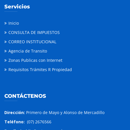
Servicios
Inicio
CONSULTA DE IMPUESTOS
CORREO INSTITUCIONAL
Agencia de Transito
Zonas Publicas con Internet
Requisitos Trámites R Propiedad
CONTÁCTENOS
Dirección:
Primero de Mayo y Alonso de Mercadillo
Teléfono:
(07) 2676566