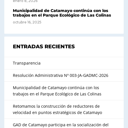
enero 8, 2026
Municipalidad de Catamayo continúa con los
trabajos en el Parque Ecológico de Las Colinas
octubre 16, 2025
ENTRADAS RECIENTES
Transparencia
Resolución Administrativa Nº 003-JA-GADMC-2026
Municipalidad de Catamayo continúa con los
trabajos en el Parque Ecológico de Las Colinas
Retomamos la construcción de reductores de
velocidad en puntos estratégicos de Catamayo
GAD de Catamayo participa en la socialización del