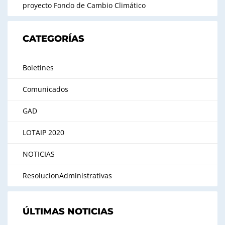
proyecto Fondo de Cambio Climático
CATEGORÍAS
Boletines
Comunicados
GAD
LOTAIP 2020
NOTICIAS
ResolucionAdministrativas
ÚLTIMAS NOTICIAS