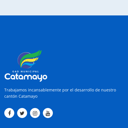
Trabajamos incansablemente por el desarrollo de nuestro
cantón Catamayo