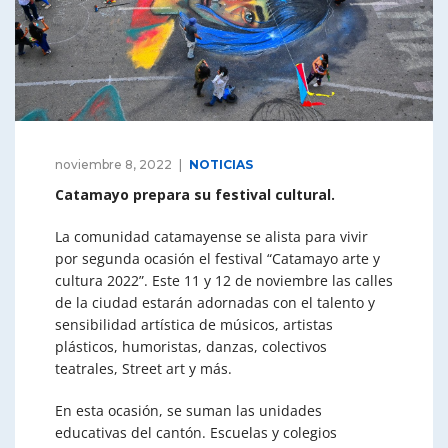
noviembre 8, 2022
NOTICIAS
Catamayo prepara su festival cultural.
La comunidad catamayense se alista para vivir
por segunda ocasión el festival “Catamayo arte y
cultura 2022”. Este 11 y 12 de noviembre las calles
de la ciudad estarán adornadas con el talento y
sensibilidad artística de músicos, artistas
plásticos, humoristas, danzas, colectivos
teatrales, Street art y más.
En esta ocasión, se suman las unidades
educativas del cantón. Escuelas y colegios