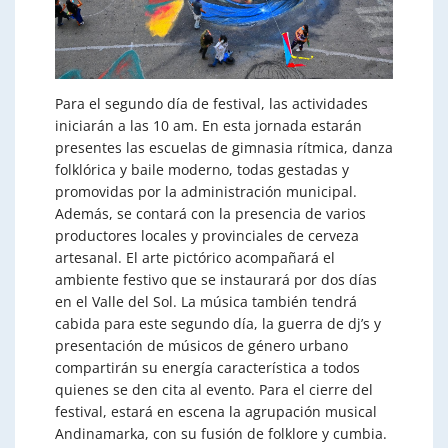
Para el segundo día de festival, las actividades
iniciarán a las 10 am. En esta jornada estarán
presentes las escuelas de gimnasia rítmica, danza
folklórica y baile moderno, todas gestadas y
promovidas por la administración municipal.
Además, se contará con la presencia de varios
productores locales y provinciales de cerveza
artesanal. El arte pictórico acompañará el
ambiente festivo que se instaurará por dos días
en el Valle del Sol. La música también tendrá
cabida para este segundo día, la guerra de dj’s y
presentación de músicos de género urbano
compartirán su energía característica a todos
quienes se den cita al evento. Para el cierre del
festival, estará en escena la agrupación musical
Andinamarka, con su fusión de folklore y cumbia.