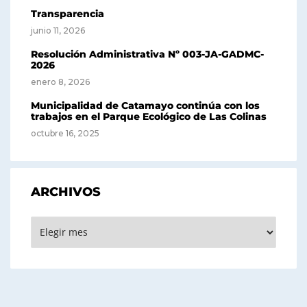
Transparencia
junio 11, 2026
Resolución Administrativa Nº 003-JA-GADMC-
2026
enero 8, 2026
Municipalidad de Catamayo continúa con los
trabajos en el Parque Ecológico de Las Colinas
octubre 16, 2025
ARCHIVOS
Archivos