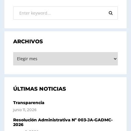
ARCHIVOS
ARCHIVOS
ÚLTIMAS NOTICIAS
Transparencia
junio 11, 2026
Resolución Administrativa Nº 003-JA-GADMC-
2026