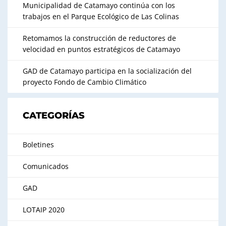
Municipalidad de Catamayo continúa con los
trabajos en el Parque Ecológico de Las Colinas
Retomamos la construcción de reductores de
velocidad en puntos estratégicos de Catamayo
GAD de Catamayo participa en la socialización del
proyecto Fondo de Cambio Climático
CATEGORÍAS
Boletines
Comunicados
GAD
LOTAIP 2020