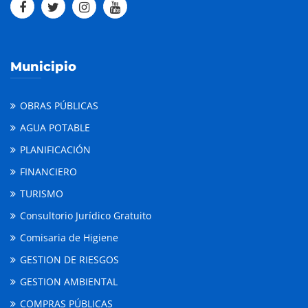
Municipio
OBRAS PÚBLICAS
AGUA POTABLE
PLANIFICACIÓN
FINANCIERO
TURISMO
Consultorio Jurídico Gratuito
Comisaria de Higiene
GESTION DE RIESGOS
GESTION AMBIENTAL
COMPRAS PÚBLICAS