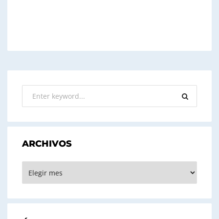
ARCHIVOS
ARCHIVOS