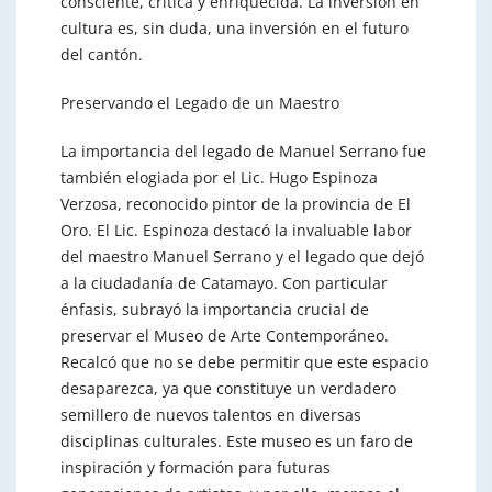
consciente, crítica y enriquecida. La inversión en
cultura es, sin duda, una inversión en el futuro
del cantón.
Preservando el Legado de un Maestro
La importancia del legado de Manuel Serrano fue
también elogiada por el Lic. Hugo Espinoza
Verzosa, reconocido pintor de la provincia de El
Oro. El Lic. Espinoza destacó la invaluable labor
del maestro Manuel Serrano y el legado que dejó
a la ciudadanía de Catamayo. Con particular
énfasis, subrayó la importancia crucial de
preservar el Museo de Arte Contemporáneo.
Recalcó que no se debe permitir que este espacio
desaparezca, ya que constituye un verdadero
semillero de nuevos talentos en diversas
disciplinas culturales. Este museo es un faro de
inspiración y formación para futuras