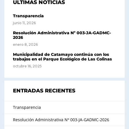
ÚLTIMAS NOTICIAS
Transparencia
junio 11, 2026
Resolución Administrativa Nº 003-JA-GADMC-
2026
enero 8, 2026
Municipalidad de Catamayo continúa con los
trabajos en el Parque Ecológico de Las Colinas
octubre 16, 2025
ENTRADAS RECIENTES
Transparencia
Resolución Administrativa Nº 003-JA-GADMC-2026