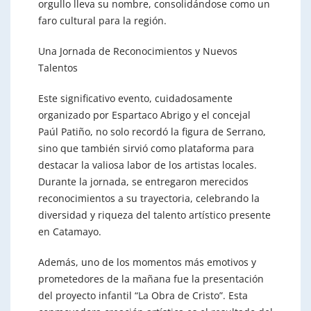
orgullo lleva su nombre, consolidándose como un
faro cultural para la región.
Una Jornada de Reconocimientos y Nuevos
Talentos
Este significativo evento, cuidadosamente
organizado por Espartaco Abrigo y el concejal
Paúl Patiño, no solo recordó la figura de Serrano,
sino que también sirvió como plataforma para
destacar la valiosa labor de los artistas locales.
Durante la jornada, se entregaron merecidos
reconocimientos a su trayectoria, celebrando la
diversidad y riqueza del talento artístico presente
en Catamayo.
Además, uno de los momentos más emotivos y
prometedores de la mañana fue la presentación
del proyecto infantil “La Obra de Cristo”. Esta