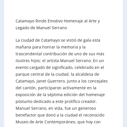
Catamayo Rinde Emotivo Homenaje al Arte y
Legado de Manuel Serrano
La ciudad de Catamayo se vistió de gala esta
mañana para honrar la memoria y la
trascendental contribución de uno de sus más
ilustres hijos: el artista Manuel Serrano. En un
evento cargado de significado, celebrado en el
parque central de la ciudad, la alcaldesa de
Catamayo, Janet Guerrero, junto a los concejales
del cantón, participaron activamente en la
exposición de la séptima edición del homenaje
póstumo dedicado a este prolífico creador.
Manuel Serrano, en vida, fue un generoso
benefactor que donó a la ciudad el reconocido
Museo de Arte Contemporáneo, que hoy con