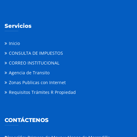
Servicios
Inicio
CONSULTA DE IMPUESTOS
CORREO INSTITUCIONAL
Agencia de Transito
Zonas Publicas con Internet
Requisitos Trámites R Propiedad
CONTÁCTENOS