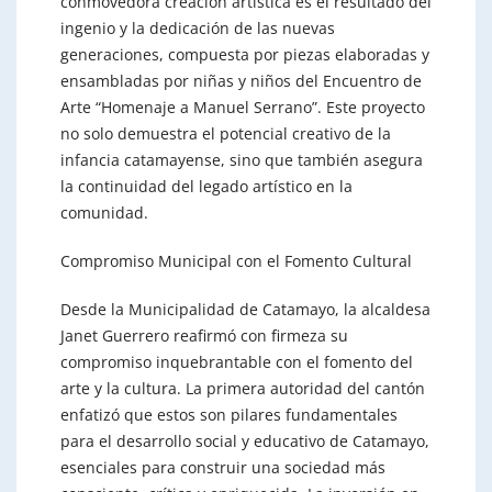
conmovedora creación artística es el resultado del
ingenio y la dedicación de las nuevas
generaciones, compuesta por piezas elaboradas y
ensambladas por niñas y niños del Encuentro de
Arte “Homenaje a Manuel Serrano”. Este proyecto
no solo demuestra el potencial creativo de la
infancia catamayense, sino que también asegura
la continuidad del legado artístico en la
comunidad.
Compromiso Municipal con el Fomento Cultural
Desde la Municipalidad de Catamayo, la alcaldesa
Janet Guerrero reafirmó con firmeza su
compromiso inquebrantable con el fomento del
arte y la cultura. La primera autoridad del cantón
enfatizó que estos son pilares fundamentales
para el desarrollo social y educativo de Catamayo,
esenciales para construir una sociedad más