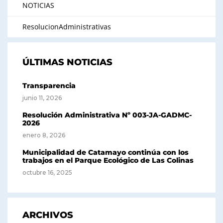
NOTICIAS
ResolucionAdministrativas
ÚLTIMAS NOTICIAS
Transparencia
junio 11, 2026
Resolución Administrativa Nº 003-JA-GADMC-
2026
enero 8, 2026
Municipalidad de Catamayo continúa con los
trabajos en el Parque Ecológico de Las Colinas
octubre 16, 2025
ARCHIVOS