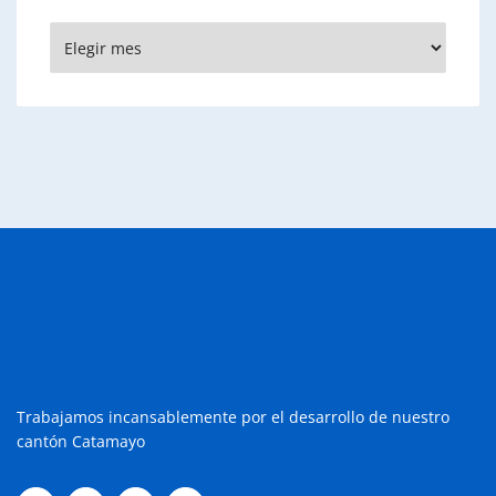
Archivos
Trabajamos incansablemente por el desarrollo de nuestro
cantón Catamayo