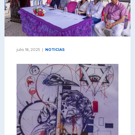
julio 18, 2025
NOTICIAS