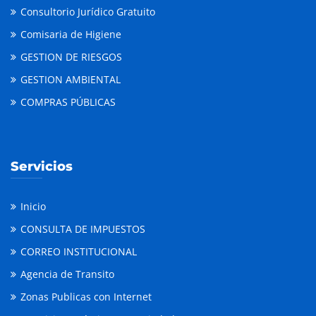
Consultorio Jurídico Gratuito
Comisaria de Higiene
GESTION DE RIESGOS
GESTION AMBIENTAL
COMPRAS PÚBLICAS
Servicios
Inicio
CONSULTA DE IMPUESTOS
CORREO INSTITUCIONAL
Agencia de Transito
Zonas Publicas con Internet