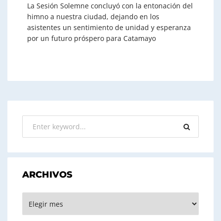
La Sesión Solemne concluyó con la entonación del
himno a nuestra ciudad, dejando en los
asistentes un sentimiento de unidad y esperanza
por un futuro próspero para Catamayo
ARCHIVOS
ARCHIVOS