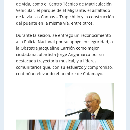
de vida, como el Centro Técnico de Matriculación
Vehicular, el parque de El Migrante, el asfaltado
de la vía Las Canoas – Trapichillo y la construcción
del puente en la misma vía, entre otros.
Durante la sesión, se entregó un reconocimiento
a la Policía Nacional por su apoyo en seguridad, a
la Obstetra Jacqueline Carrión como mejor
ciudadana, al artista Jorge Angamarca por su
destacada trayectoria musical, y a líderes
comunitarios que, con su esfuerzo y compromiso,
continúan elevando el nombre de Catamayo.