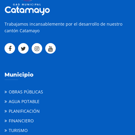
Trabajamos incansablemente por el desarrollo de nuestro
cantón Catamayo
Municipio
OBRAS PÚBLICAS
AGUA POTABLE
PLANIFICACIÓN
FINANCIERO
TURISMO