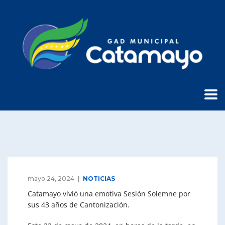
mayo 24, 2024
NOTICIAS
Catamayo vivió una emotiva Sesión Solemne por
sus 43 años de Cantonización.