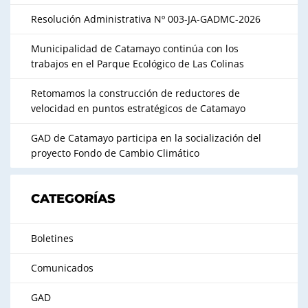
Resolución Administrativa Nº 003-JA-GADMC-2026
Municipalidad de Catamayo continúa con los
trabajos en el Parque Ecológico de Las Colinas
Retomamos la construcción de reductores de
velocidad en puntos estratégicos de Catamayo
GAD de Catamayo participa en la socialización del
proyecto Fondo de Cambio Climático
CATEGORÍAS
Boletines
Comunicados
GAD