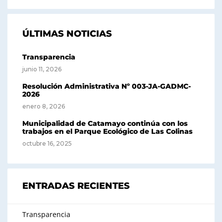
ÚLTIMAS NOTICIAS
Transparencia
junio 11, 2026
Resolución Administrativa Nº 003-JA-GADMC-
2026
enero 8, 2026
Municipalidad de Catamayo continúa con los
trabajos en el Parque Ecológico de Las Colinas
octubre 16, 2025
ENTRADAS RECIENTES
Transparencia