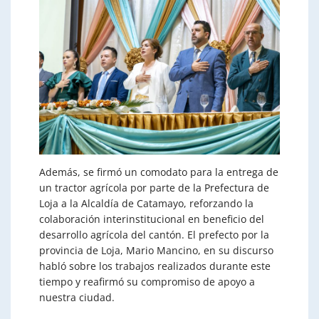
Además, se firmó un comodato para la entrega de
un tractor agrícola por parte de la Prefectura de
Loja a la Alcaldía de Catamayo, reforzando la
colaboración interinstitucional en beneficio del
desarrollo agrícola del cantón. El prefecto por la
provincia de Loja, Mario Mancino, en su discurso
habló sobre los trabajos realizados durante este
tiempo y reafirmó su compromiso de apoyo a
nuestra ciudad.