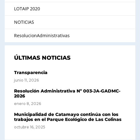
LOTAIP 2020
NOTICIAS
ResolucionAdministrativas
ÚLTIMAS NOTICIAS
Transparencia
junio 11, 2026
Resolución Administrativa Nº 003-JA-GADMC-
2026
enero 8, 2026
Municipalidad de Catamayo continúa con los
trabajos en el Parque Ecológico de Las Colinas
octubre 16, 2025