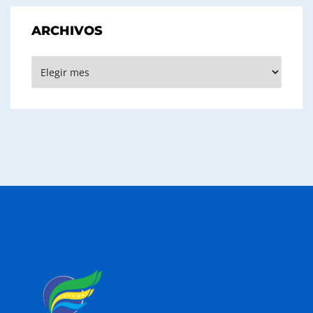
ARCHIVOS
Archivos