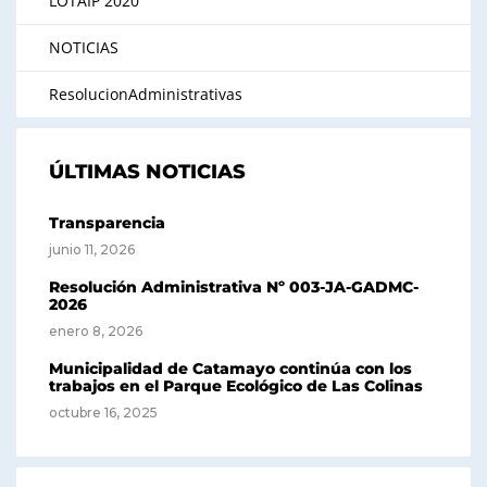
LOTAIP 2020
NOTICIAS
ResolucionAdministrativas
ÚLTIMAS NOTICIAS
Transparencia
junio 11, 2026
Resolución Administrativa Nº 003-JA-GADMC-
2026
enero 8, 2026
Municipalidad de Catamayo continúa con los
trabajos en el Parque Ecológico de Las Colinas
octubre 16, 2025