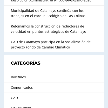
Resolución Administrativa Nº 003-JA-GADMC-2026
Municipalidad de Catamayo continúa con los
trabajos en el Parque Ecológico de Las Colinas
Retomamos la construcción de reductores de
velocidad en puntos estratégicos de Catamayo
GAD de Catamayo participa en la socialización del
proyecto Fondo de Cambio Climático
CATEGORÍAS
Boletines
Comunicados
GAD