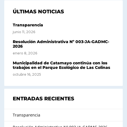
ÚLTIMAS NOTICIAS
Transparencia
junio 11, 2026
Resolución Administrativa Nº 003-JA-GADMC-
2026
enero 8, 2026
Municipalidad de Catamayo continúa con los
trabajos en el Parque Ecológico de Las Colinas
octubre 16, 2025
ENTRADAS RECIENTES
Transparencia