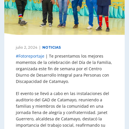
julio 2, 2024
NOTICIAS
#Fotoreportaje
| Te presentamos los mejores
momentos de la celebración del Día de la Familia,
organizada este fin de semana por el Centro
Diurno de Desarrollo Integral para Personas con
Discapacidad de Catamayo.
El evento se llevó a cabo en las instalaciones del
auditorio del GAD de Catamayo, reuniendo a
familias y miembros de la comunidad en una
jornada llena de alegría y confraternidad. Janet
Guerrero, alcaldesa de Catamayo, destacó la
importancia del trabajo social, reafirmando su