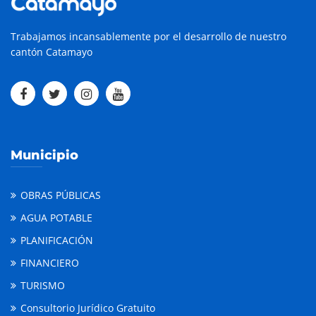
Trabajamos incansablemente por el desarrollo de nuestro
cantón Catamayo
Municipio
OBRAS PÚBLICAS
AGUA POTABLE
PLANIFICACIÓN
FINANCIERO
TURISMO
Consultorio Jurídico Gratuito