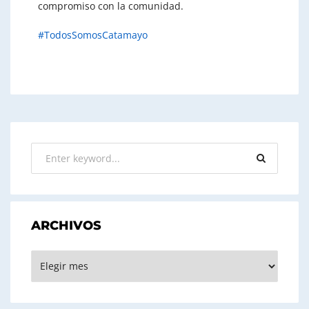
compromiso con la comunidad.
#TodosSomosCatamayo
ARCHIVOS
ARCHIVOS