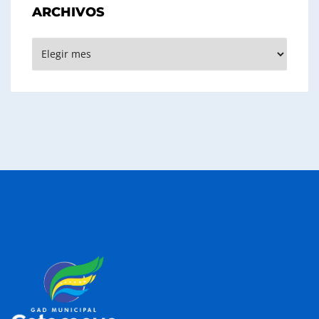
ARCHIVOS
Archivos