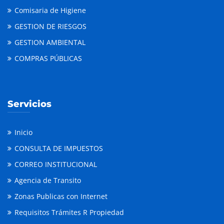
Comisaria de Higiene
GESTION DE RIESGOS
GESTION AMBIENTAL
COMPRAS PÚBLICAS
Servicios
Inicio
CONSULTA DE IMPUESTOS
CORREO INSTITUCIONAL
Agencia de Transito
Zonas Publicas con Internet
Requisitos Trámites R Propiedad