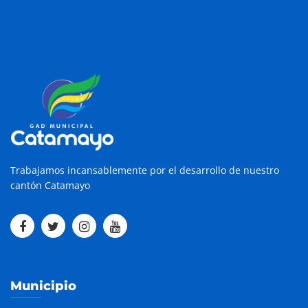
Trabajamos incansablemente por el desarrollo de nuestro
cantón Catamayo
Municipio