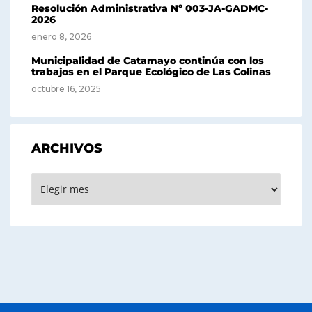
Resolución Administrativa Nº 003-JA-GADMC-
2026
enero 8, 2026
Municipalidad de Catamayo continúa con los
trabajos en el Parque Ecológico de Las Colinas
octubre 16, 2025
ARCHIVOS
Archivos