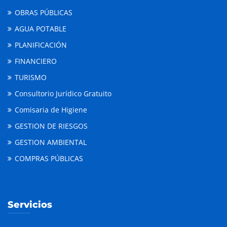
OBRAS PÚBLICAS
AGUA POTABLE
PLANIFICACIÓN
FINANCIERO
TURISMO
Consultorio Jurídico Gratuito
Comisaria de Higiene
GESTION DE RIESGOS
GESTION AMBIENTAL
COMPRAS PÚBLICAS
Servicios