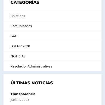
CATEGORÍAS
Boletines
Comunicados
GAD
LOTAIP 2020
NOTICIAS
ResolucionAdministrativas
ÚLTIMAS NOTICIAS
Transparencia
junio 11, 2026