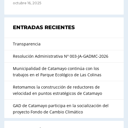
octubre 16, 2025
ENTRADAS RECIENTES
Transparencia
Resolución Administrativa Nº 003-JA-GADMC-2026
Municipalidad de Catamayo continúa con los
trabajos en el Parque Ecológico de Las Colinas
Retomamos la construcción de reductores de
velocidad en puntos estratégicos de Catamayo
GAD de Catamayo participa en la socialización del
proyecto Fondo de Cambio Climático