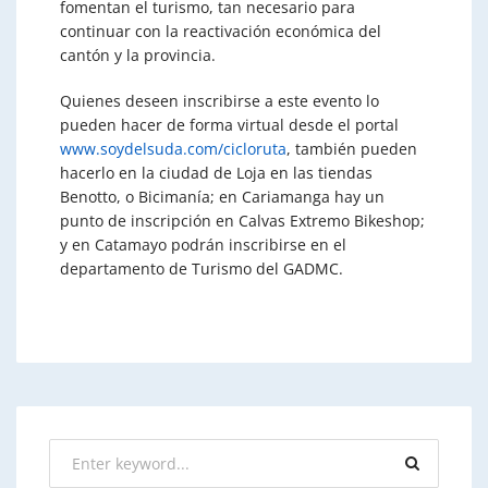
fomentan el turismo, tan necesario para
continuar con la reactivación económica del
cantón y la provincia.
Quienes deseen inscribirse a este evento lo
pueden hacer de forma virtual desde el portal
www.soydelsuda.com/cicloruta
, también pueden
hacerlo en la ciudad de Loja en las tiendas
Benotto, o Bicimanía; en Cariamanga hay un
punto de inscripción en Calvas Extremo Bikeshop;
y en Catamayo podrán inscribirse en el
departamento de Turismo del GADMC.