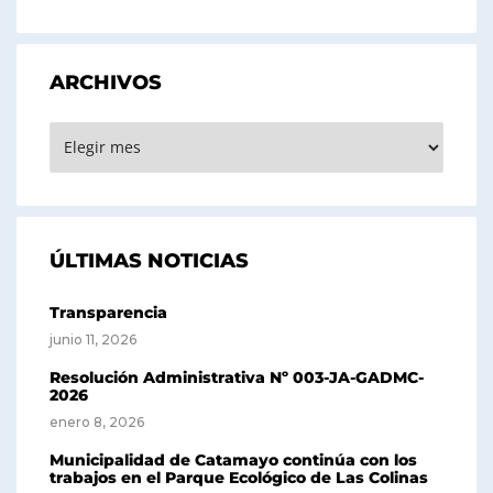
ARCHIVOS
ARCHIVOS
ÚLTIMAS NOTICIAS
Transparencia
junio 11, 2026
Resolución Administrativa Nº 003-JA-GADMC-
2026
enero 8, 2026
Municipalidad de Catamayo continúa con los
trabajos en el Parque Ecológico de Las Colinas