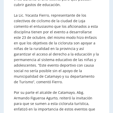
cubrir gastos de educación.
La Lic. Yocasta Fierro, representante de los
colectivos de ciclismo de la ciudad de Loja
comento el entusiasmo que los aficionados a esta
disciplina tienen por el evento a desarrollarse
este 23 de octubre, del mismo modo hizo énfasis
en que los objetivos de la cicloruta son apoyar a
niñas de la ruralidad en la provincia y así
garantizar el acceso al derecho a la educación y la
permanencia al sistema educativo de las niñas y
adolescentes. “Este evento deportivo con causa
social no sería posible sin el apoyo de la
municipalidad de Catamayo y su departamento
de Turismo”, comentó Fierro.
Por su parte el alcalde de Catamayo, Abg.
Armando Figueroa Agurto, reiteró la invitación
para que se sumen a esta cicloruta turística,
enfatizó en la importancia de estos eventos que