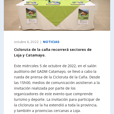
octubre 6, 2022
NOTICIAS
Cicloruta de la caña recorrerá sectores de
Loja y Catamayo.
Este miércoles 5 de octubre de 2022, en el salón
auditorio del GADM Catamayo, se llevó a cabo la
rueda de prensa de la Cicloruta de la Caña. Desde
las 15h00, medios de comunicación asistieron a la
invitación realizada por parte de los
organizadores de este evento que comprende
turismo y deporte. La invitación para participar de
la clicloruta se la ha extendió a toda la provincia,
y también a provincias cercanas a Loja.