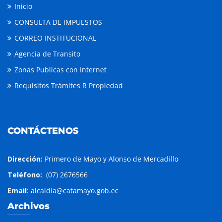
Inicio
CONSULTA DE IMPUESTOS
CORREO INSTITUCIONAL
Agencia de Transito
Zonas Publicas con Internet
Requisitos Trámites R Propiedad
CONTÁCTENOS
Dirección:
Primero de Mayo y Alonso de Mercadillo
Teléfono:
(07) 2676566
Email
: alcaldia@catamayo.gob.ec
Archivos