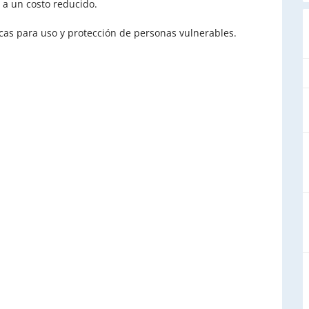
 a un costo reducido.
cas para uso y protección de personas vulnerables.