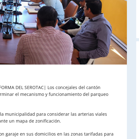
A
ORMA DEL SEROTAC| Los concejales del cantón
rminar el mecanismo y funcionamiento del parqueo
la municipalidad para considerar las arterias viales
nte un mapa de zonificación.
n garaje en sus domicilios en las zonas tarifadas
para