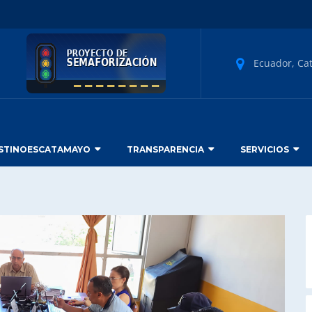
Ecuador, Ca
STINOESCATAMAYO
TRANSPARENCIA
SERVICIOS