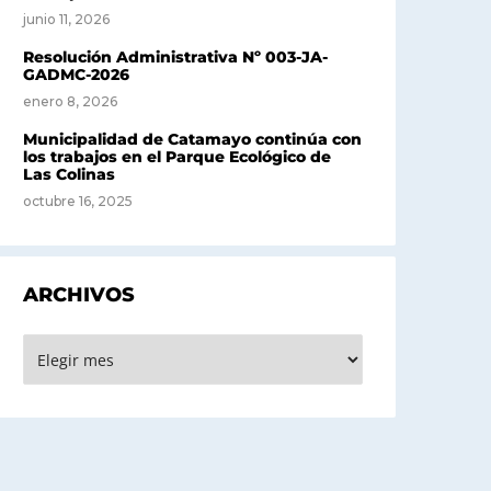
junio 11, 2026
Resolución Administrativa Nº 003-JA-
GADMC-2026
enero 8, 2026
Municipalidad de Catamayo continúa con
los trabajos en el Parque Ecológico de
Las Colinas
octubre 16, 2025
ARCHIVOS
rchivos