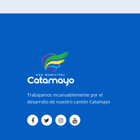
Trabajamos incansablemente por el
desarrollo de nuestro cantón Catamayo