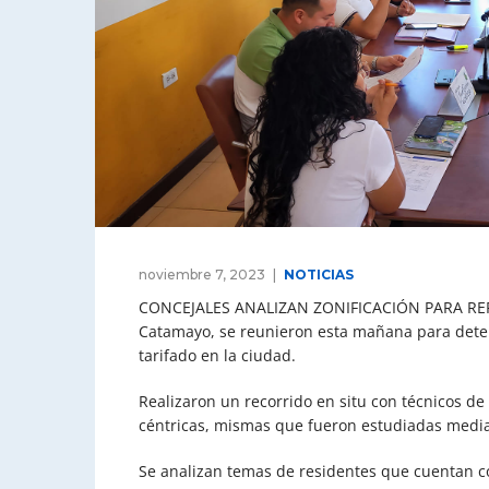
noviembre 7, 2023
NOTICIAS
CONCEJALES ANALIZAN ZONIFICACIÓN PARA REF
Catamayo, se reunieron esta mañana para dete
tarifado en la ciudad.
Realizaron un recorrido en situ con técnicos de 
céntricas, mismas que fueron estudiadas media
Se analizan temas de residentes que cuentan co