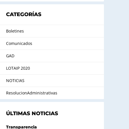
CATEGORÍAS
Boletines
Comunicados
GAD
LOTAIP 2020
NOTICIAS
ResolucionAdministrativas
ÚLTIMAS NOTICIAS
Transparencia