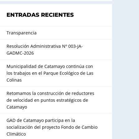
ENTRADAS RECIENTES
Transparencia
Resolución Administrativa Nº 003-JA-
GADMC-2026
Municipalidad de Catamayo continúa con
los trabajos en el Parque Ecológico de Las
Colinas
Retomamos la construcción de reductores
de velocidad en puntos estratégicos de
Catamayo
GAD de Catamayo participa en la
socialización del proyecto Fondo de Cambio
Climático