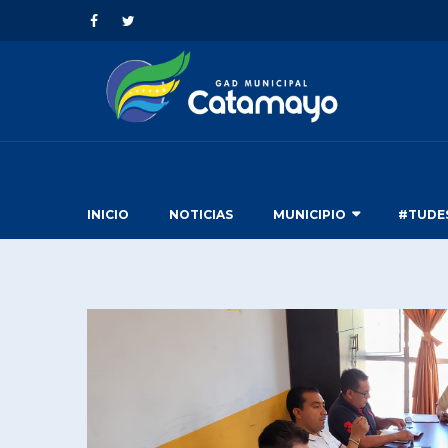
INICIO
NOTICIAS
MUNICIPIO
#TUDE