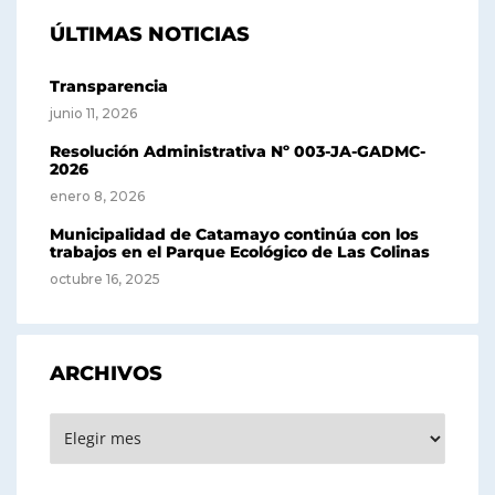
ÚLTIMAS NOTICIAS
Transparencia
junio 11, 2026
Resolución Administrativa Nº 003-JA-GADMC-
2026
enero 8, 2026
Municipalidad de Catamayo continúa con los
trabajos en el Parque Ecológico de Las Colinas
octubre 16, 2025
ARCHIVOS
Archivos