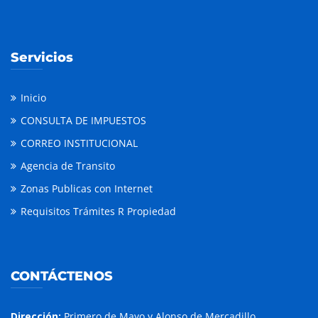
Servicios
Inicio
CONSULTA DE IMPUESTOS
CORREO INSTITUCIONAL
Agencia de Transito
Zonas Publicas con Internet
Requisitos Trámites R Propiedad
CONTÁCTENOS
Dirección:
Primero de Mayo y Alonso de Mercadillo