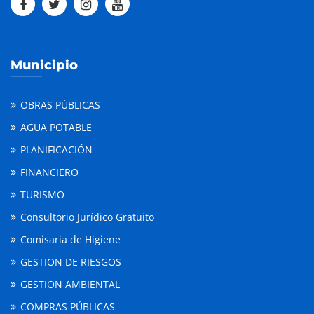
Municipio
OBRAS PÚBLICAS
AGUA POTABLE
PLANIFICACIÓN
FINANCIERO
TURISMO
Consultorio Jurídico Gratuito
Comisaria de Higiene
GESTION DE RIESGOS
GESTION AMBIENTAL
COMPRAS PÚBLICAS