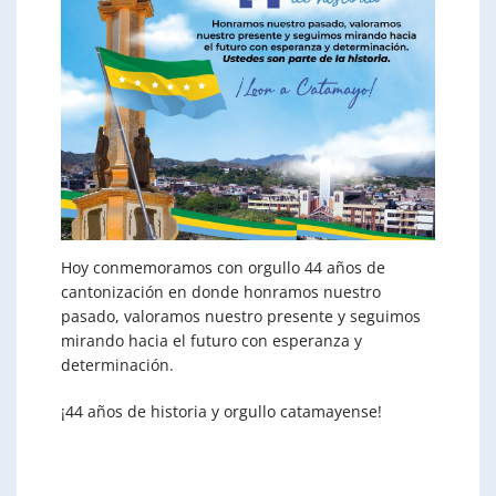
Hoy conmemoramos con orgullo 44 años de
cantonización en donde honramos nuestro
pasado, valoramos nuestro presente y seguimos
mirando hacia el futuro con esperanza y
determinación.
¡44 años de historia y orgullo catamayense!