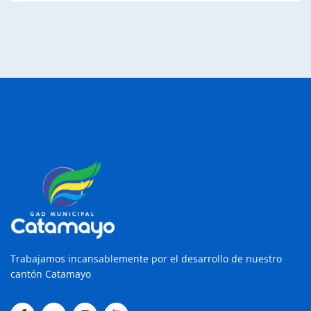
Trabajamos incansablemente por el desarrollo de nuestro
cantón Catamayo