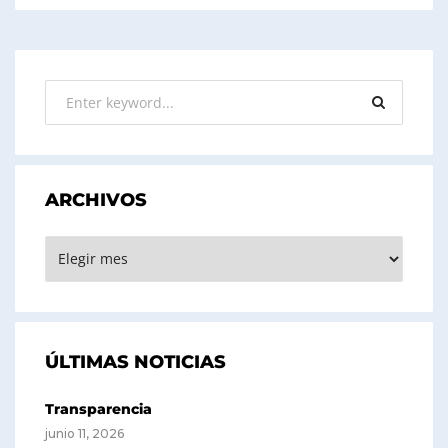
ARCHIVOS
ARCHIVOS
ÚLTIMAS NOTICIAS
Transparencia
junio 11, 2026