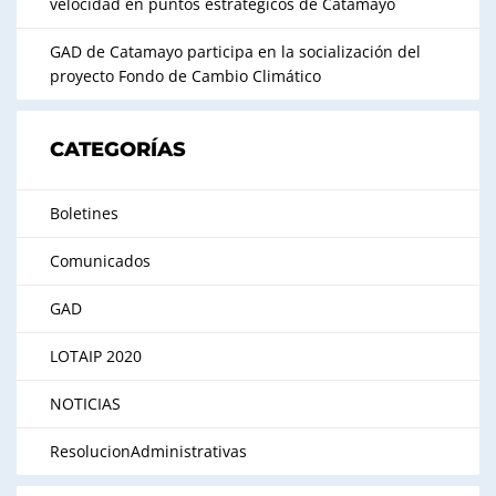
velocidad en puntos estratégicos de Catamayo
GAD de Catamayo participa en la socialización del
proyecto Fondo de Cambio Climático
CATEGORÍAS
Boletines
Comunicados
GAD
LOTAIP 2020
NOTICIAS
ResolucionAdministrativas