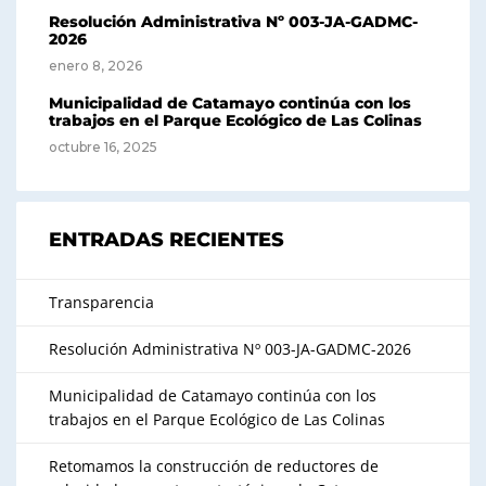
Resolución Administrativa Nº 003-JA-GADMC-
2026
enero 8, 2026
Municipalidad de Catamayo continúa con los
trabajos en el Parque Ecológico de Las Colinas
octubre 16, 2025
ENTRADAS RECIENTES
Transparencia
Resolución Administrativa Nº 003-JA-GADMC-2026
Municipalidad de Catamayo continúa con los
trabajos en el Parque Ecológico de Las Colinas
Retomamos la construcción de reductores de