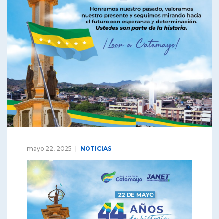
mayo 22, 2025
NOTICIAS