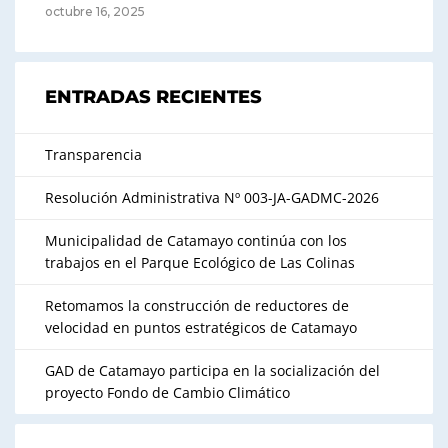
octubre 16, 2025
ENTRADAS RECIENTES
Transparencia
Resolución Administrativa Nº 003-JA-GADMC-2026
Municipalidad de Catamayo continúa con los
trabajos en el Parque Ecológico de Las Colinas
Retomamos la construcción de reductores de
velocidad en puntos estratégicos de Catamayo
GAD de Catamayo participa en la socialización del
proyecto Fondo de Cambio Climático