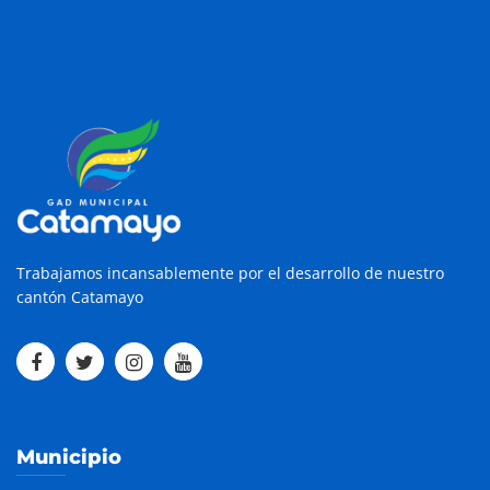
Trabajamos incansablemente por el desarrollo de nuestro
cantón Catamayo
Municipio