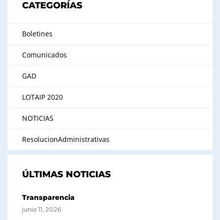
CATEGORÍAS
Boletines
Comunicados
GAD
LOTAIP 2020
NOTICIAS
ResolucionAdministrativas
ÚLTIMAS NOTICIAS
Transparencia
junio 11, 2026