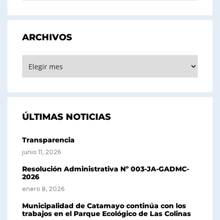
ARCHIVOS
ARCHIVOS
ÚLTIMAS NOTICIAS
Transparencia
junio 11, 2026
Resolución Administrativa Nº 003-JA-GADMC-
2026
enero 8, 2026
Municipalidad de Catamayo continúa con los
trabajos en el Parque Ecológico de Las Colinas