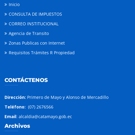
Inicio
CONSULTA DE IMPUESTOS
CORREO INSTITUCIONAL
Agencia de Transito
Zonas Publicas con Internet
Requisitos Trámites R Propiedad
CONTÁCTENOS
Dirección:
Primero de Mayo y Alonso de Mercadillo
Teléfono:
(07) 2676566
Email
: alcaldia@catamayo.gob.ec
Archivos