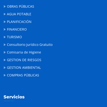
OBRAS PÚBLICAS
AGUA POTABLE
PLANIFICACIÓN
FINANCIERO
TURISMO
Consultorio Jurídico Gratuito
Comisaria de Higiene
GESTION DE RIESGOS
GESTION AMBIENTAL
COMPRAS PÚBLICAS
Servicios