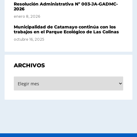
Resolución Administrativa Nº 003-JA-GADMC-
2026
enero 8, 2026
Municipalidad de Catamayo continúa con los
trabajos en el Parque Ecológico de Las Colinas
octubre 16, 2025
ARCHIVOS
Archivos