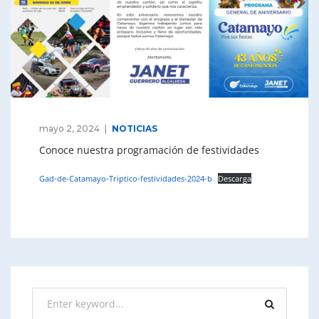
mayo 2, 2024
NOTICIAS
Conoce nuestra programación de festividades
Gad-de-Catamayo-Triptico-festividades-2024-b
Descarga