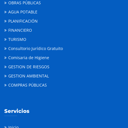
OBRAS PÚBLICAS
AGUA POTABLE
PLANIFICACIÓN
FINANCIERO
TURISMO
Consultorio Jurídico Gratuito
Comisaria de Higiene
GESTION DE RIESGOS
GESTION AMBIENTAL
COMPRAS PÚBLICAS
Servicios
Inicio