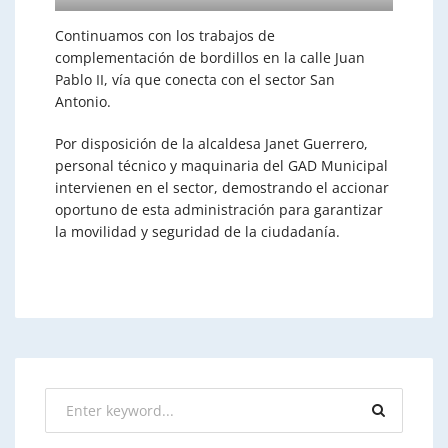
Continuamos con los trabajos de
complementación de bordillos en la calle Juan
Pablo II, vía que conecta con el sector San
Antonio.
Por disposición de la alcaldesa Janet Guerrero,
personal técnico y maquinaria del GAD Municipal
intervienen en el sector, demostrando el accionar
oportuno de esta administración para garantizar
la movilidad y seguridad de la ciudadanía.