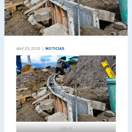
abril 23, 2025
NOTICIAS
default