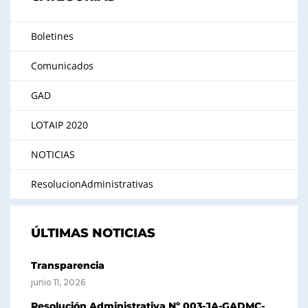
Boletines
Comunicados
GAD
LOTAIP 2020
NOTICIAS
ResolucionAdministrativas
ÚLTIMAS NOTICIAS
Transparencia
junio 11, 2026
Resolución Administrativa Nº 003-JA-GADMC-