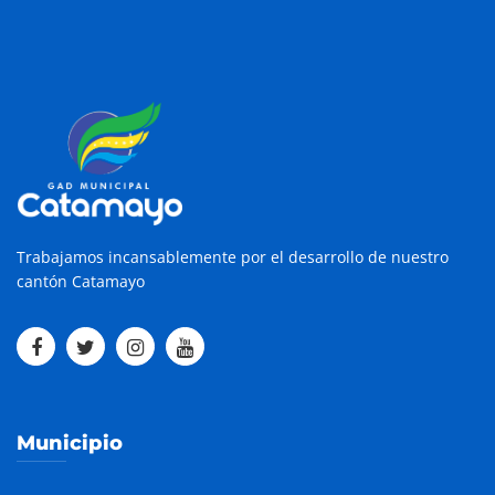
Trabajamos incansablemente por el desarrollo de nuestro
cantón Catamayo
Municipio