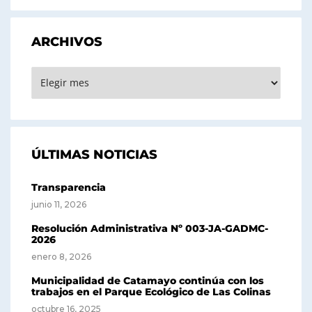
ARCHIVOS
ARCHIVOS
ÚLTIMAS NOTICIAS
Transparencia
junio 11, 2026
Resolución Administrativa Nº 003-JA-GADMC-
2026
enero 8, 2026
Municipalidad de Catamayo continúa con los
trabajos en el Parque Ecológico de Las Colinas
octubre 16, 2025