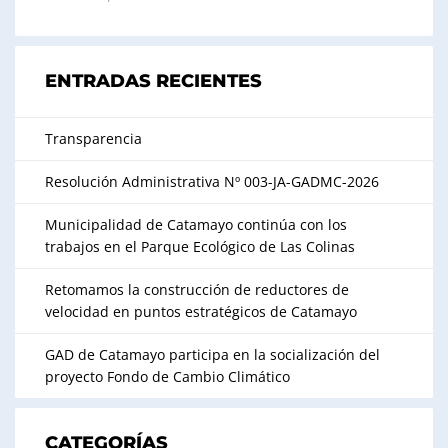
ENTRADAS RECIENTES
Transparencia
Resolución Administrativa Nº 003-JA-GADMC-2026
Municipalidad de Catamayo continúa con los
trabajos en el Parque Ecológico de Las Colinas
Retomamos la construcción de reductores de
velocidad en puntos estratégicos de Catamayo
GAD de Catamayo participa en la socialización del
proyecto Fondo de Cambio Climático
CATEGORÍAS