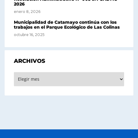
2026
enero 8, 2026
Municipalidad de Catamayo continúa con los
trabajos en el Parque Ecológico de Las Colinas
octubre 16, 2025
ARCHIVOS
Archivos