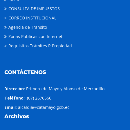
CONSULTA DE IMPUESTOS
CORREO INSTITUCIONAL
Agencia de Transito
Zonas Publicas con Internet
Requisitos Trámites R Propiedad
CONTÁCTENOS
Dirección:
Primero de Mayo y Alonso de Mercadillo
Teléfono:
(07) 2676566
Email
: alcaldia@catamayo.gob.ec
Archivos