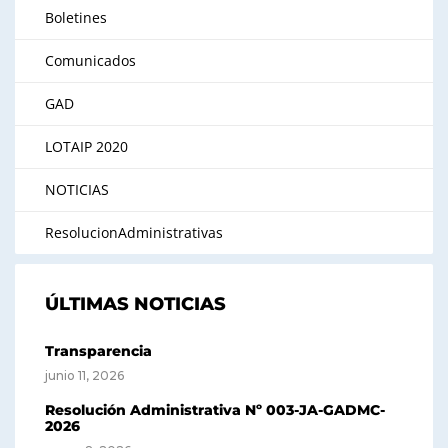
Boletines
Comunicados
GAD
LOTAIP 2020
NOTICIAS
ResolucionAdministrativas
ÚLTIMAS NOTICIAS
Transparencia
junio 11, 2026
Resolución Administrativa Nº 003-JA-GADMC-
2026