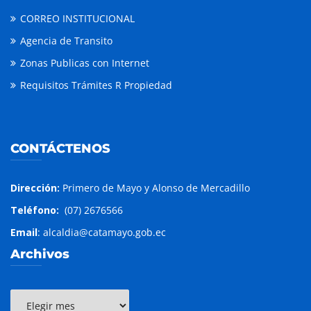
CORREO INSTITUCIONAL
Agencia de Transito
Zonas Publicas con Internet
Requisitos Trámites R Propiedad
CONTÁCTENOS
Dirección:
Primero de Mayo y Alonso de Mercadillo
Teléfono:
(07) 2676566
Email
: alcaldia@catamayo.gob.ec
Archivos
Archivos