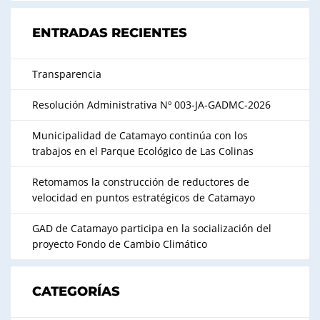
ENTRADAS RECIENTES
Transparencia
Resolución Administrativa Nº 003-JA-GADMC-2026
Municipalidad de Catamayo continúa con los
trabajos en el Parque Ecológico de Las Colinas
Retomamos la construcción de reductores de
velocidad en puntos estratégicos de Catamayo
GAD de Catamayo participa en la socialización del
proyecto Fondo de Cambio Climático
CATEGORÍAS