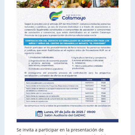
Se invita a participar en la presentación de