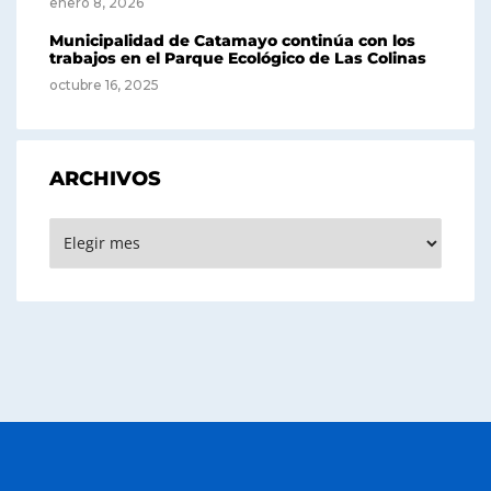
enero 8, 2026
Municipalidad de Catamayo continúa con los
trabajos en el Parque Ecológico de Las Colinas
octubre 16, 2025
ARCHIVOS
Archivos