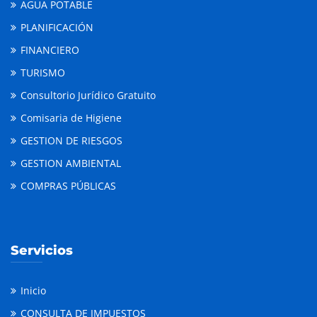
AGUA POTABLE
PLANIFICACIÓN
FINANCIERO
TURISMO
Consultorio Jurídico Gratuito
Comisaria de Higiene
GESTION DE RIESGOS
GESTION AMBIENTAL
COMPRAS PÚBLICAS
Servicios
Inicio
CONSULTA DE IMPUESTOS