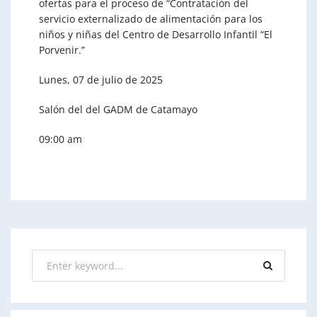
ofertas para el proceso de “Contratación del
servicio externalizado de alimentación para los
niños y
niñas del Centro de Desarrollo Infantil “El
Porvenir.”
Lunes, 07 de julio de 2025
Salón del del GADM de Catamayo
09:00 am