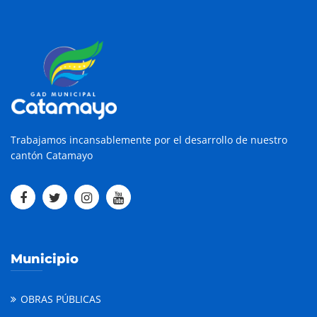
Trabajamos incansablemente por el desarrollo de nuestro
cantón Catamayo
Municipio
OBRAS PÚBLICAS