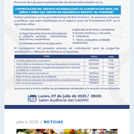
julio 4, 2025
NOTICIAS