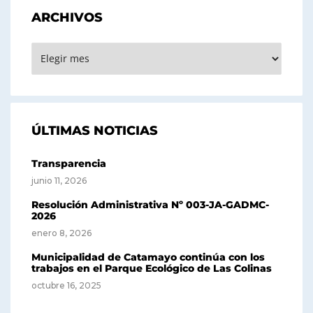
ARCHIVOS
ARCHIVOS
ÚLTIMAS NOTICIAS
Transparencia
junio 11, 2026
Resolución Administrativa Nº 003-JA-GADMC-
2026
enero 8, 2026
Municipalidad de Catamayo continúa con los
trabajos en el Parque Ecológico de Las Colinas
octubre 16, 2025