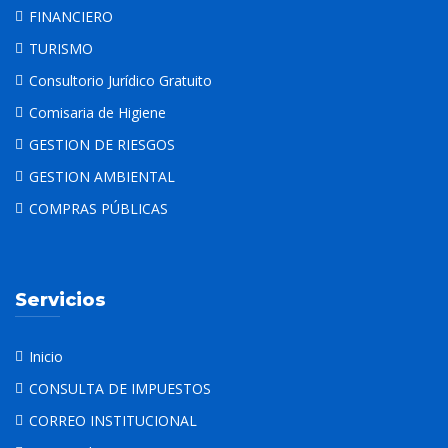
FINANCIERO
TURISMO
Consultorio Jurídico Gratuito
Comisaria de Higiene
GESTION DE RIESGOS
GESTION AMBIENTAL
COMPRAS PÚBLICAS
Servicios
Inicio
CONSULTA DE IMPUESTOS
CORREO INSTITUCIONAL