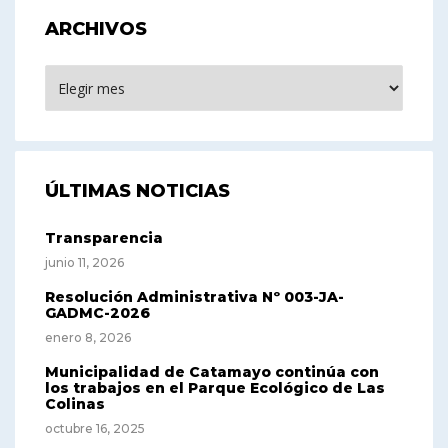
ARCHIVOS
ARCHIVOS
ÚLTIMAS NOTICIAS
Transparencia
junio 11, 2026
Resolución Administrativa Nº 003-JA-
GADMC-2026
enero 8, 2026
Municipalidad de Catamayo continúa con
los trabajos en el Parque Ecológico de Las
Colinas
octubre 16, 2025