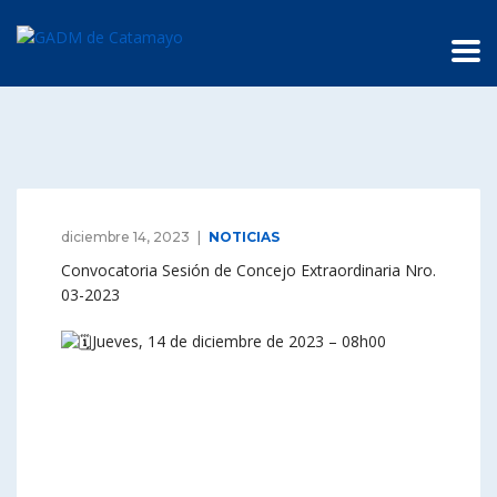
diciembre 14, 2023
NOTICIAS
Convocatoria Sesión de Concejo Extraordinaria Nro.
03-2023
Jueves, 14 de diciembre de 2023 – 08h00