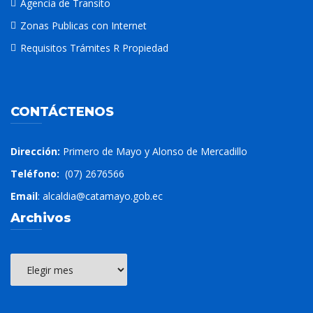
Agencia de Transito
Zonas Publicas con Internet
Requisitos Trámites R Propiedad
CONTÁCTENOS
Dirección:
Primero de Mayo y Alonso de Mercadillo
Teléfono:
(07) 2676566
Email
: alcaldia@catamayo.gob.ec
Archivos
Archivos