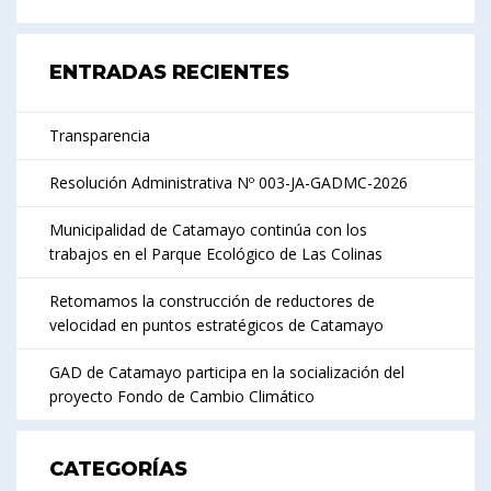
ENTRADAS RECIENTES
Transparencia
Resolución Administrativa Nº 003-JA-GADMC-2026
Municipalidad de Catamayo continúa con los
trabajos en el Parque Ecológico de Las Colinas
Retomamos la construcción de reductores de
velocidad en puntos estratégicos de Catamayo
GAD de Catamayo participa en la socialización del
proyecto Fondo de Cambio Climático
CATEGORÍAS