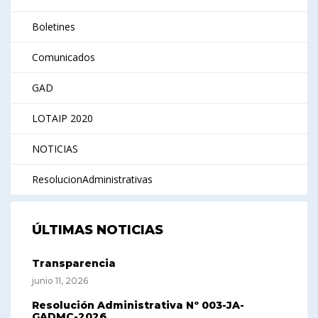
Boletines
Comunicados
GAD
LOTAIP 2020
NOTICIAS
ResolucionAdministrativas
ÚLTIMAS NOTICIAS
Transparencia
junio 11, 2026
Resolución Administrativa Nº 003-JA-
GADMC-2026