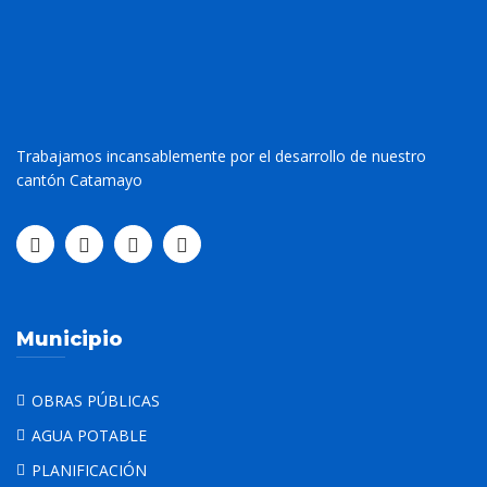
Trabajamos incansablemente por el desarrollo de nuestro
cantón Catamayo
Municipio
OBRAS PÚBLICAS
AGUA POTABLE
PLANIFICACIÓN