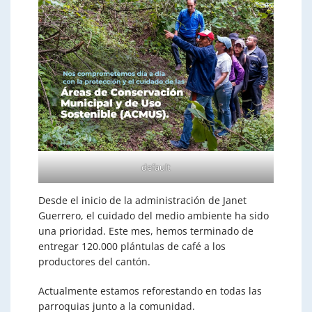
default
Desde el inicio de la administración de Janet
Guerrero, el cuidado del medio ambiente ha sido
una prioridad. Este mes, hemos terminado de
entregar 120.000 plántulas de café a los
productores del cantón.
Actualmente estamos reforestando en todas las
parroquias junto a la comunidad.