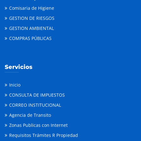
Comisaria de Higiene
GESTION DE RIESGOS
GESTION AMBIENTAL
COMPRAS PÚBLICAS
Servicios
Inicio
CONSULTA DE IMPUESTOS
CORREO INSTITUCIONAL
Agencia de Transito
Zonas Publicas con Internet
Requisitos Trámites R Propiedad