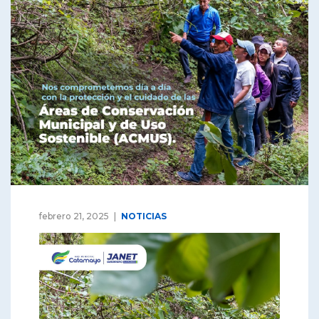
febrero 21, 2025
NOTICIAS