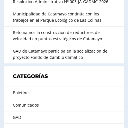
Resolución Administrativa Nº 003-JA-GADMC-2026
Municipalidad de Catamayo continúa con los
trabajos en el Parque Ecológico de Las Colinas
Retomamos la construcción de reductores de
velocidad en puntos estratégicos de Catamayo
GAD de Catamayo participa en la socialización del
proyecto Fondo de Cambio Climático
CATEGORÍAS
Boletines
Comunicados
GAD