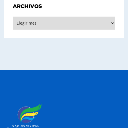
ARCHIVOS
Archivos