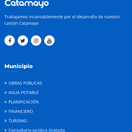
Trabajamos incansablemente por el desarrollo de nuestro
cantón Catamayo
Municipio
OBRAS PÚBLICAS
AGUA POTABLE
PLANIFICACIÓN
FINANCIERO
TURISMO
Consultorio Jurídico Gratuito