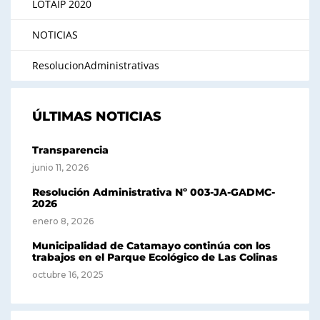
LOTAIP 2020
NOTICIAS
ResolucionAdministrativas
ÚLTIMAS NOTICIAS
Transparencia
junio 11, 2026
Resolución Administrativa Nº 003-JA-GADMC-
2026
enero 8, 2026
Municipalidad de Catamayo continúa con los
trabajos en el Parque Ecológico de Las Colinas
octubre 16, 2025