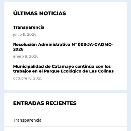
ÚLTIMAS NOTICIAS
Transparencia
junio 11, 2026
Resolución Administrativa Nº 003-JA-GADMC-
2026
enero 8, 2026
Municipalidad de Catamayo continúa con los
trabajos en el Parque Ecológico de Las Colinas
octubre 16, 2025
ENTRADAS RECIENTES
Transparencia