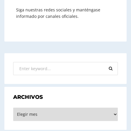
Siga nuestras redes sociales y manténgase
informado por canales oficiales.
ARCHIVOS
ARCHIVOS