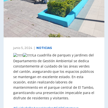
junio 5, 2024
NOTICIAS
La cuadrilla de parques y jardines del
Departamento de Gestión Ambiental se dedica
constantemente al cuidado de las áreas verdes
del cantón, asegurando que los espacios públicos
se mantengan en excelente estado. En esta
ocasión, están realizando labores de
mantenimiento en el parque central de El Tambo,
garantizando una presentación impecable para el
disfrute de residentes y visitantes.