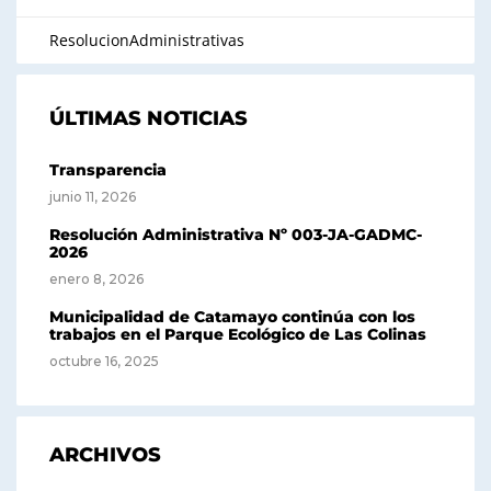
ResolucionAdministrativas
ÚLTIMAS NOTICIAS
Transparencia
junio 11, 2026
Resolución Administrativa Nº 003-JA-GADMC-
2026
enero 8, 2026
Municipalidad de Catamayo continúa con los
trabajos en el Parque Ecológico de Las Colinas
octubre 16, 2025
ARCHIVOS