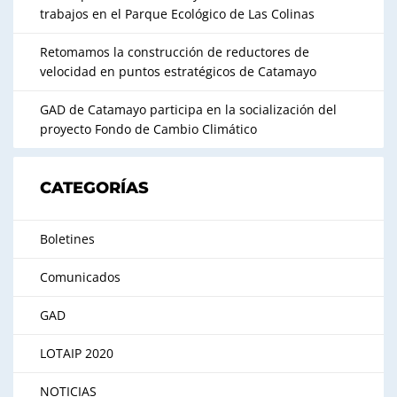
trabajos en el Parque Ecológico de Las Colinas
Retomamos la construcción de reductores de
velocidad en puntos estratégicos de Catamayo
GAD de Catamayo participa en la socialización del
proyecto Fondo de Cambio Climático
CATEGORÍAS
Boletines
Comunicados
GAD
LOTAIP 2020
NOTICIAS