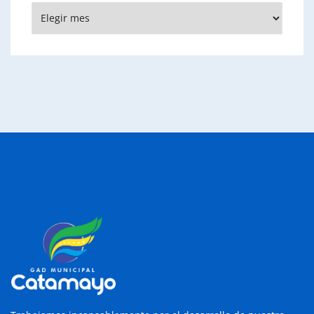
Archivos