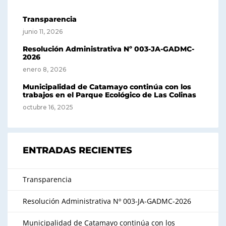
Transparencia
junio 11, 2026
Resolución Administrativa Nº 003-JA-GADMC-
2026
enero 8, 2026
Municipalidad de Catamayo continúa con los
trabajos en el Parque Ecológico de Las Colinas
octubre 16, 2025
ENTRADAS RECIENTES
Transparencia
Resolución Administrativa Nº 003-JA-GADMC-2026
Municipalidad de Catamayo continúa con los