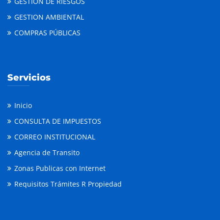
GESTION DE RIESGOS
GESTION AMBIENTAL
COMPRAS PÚBLICAS
Servicios
Inicio
CONSULTA DE IMPUESTOS
CORREO INSTITUCIONAL
Agencia de Transito
Zonas Publicas con Internet
Requisitos Trámites R Propiedad