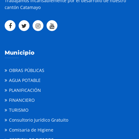
Trabajamos incansablemente por el desarrollo de nuestro
cantón Catamayo
Municipio
OBRAS PÚBLICAS
AGUA POTABLE
PLANIFICACIÓN
FINANCIERO
TURISMO
Consultorio Jurídico Gratuito
Comisaria de Higiene