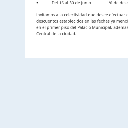
Del 16 al 30 de junio 1% de descu
Invitamos a la colectividad que desee efectuar
descuentos establecidos en las fechas ya menci
en el primer piso del Palacio Municipal, además
Central de la ciudad.