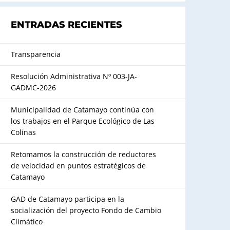
ENTRADAS RECIENTES
Transparencia
Resolución Administrativa Nº 003-JA-
GADMC-2026
Municipalidad de Catamayo continúa con
los trabajos en el Parque Ecológico de Las
Colinas
Retomamos la construcción de reductores
de velocidad en puntos estratégicos de
Catamayo
GAD de Catamayo participa en la
socialización del proyecto Fondo de Cambio
Climático