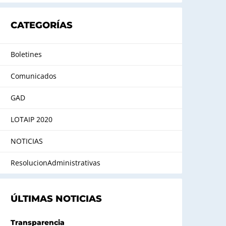
CATEGORÍAS
Boletines
Comunicados
GAD
LOTAIP 2020
NOTICIAS
ResolucionAdministrativas
ÚLTIMAS NOTICIAS
Transparencia