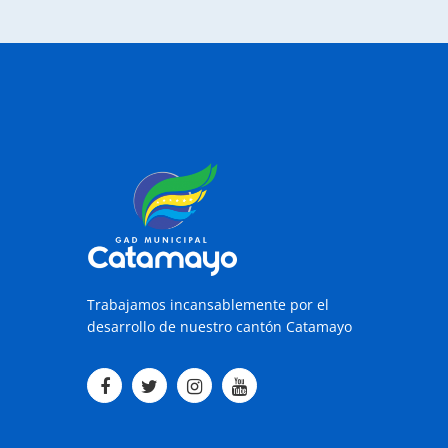
Trabajamos incansablemente por el
desarrollo de nuestro cantón Catamayo