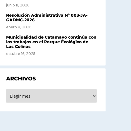
junio 11, 2026
Resolución Administrativa Nº 003-JA-
GADMC-2026
enero 8, 2026
Municipalidad de Catamayo continúa con
los trabajos en el Parque Ecológico de
Las Colinas
octubre 16, 2025
ARCHIVOS
rchivos