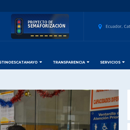
Ecuador, Ca
STINOESCATAMAYO
TRANSPARENCIA
SERVICIOS