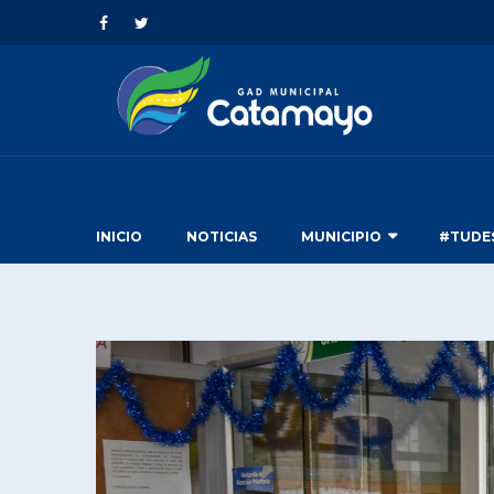
INICIO
NOTICIAS
MUNICIPIO
#TUDE