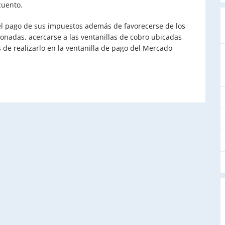
ento.
 el pago de sus impuestos además de favorecerse de los
onadas, acercarse a las ventanillas de cobro ubicadas
 de realizarlo en la ventanilla de pago del Mercado