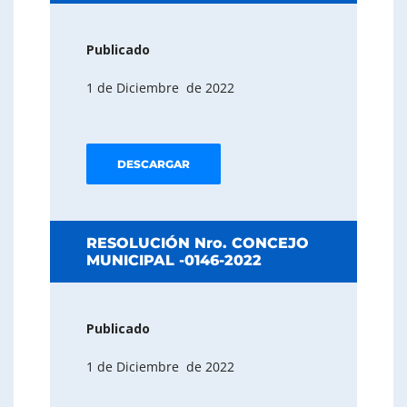
Publicado
1 de Diciembre de 2022
DESCARGAR
RESOLUCIÓN Nro. CONCEJO
MUNICIPAL -0146-2022
Publicado
1 de Diciembre de 2022