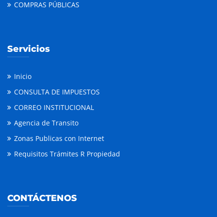
COMPRAS PÚBLICAS
Servicios
Inicio
CONSULTA DE IMPUESTOS
CORREO INSTITUCIONAL
Agencia de Transito
Zonas Publicas con Internet
Requisitos Trámites R Propiedad
CONTÁCTENOS