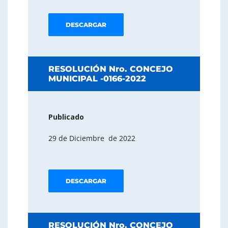
DESCARGAR
RESOLUCIÓN Nro. CONCEJO
MUNICIPAL -0166-2022
Publicado
29 de Diciembre de 2022
DESCARGAR
RESOLUCIÓN Nro. CONCEJO