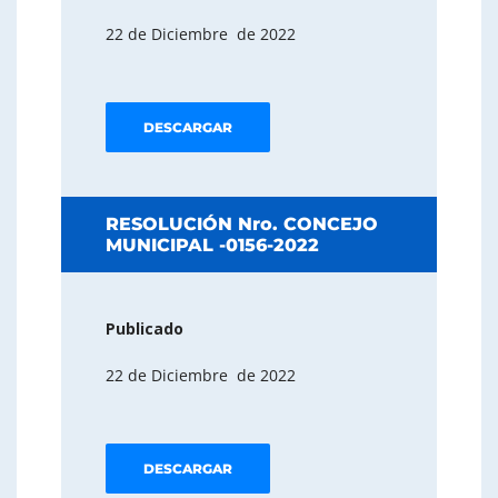
22 de Diciembre de 2022
DESCARGAR
RESOLUCIÓN Nro. CONCEJO
MUNICIPAL -0156-2022
Publicado
22 de Diciembre de 2022
DESCARGAR