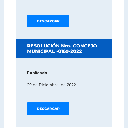
DESCARGAR
RESOLUCIÓN Nro. CONCEJO
MUNICIPAL -0169-2022
Publicado
29 de Diciembre de 2022
DESCARGAR