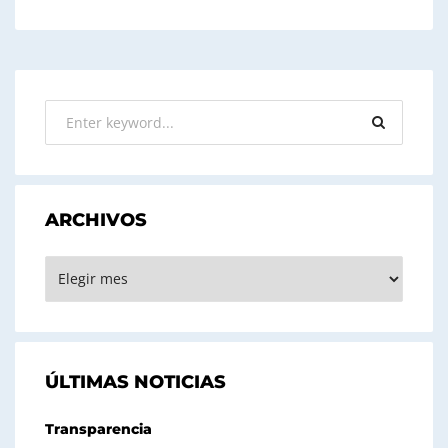
ARCHIVOS
ARCHIVOS
ÚLTIMAS NOTICIAS
Transparencia