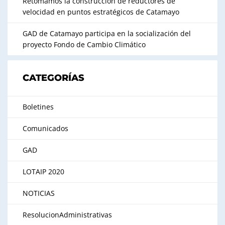
Retomamos la construcción de reductores de
velocidad en puntos estratégicos de Catamayo
GAD de Catamayo participa en la socialización del
proyecto Fondo de Cambio Climático
CATEGORÍAS
Boletines
Comunicados
GAD
LOTAIP 2020
NOTICIAS
ResolucionAdministrativas