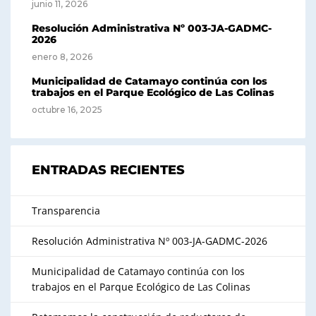
junio 11, 2026
Resolución Administrativa Nº 003-JA-GADMC-
2026
enero 8, 2026
Municipalidad de Catamayo continúa con los
trabajos en el Parque Ecológico de Las Colinas
octubre 16, 2025
ENTRADAS RECIENTES
Transparencia
Resolución Administrativa Nº 003-JA-GADMC-2026
Municipalidad de Catamayo continúa con los
trabajos en el Parque Ecológico de Las Colinas