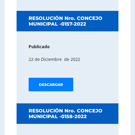
RESOLUCIÓN Nro. CONCEJO
MUNICIPAL -0157-2022
Publicado
22 de Diciembre de 2022
DESCARGAR
RESOLUCIÓN Nro. CONCEJO
MUNICIPAL -0158-2022