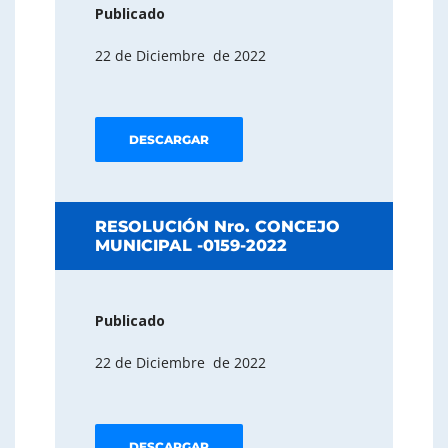
Publicado
22 de Diciembre de 2022
DESCARGAR
RESOLUCIÓN Nro. CONCEJO
MUNICIPAL -0159-2022
Publicado
22 de Diciembre de 2022
DESCARGAR