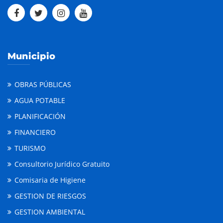
Municipio
OBRAS PÚBLICAS
AGUA POTABLE
PLANIFICACIÓN
FINANCIERO
TURISMO
Consultorio Jurídico Gratuito
Comisaria de Higiene
GESTION DE RIESGOS
GESTION AMBIENTAL