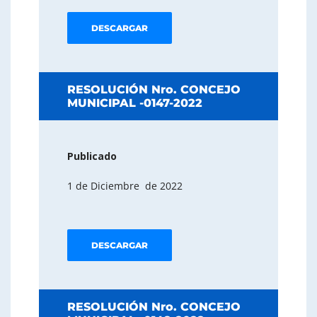
DESCARGAR
RESOLUCIÓN Nro. CONCEJO
MUNICIPAL -0147-2022
Publicado
1 de Diciembre de 2022
DESCARGAR
RESOLUCIÓN Nro. CONCEJO