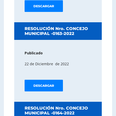
DESCARGAR
RESOLUCIÓN Nro. CONCEJO
MUNICIPAL -0163-2022
Publicado
22 de Diciembre de 2022
DESCARGAR
RESOLUCIÓN Nro. CONCEJO
MUNICIPAL -0164-2022