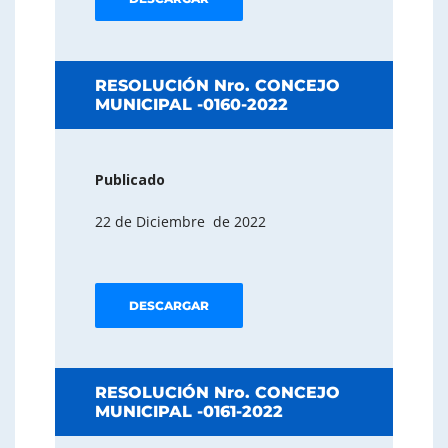
RESOLUCIÓN Nro. CONCEJO
MUNICIPAL -0160-2022
Publicado
22 de Diciembre de 2022
DESCARGAR
RESOLUCIÓN Nro. CONCEJO
MUNICIPAL -0161-2022