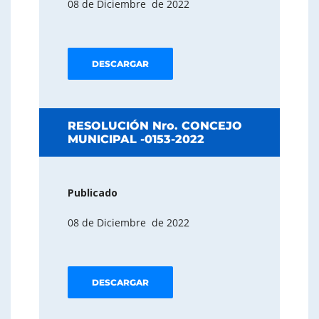
08 de Diciembre de 2022
DESCARGAR
RESOLUCIÓN Nro. CONCEJO
MUNICIPAL -0153-2022
Publicado
08 de Diciembre de 2022
DESCARGAR