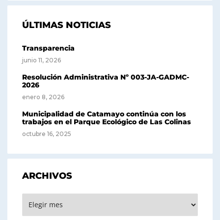
ÚLTIMAS NOTICIAS
Transparencia
junio 11, 2026
Resolución Administrativa Nº 003-JA-GADMC-
2026
enero 8, 2026
Municipalidad de Catamayo continúa con los
trabajos en el Parque Ecológico de Las Colinas
octubre 16, 2025
ARCHIVOS
Archivos