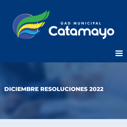
DICIEMBRE RESOLUCIONES 2022