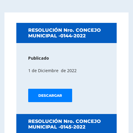
RESOLUCIÓN Nro. CONCEJO
MUNICIPAL -0144-2022
Publicado
1 de Diciembre de 2022
DESCARGAR
RESOLUCIÓN Nro. CONCEJO
MUNICIPAL -0145-2022