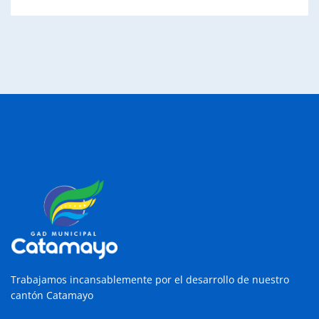
Trabajamos incansablemente por el desarrollo de nuestro
cantón Catamayo