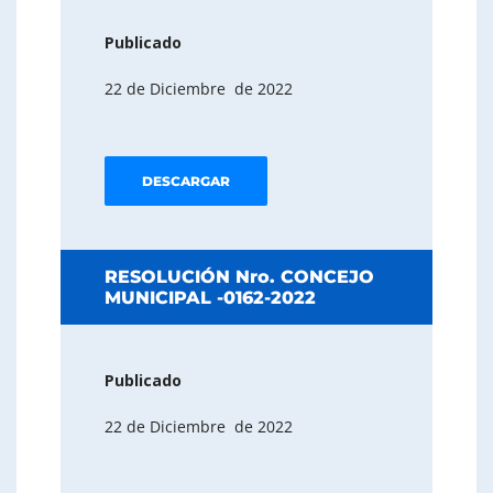
Publicado
22 de Diciembre de 2022
DESCARGAR
RESOLUCIÓN Nro. CONCEJO
MUNICIPAL -0162-2022
Publicado
22 de Diciembre de 2022