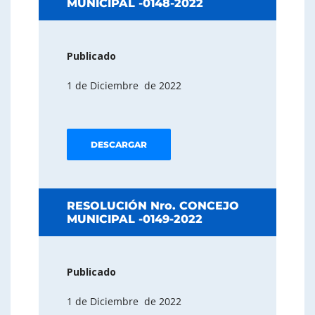
MUNICIPAL -0148-2022
Publicado
1 de Diciembre de 2022
DESCARGAR
RESOLUCIÓN Nro. CONCEJO
MUNICIPAL -0149-2022
Publicado
1 de Diciembre de 2022