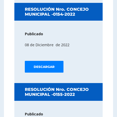
RESOLUCIÓN Nro. CONCEJO
MUNICIPAL -0154-2022
Publicado
08 de Diciembre de 2022
DESCARGAR
RESOLUCIÓN Nro. CONCEJO
MUNICIPAL -0155-2022
Publicado