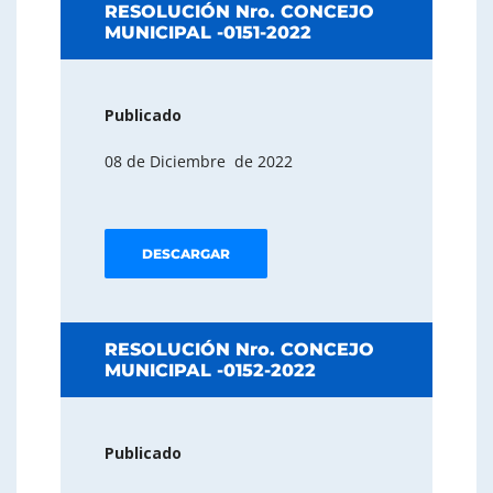
RESOLUCIÓN Nro. CONCEJO
MUNICIPAL -0151-2022
Publicado
08 de Diciembre de 2022
DESCARGAR
RESOLUCIÓN Nro. CONCEJO
MUNICIPAL -0152-2022
Publicado