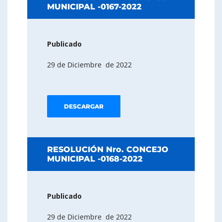
MUNICIPAL -0167-2022
Publicado
29 de Diciembre de 2022
DESCARGAR
RESOLUCIÓN Nro. CONCEJO
MUNICIPAL -0168-2022
Publicado
29 de Diciembre de 2022