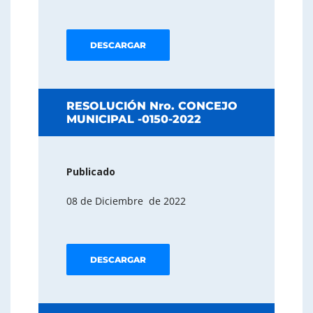
DESCARGAR
RESOLUCIÓN Nro. CONCEJO
MUNICIPAL -0150-2022
Publicado
08 de Diciembre de 2022
DESCARGAR