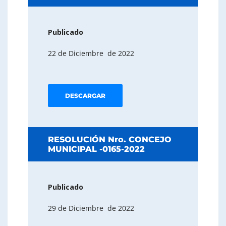
Publicado
22 de Diciembre de 2022
DESCARGAR
RESOLUCIÓN Nro. CONCEJO
MUNICIPAL -0165-2022
Publicado
29 de Diciembre de 2022