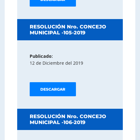
RESOLUCIÓN Nro. CONCEJO
MUNICIPAL -105-2019
Publicado:
12 de Diciembre del 2019
DESCARGAR
RESOLUCIÓN Nro. CONCEJO
MUNICIPAL -106-2019