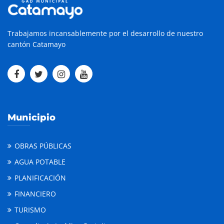
Trabajamos incansablemente por el desarrollo de nuestro
cantón Catamayo
Municipio
OBRAS PÚBLICAS
AGUA POTABLE
PLANIFICACIÓN
FINANCIERO
TURISMO