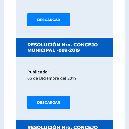
DESCARGAR
RESOLUCIÓN Nro. CONCEJO
MUNICIPAL -099-2019
Publicado:
05 de Diciembre del 2019
DESCARGAR
RESOLUCIÓN Nro. CONCEJO