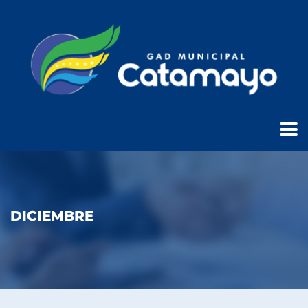
DICIEMBRE