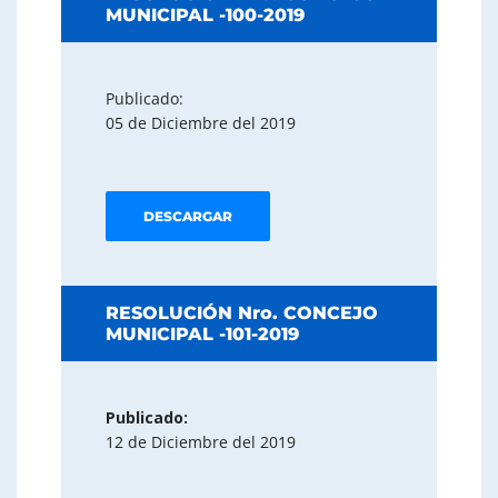
MUNICIPAL -100-2019
Publicado:
05 de Diciembre del 2019
DESCARGAR
RESOLUCIÓN Nro. CONCEJO
MUNICIPAL -101-2019
Publicado:
12 de Diciembre del 2019