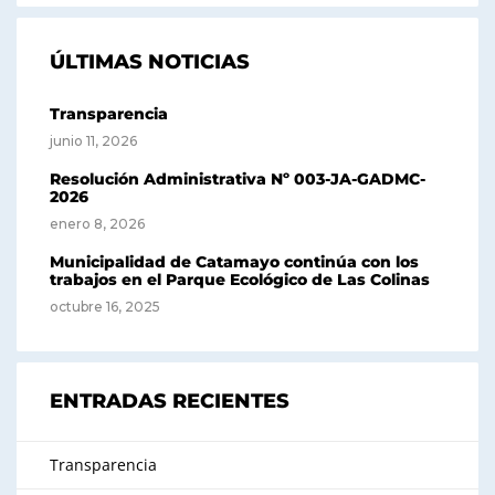
ÚLTIMAS NOTICIAS
Transparencia
junio 11, 2026
Resolución Administrativa Nº 003-JA-GADMC-
2026
enero 8, 2026
Municipalidad de Catamayo continúa con los
trabajos en el Parque Ecológico de Las Colinas
octubre 16, 2025
ENTRADAS RECIENTES
Transparencia