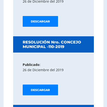
26 de Diciembre del 2019
DESCARGAR
RESOLUCIÓN Nro. CONCEJO
MUNICIPAL -110-2019
Publicado:
26 de Diciembre del 2019
DESCARGAR