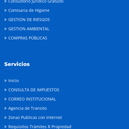
Consultorio Jurídico Gratuito
Comisaria de Higiene
GESTION DE RIESGOS
GESTION AMBIENTAL
COMPRAS PÚBLICAS
Servicios
Inicio
CONSULTA DE IMPUESTOS
CORREO INSTITUCIONAL
Agencia de Transito
Zonas Publicas con Internet
Requisitos Trámites R Propiedad