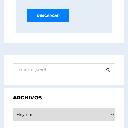
DESCARGAR
ARCHIVOS
ARCHIVOS