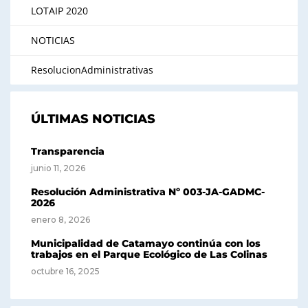
LOTAIP 2020
NOTICIAS
ResolucionAdministrativas
ÚLTIMAS NOTICIAS
Transparencia
junio 11, 2026
Resolución Administrativa Nº 003-JA-GADMC-
2026
enero 8, 2026
Municipalidad de Catamayo continúa con los
trabajos en el Parque Ecológico de Las Colinas
octubre 16, 2025