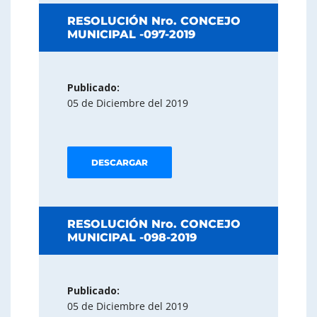
RESOLUCIÓN Nro. CONCEJO
MUNICIPAL -097-2019
Publicado:
05 de Diciembre del 2019
DESCARGAR
RESOLUCIÓN Nro. CONCEJO
MUNICIPAL -098-2019
Publicado:
05 de Diciembre del 2019