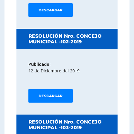
DESCARGAR
RESOLUCIÓN Nro. CONCEJO
MUNICIPAL -102-2019
Publicado:
12 de Diciembre del 2019
DESCARGAR
RESOLUCIÓN Nro. CONCEJO
MUNICIPAL -103-2019