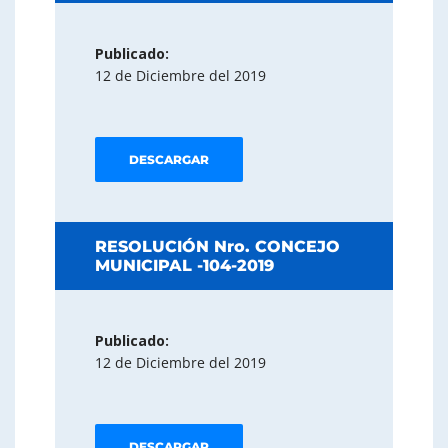
Publicado:
12 de Diciembre del 2019
DESCARGAR
RESOLUCIÓN Nro. CONCEJO
MUNICIPAL -104-2019
Publicado:
12 de Diciembre del 2019
DESCARGAR