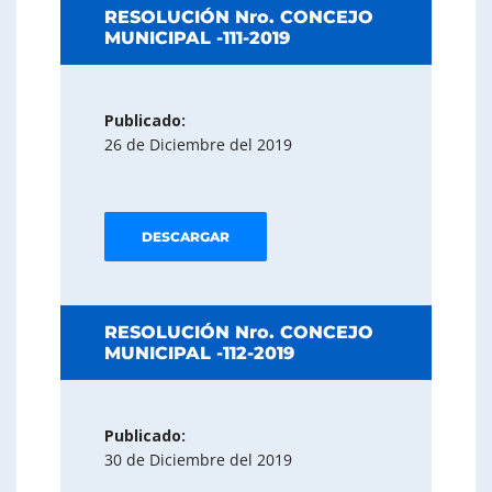
RESOLUCIÓN Nro. CONCEJO
MUNICIPAL -111-2019
Publicado:
26 de Diciembre del 2019
DESCARGAR
RESOLUCIÓN Nro. CONCEJO
MUNICIPAL -112-2019
Publicado:
30 de Diciembre del 2019