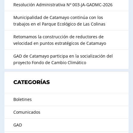
Resolución Administrativa Nº 003-JA-GADMC-2026
Municipalidad de Catamayo continúa con los
trabajos en el Parque Ecológico de Las Colinas
Retomamos la construcción de reductores de
velocidad en puntos estratégicos de Catamayo
GAD de Catamayo participa en la socialización del
proyecto Fondo de Cambio Climático
CATEGORÍAS
Boletines
Comunicados
GAD