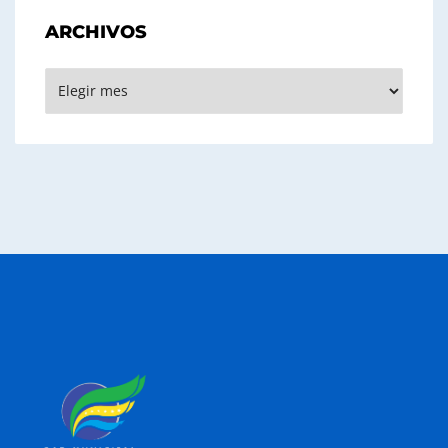
ARCHIVOS
Archivos