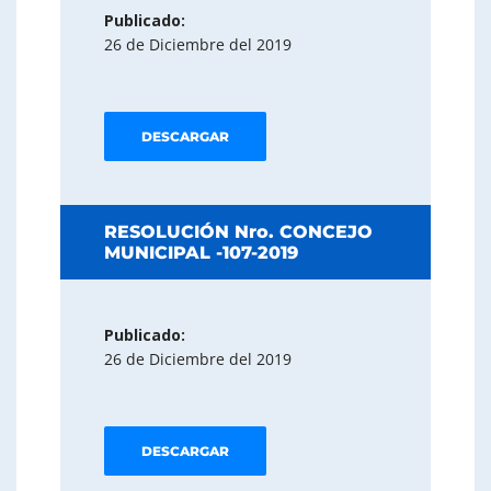
Publicado:
26 de Diciembre del 2019
DESCARGAR
RESOLUCIÓN Nro. CONCEJO
MUNICIPAL -107-2019
Publicado:
26 de Diciembre del 2019
DESCARGAR