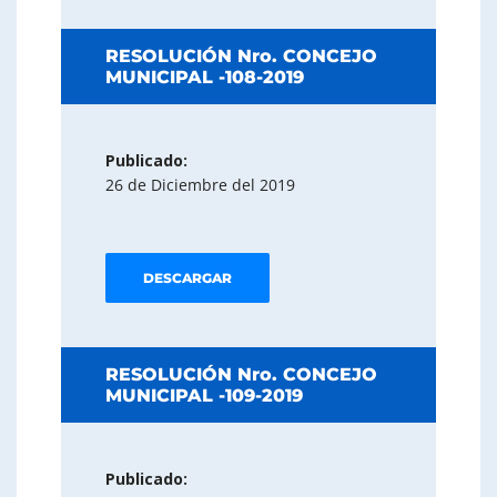
RESOLUCIÓN Nro. CONCEJO
MUNICIPAL -108-2019
Publicado:
26 de Diciembre del 2019
DESCARGAR
RESOLUCIÓN Nro. CONCEJO
MUNICIPAL -109-2019
Publicado: