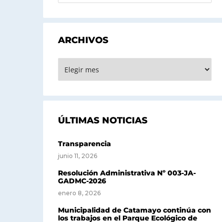
ARCHIVOS
ARCHIVOS
ÚLTIMAS NOTICIAS
Transparencia
junio 11, 2026
Resolución Administrativa Nº 003-JA-
GADMC-2026
enero 8, 2026
Municipalidad de Catamayo continúa con
los trabajos en el Parque Ecológico de