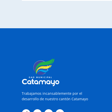
Trabajamos incansablemente por el
desarrollo de nuestro cantón Catamayo