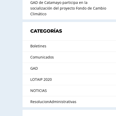
GAD de Catamayo participa en la
socialización del proyecto Fondo de Cambio
Climático
CATEGORÍAS
Boletines
Comunicados
GAD
LOTAIP 2020
NOTICIAS
ResolucionAdministrativas