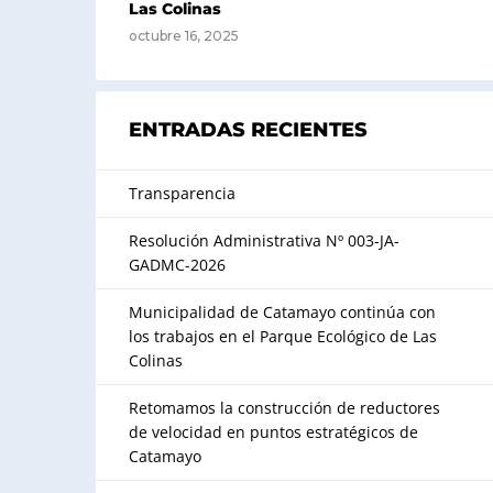
Las Colinas
octubre 16, 2025
ENTRADAS RECIENTES
Transparencia
Resolución Administrativa Nº 003-JA-
GADMC-2026
Municipalidad de Catamayo continúa con
los trabajos en el Parque Ecológico de Las
Colinas
Retomamos la construcción de reductores
de velocidad en puntos estratégicos de
Catamayo