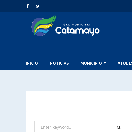
INICIO
NOTICIAS
MUNICIPIO
#TUDE