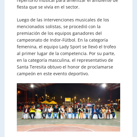
repertorio musical para amenizar el ambiente de
fiesta que se vivía en el sector.
Luego de las intervenciones musicales de los
mencionados solistas, se procedió con la
premiación de los equipos ganadores del
campeonato de Indor-Fútbol. En la categoría
femenina, el equipo Lady Sport se llevó el trofeo
al primer lugar de la competencia. Por su parte,
en la categoría masculina, el representativo de
Santa Teresita obtuvo el honor de proclamarse
campeón en este evento deportivo.