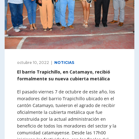
octubre 10, 2022
NOTICIAS
El barrio Trapichillo, en Catamayo, recibió
formalmente su nueva cubierta metálica
El pasado viernes 7 de octubre de este año, los
moradores del barrio Trapichillo ubicado en el
cantón Catamayo, tuvieron el agrado de recibir
oficialmente la cubierta metálica que fue
construida por la actual administración en
beneficio de todos los moradores del sector y la
comunidad catamayense. Desde las 17h00