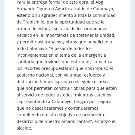
Para la entrega formal de esta obra, el Abg.
Armando Figueroa Agurto, alcalde de Catamayo,
extendió su agradecimiento a toda la comunidad
de Trapichillo, por la oportunidad que se le
brinda de estar al servicio de los ciudadanos.
Recalcó en la importancia de sostener la unidad,
y permitir así trabajos y obras que beneficien a
todo Catamayo. “A pesar de todos los
inconvenientes en el tema de la emergencia
sanitaria que tuvimos que enfrentar, sumado a
los recortes presupuestarios que nos impuso el
gobierno nacional, con voluntad, esfuerzo y
dedicación hemos logrado conseguir recursos
que nos permitan construir obras para que estén
al servicio de todos ustedes; mientras estemos
representando a Catamayo, tengan por seguro
que no descansaremos y continuaremos
cumpliendo nuestro objetivo de promover el
desarrollo de nuestro amado cantón”, enfatizó el
alcalde.