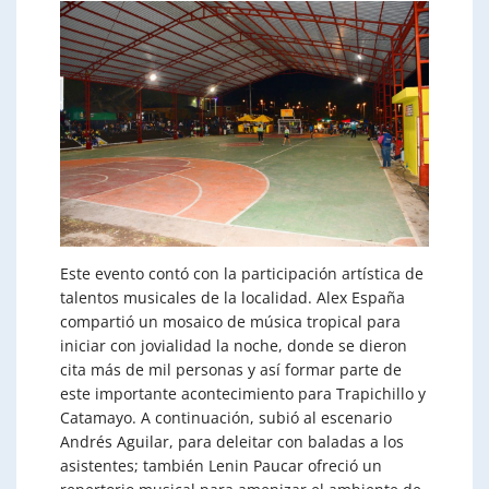
Este evento contó con la participación artística de
talentos musicales de la localidad. Alex España
compartió un mosaico de música tropical para
iniciar con jovialidad la noche, donde se dieron
cita más de mil personas y así formar parte de
este importante acontecimiento para Trapichillo y
Catamayo. A continuación, subió al escenario
Andrés Aguilar, para deleitar con baladas a los
asistentes; también Lenin Paucar ofreció un