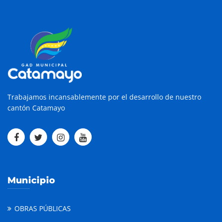
Trabajamos incansablemente por el desarrollo de nuestro
cantón Catamayo
Municipio
OBRAS PÚBLICAS