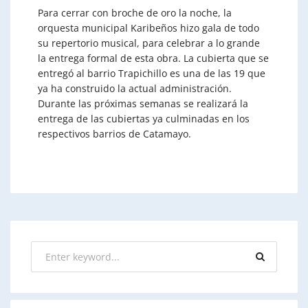
Para cerrar con broche de oro la noche, la
orquesta municipal Karibeños hizo gala de todo
su repertorio musical, para celebrar a lo grande
la entrega formal de esta obra. La cubierta que se
entregó al barrio Trapichillo es una de las 19 que
ya ha construido la actual administración.
Durante las próximas semanas se realizará la
entrega de las cubiertas ya culminadas en los
respectivos barrios de Catamayo.