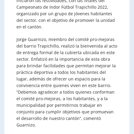
iniciaron las festividades, con las finales del
Campeonato de Indor Fútbol Trapichillo 2022,
organizado por un grupo de jóvenes habitantes
del sector, con el objetivo de promover la unidad
en el cantón.
Jorge Guarnizo, miembro del comité pro-mejoras
del barrio Trapichillo, realizó la bienvenida al acto
de entrega formal de la cubierta ubicada en este
sector. Enfatizó en la importancia de esta obra
para brindar facilidades que permitan mejorar la
práctica deportiva a todos los habitantes del
lugar, además de ofrecer un espacio para la
convivencia entre quienes viven en este barrio.
“Debemos agradecer a todos quienes conforman
el comité pro-mejoras, a los habitantes, y a la
municipalidad por permitirnos trabajar en
conjunto para cumplir objetivos que promuevan
el desarrollo de nuestro cantón”, comentó
Guarnizo.