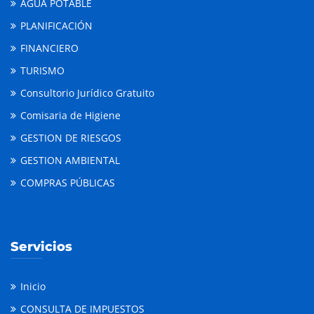
AGUA POTABLE
PLANIFICACIÓN
FINANCIERO
TURISMO
Consultorio Jurídico Gratuito
Comisaria de Higiene
GESTION DE RIESGOS
GESTION AMBIENTAL
COMPRAS PÚBLICAS
Servicios
Inicio
CONSULTA DE IMPUESTOS