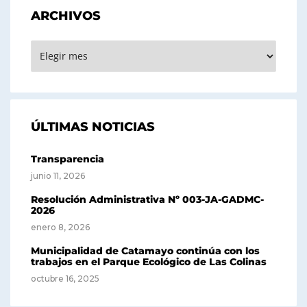
ARCHIVOS
ARCHIVOS
ÚLTIMAS NOTICIAS
Transparencia
junio 11, 2026
Resolución Administrativa Nº 003-JA-GADMC-
2026
enero 8, 2026
Municipalidad de Catamayo continúa con los
trabajos en el Parque Ecológico de Las Colinas
octubre 16, 2025