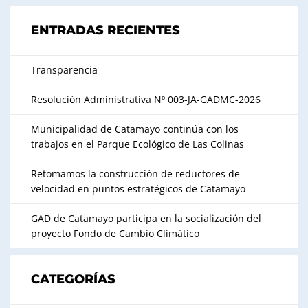
ENTRADAS RECIENTES
Transparencia
Resolución Administrativa Nº 003-JA-GADMC-2026
Municipalidad de Catamayo continúa con los
trabajos en el Parque Ecológico de Las Colinas
Retomamos la construcción de reductores de
velocidad en puntos estratégicos de Catamayo
GAD de Catamayo participa en la socialización del
proyecto Fondo de Cambio Climático
CATEGORÍAS