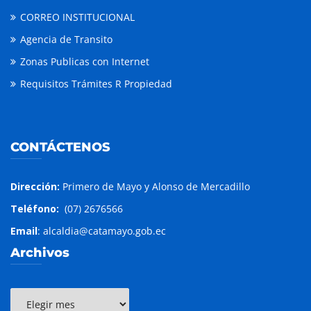
CORREO INSTITUCIONAL
Agencia de Transito
Zonas Publicas con Internet
Requisitos Trámites R Propiedad
CONTÁCTENOS
Dirección:
Primero de Mayo y Alonso de Mercadillo
Teléfono:
(07) 2676566
Email
: alcaldia@catamayo.gob.ec
Archivos
Archivos