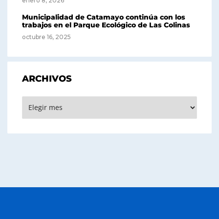
enero 8, 2026
Municipalidad de Catamayo continúa con los
trabajos en el Parque Ecológico de Las Colinas
octubre 16, 2025
ARCHIVOS
Archivos