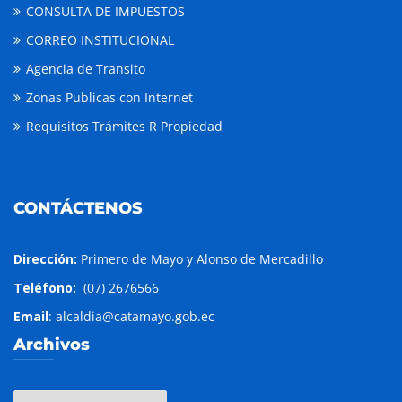
CONSULTA DE IMPUESTOS
CORREO INSTITUCIONAL
Agencia de Transito
Zonas Publicas con Internet
Requisitos Trámites R Propiedad
CONTÁCTENOS
Dirección:
Primero de Mayo y Alonso de Mercadillo
Teléfono:
(07) 2676566
Email
: alcaldia@catamayo.gob.ec
Archivos
Archivos