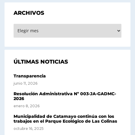
ARCHIVOS
ARCHIVOS
ÚLTIMAS NOTICIAS
Transparencia
junio 11, 2026
Resolución Administrativa Nº 003-JA-GADMC-
2026
enero 8, 2026
Municipalidad de Catamayo continúa con los
trabajos en el Parque Ecológico de Las Colinas
octubre 16, 2025