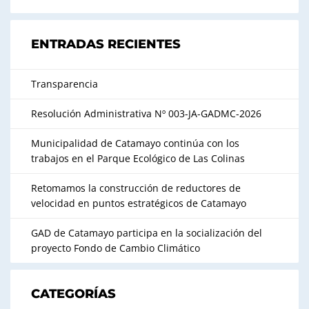
ENTRADAS RECIENTES
Transparencia
Resolución Administrativa Nº 003-JA-GADMC-2026
Municipalidad de Catamayo continúa con los
trabajos en el Parque Ecológico de Las Colinas
Retomamos la construcción de reductores de
velocidad en puntos estratégicos de Catamayo
GAD de Catamayo participa en la socialización del
proyecto Fondo de Cambio Climático
CATEGORÍAS