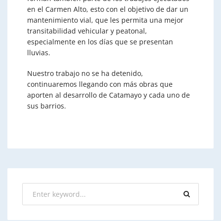
en el Carmen Alto, esto con el objetivo de dar un
mantenimiento vial, que les permita una mejor
transitabilidad vehicular y peatonal,
especialmente en los días que se presentan
lluvias.
Nuestro trabajo no se ha detenido,
continuaremos llegando con más obras que
aporten al desarrollo de Catamayo y cada uno de
sus barrios.