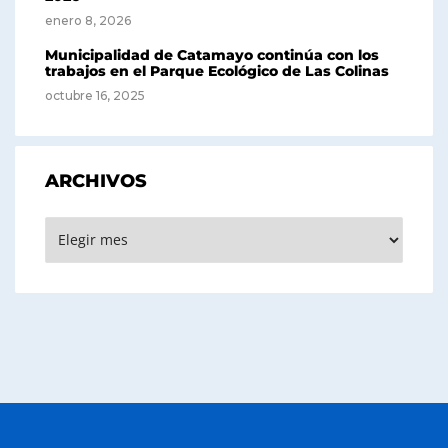
enero 8, 2026
Municipalidad de Catamayo continúa con los
trabajos en el Parque Ecológico de Las Colinas
octubre 16, 2025
ARCHIVOS
Archivos