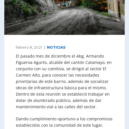
febrero 8, 2021
NOTICIAS
El pasado mes de diciembre el Abg. Armando
Figueroa Agurto, alcalde del cantón Catamayo, en
conjunto con su comitiva, se dirigió al sector El
Carmen Alto, para conocer las necesidades
prioritarias de este barrio, además de socializar
obras de infraestructura básica para el mismo.
Dentro de esta reunión se estableció trabajar en
dotar de alumbrado público, además de dar
mantenimiento vial a las calles del sector.
Dando cumplimiento oportuno a los compromisos
establecidos con la comunidad de este lugar,