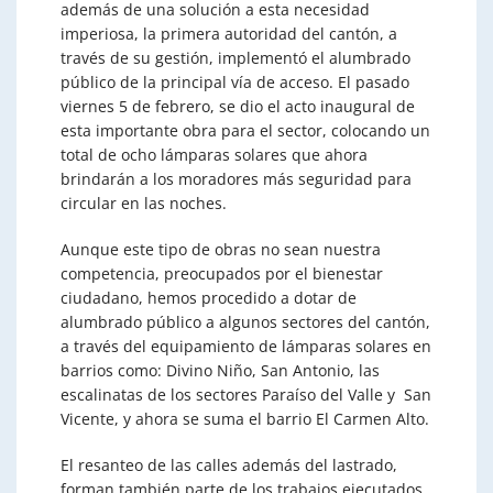
además de una solución a esta necesidad
imperiosa, la primera autoridad del cantón, a
través de su gestión, implementó el alumbrado
público de la principal vía de acceso. El pasado
viernes 5 de febrero, se dio el acto inaugural de
esta importante obra para el sector, colocando un
total de ocho lámparas solares que ahora
brindarán a los moradores más seguridad para
circular en las noches.
Aunque este tipo de obras no sean nuestra
competencia, preocupados por el bienestar
ciudadano, hemos procedido a dotar de
alumbrado público a algunos sectores del cantón,
a través del equipamiento de lámparas solares en
barrios como: Divino Niño, San Antonio, las
escalinatas de los sectores Paraíso del Valle y San
Vicente, y ahora se suma el barrio El Carmen Alto.
El resanteo de las calles además del lastrado,
forman también parte de los trabajos ejecutados