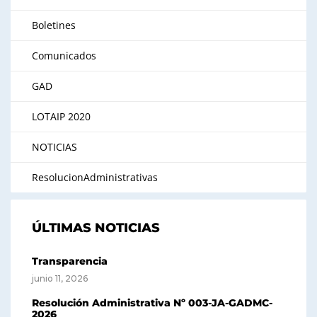
Boletines
Comunicados
GAD
LOTAIP 2020
NOTICIAS
ResolucionAdministrativas
ÚLTIMAS NOTICIAS
Transparencia
junio 11, 2026
Resolución Administrativa Nº 003-JA-GADMC-
2026