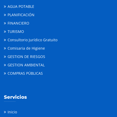
AGUA POTABLE
PLANIFICACIÓN
FINANCIERO
TURISMO
Consultorio Jurídico Gratuito
Comisaria de Higiene
GESTION DE RIESGOS
GESTION AMBIENTAL
COMPRAS PÚBLICAS
Servicios
Inicio