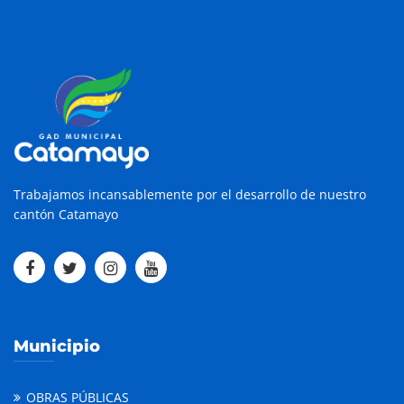
Trabajamos incansablemente por el desarrollo de nuestro
cantón Catamayo
Municipio
OBRAS PÚBLICAS