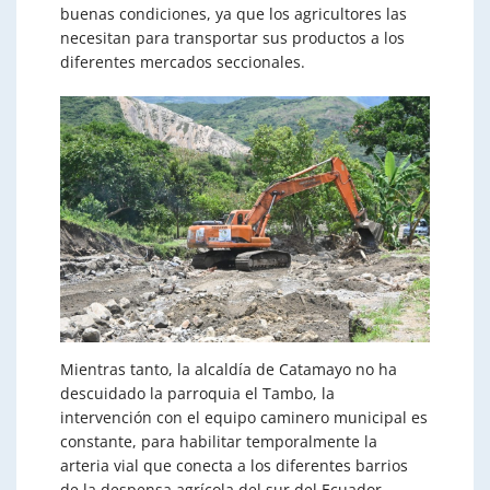
buenas condiciones, ya que los agricultores las
necesitan para transportar sus productos a los
diferentes mercados seccionales.
Mientras tanto, la alcaldía de Catamayo no ha
descuidado la parroquia el Tambo, la
intervención con el equipo caminero municipal es
constante, para habilitar temporalmente la
arteria vial que conecta a los diferentes barrios
de la despensa agrícola del sur del Ecuador.