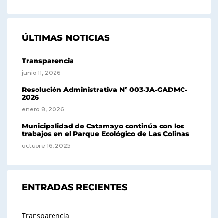
ÚLTIMAS NOTICIAS
Transparencia
junio 11, 2026
Resolución Administrativa Nº 003-JA-GADMC-
2026
enero 8, 2026
Municipalidad de Catamayo continúa con los
trabajos en el Parque Ecológico de Las Colinas
octubre 16, 2025
ENTRADAS RECIENTES
Transparencia