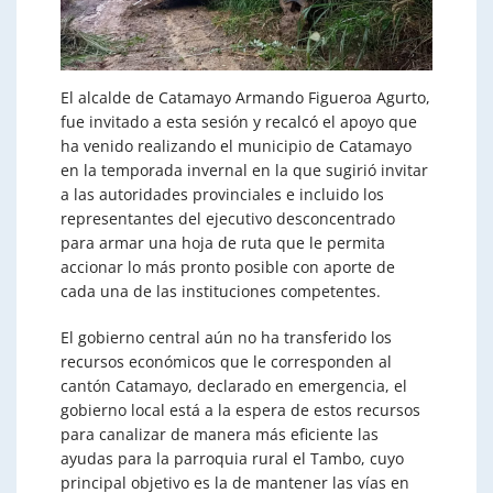
El alcalde de Catamayo Armando Figueroa Agurto,
fue invitado a esta sesión y recalcó el apoyo que
ha venido realizando el municipio de Catamayo
en la temporada invernal en la que sugirió invitar
a las autoridades provinciales e incluido los
representantes del ejecutivo desconcentrado
para armar una hoja de ruta que le permita
accionar lo más pronto posible con aporte de
cada una de las instituciones competentes.
El gobierno central aún no ha transferido los
recursos económicos que le corresponden al
cantón Catamayo, declarado en emergencia, el
gobierno local está a la espera de estos recursos
para canalizar de manera más eficiente las
ayudas para la parroquia rural el Tambo, cuyo
principal objetivo es la de mantener las vías en