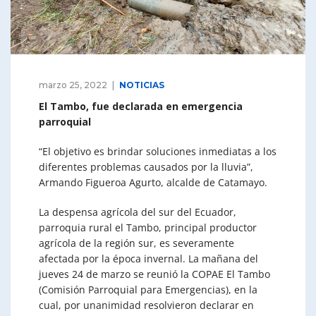
marzo 25, 2022
NOTICIAS
El Tambo, fue declarada en emergencia
parroquial
“El objetivo es brindar soluciones inmediatas a los
diferentes problemas causados por la lluvia”,
Armando Figueroa Agurto, alcalde de Catamayo.
La despensa agrícola del sur del Ecuador,
parroquia rural el Tambo, principal productor
agrícola de la región sur, es severamente
afectada por la época invernal. La mañana del
jueves 24 de marzo se reunió la COPAE El Tambo
(Comisión Parroquial para Emergencias), en la
cual, por unanimidad resolvieron declarar en