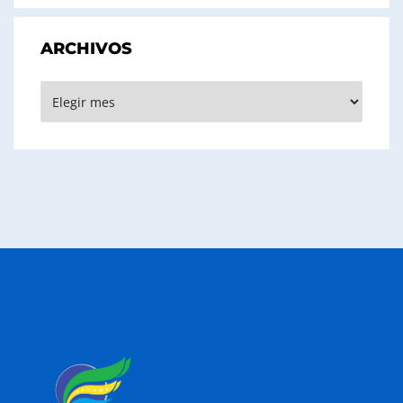
ARCHIVOS
Archivos