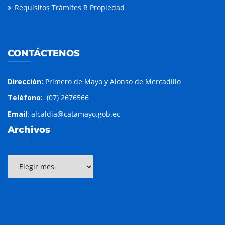
Requisitos Trámites R Propiedad
CONTÁCTENOS
Dirección:
Primero de Mayo y Alonso de Mercadillo
Teléfono:
(07) 2676566
Email
: alcaldia@catamayo.gob.ec
Archivos
Archivos