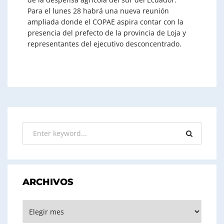
Para el lunes 28 habrá una nueva reunión
ampliada donde el COPAE aspira contar con la
presencia del prefecto de la provincia de Loja y
representantes del ejecutivo desconcentrado.
ARCHIVOS
ARCHIVOS