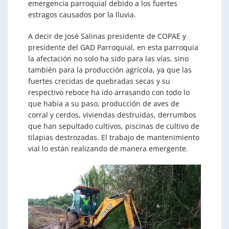
emergencia parroquial debido a los fuertes
estragos causados por la lluvia.
A decir de José Salinas presidente de COPAE y
presidente del GAD Parroquial, en esta parroquia
la afectación no solo ha sido para las vías, sino
también para la producción agrícola, ya que las
fuertes crecidas de quebradas secas y su
respectivo reboce ha ido arrasando con todo lo
que había a su paso, producción de aves de
corral y cerdos, viviendas destruidas, derrumbos
que han sepultado cultivos, piscinas de cultivo de
tilapias destrozadas. El trabajo de mantenimiento
vial lo están realizando de manera emergente.