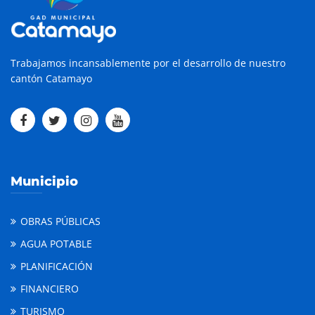
Trabajamos incansablemente por el desarrollo de nuestro
cantón Catamayo
Municipio
OBRAS PÚBLICAS
AGUA POTABLE
PLANIFICACIÓN
FINANCIERO
TURISMO