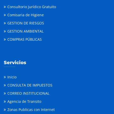
Consultorio Jurídico Gratuito
Comisaria de Higiene
GESTION DE RIESGOS
GESTION AMBIENTAL
COMPRAS PÚBLICAS
Servicios
Inicio
CONSULTA DE IMPUESTOS
CORREO INSTITUCIONAL
Agencia de Transito
Zonas Publicas con Internet