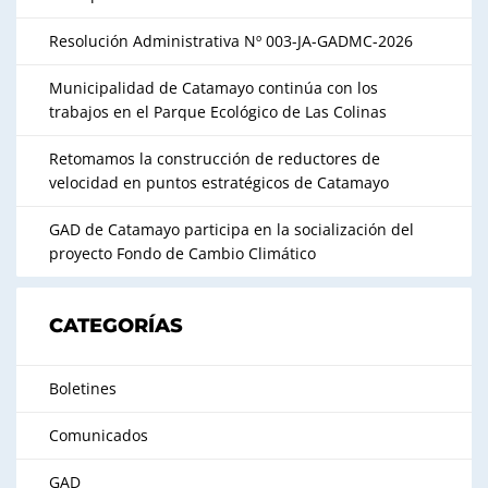
Resolución Administrativa Nº 003-JA-GADMC-2026
Municipalidad de Catamayo continúa con los
trabajos en el Parque Ecológico de Las Colinas
Retomamos la construcción de reductores de
velocidad en puntos estratégicos de Catamayo
GAD de Catamayo participa en la socialización del
proyecto Fondo de Cambio Climático
CATEGORÍAS
Boletines
Comunicados
GAD