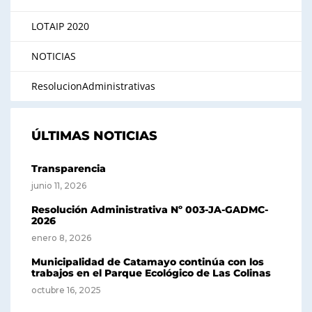
LOTAIP 2020
NOTICIAS
ResolucionAdministrativas
ÚLTIMAS NOTICIAS
Transparencia
junio 11, 2026
Resolución Administrativa Nº 003-JA-GADMC-
2026
enero 8, 2026
Municipalidad de Catamayo continúa con los
trabajos en el Parque Ecológico de Las Colinas
octubre 16, 2025