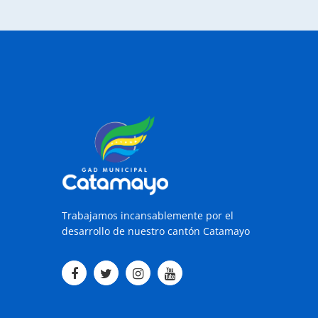
Trabajamos incansablemente por el
desarrollo de nuestro cantón Catamayo