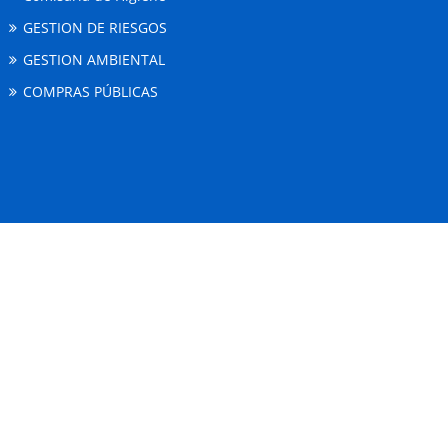
GESTION DE RIESGOS
GESTION AMBIENTAL
COMPRAS PÚBLICAS