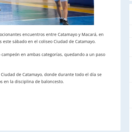
ocionantes encuentros entre Catamayo y Macará, en
s este sábado en el coliseo Ciudad de Catamayo.
nó campeón en ambas categorías, quedando a un paso
eo Ciudad de Catamayo, donde durante todo el día se
 en la disciplina de baloncesto.