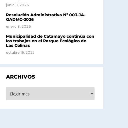
junio 11, 2026
Resolución Administrativa Nº 003-JA-
GADMC-2026
enero 8, 2026
Municipalidad de Catamayo continúa con
los trabajos en el Parque Ecológico de
Las Colinas
octubre 16, 2025
ARCHIVOS
rchivos