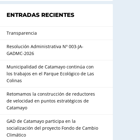
ENTRADAS RECIENTES
Transparencia
Resolución Administrativa Nº 003-JA-
GADMC-2026
Municipalidad de Catamayo continúa con
los trabajos en el Parque Ecológico de Las
Colinas
Retomamos la construcción de reductores
de velocidad en puntos estratégicos de
Catamayo
GAD de Catamayo participa en la
socialización del proyecto Fondo de Cambio
Climático