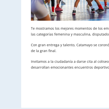
Te mostramos los mejores momentos de los em
las categorías femenina y masculina, disputado
Con gran entrega y talento, Catamayo se coro
de la gran final.
Invitamos a la ciudadanía a darse cita al colis
desarrollan emocionantes encuentros deportivos